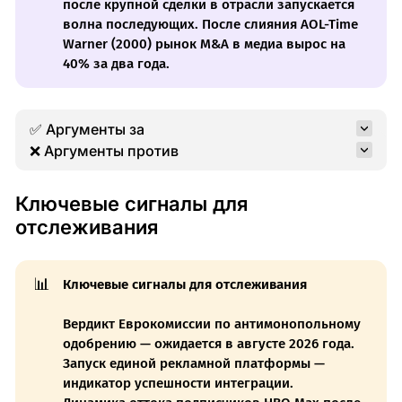
после крупной сделки в отрасли запускается
волна последующих. После слияния AOL-Time
Warner (2000) рынок M&A в медиа вырос на
40% за два года.
✅ Аргументы за
❌ Аргументы против
Ключевые сигналы для
отслеживания
📊
Ключевые сигналы для отслеживания
Вердикт Еврокомиссии по антимонопольному
одобрению — ожидается в августе 2026 года.
Запуск единой рекламной платформы —
индикатор успешности интеграции.