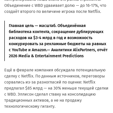
Объединение с WBD удваивает долю — до 16-17%, что
создаёт второго по величине игрока после Netflix.
Главная цель — масштаб. Объединённая
библиотека контента, сокращение дублирующих
расходов на $3-4 млрд в год и возможность
конкурировать за рекламные бюджеты на равных
с YouTube и Amazon.— Аналитики AlixPartners, отчёт
2026 Media & Entertainment Predictions
Ещё в феврале компания обсуждала потенциальную
сделку с Netflix. По данным источников, переговоры
сорвались из-за разногласий по оценке: Netflix
предлагал $85 млрд — на 30% меньше текущей сделки
с WBD. Эллисон сделал ставку на консолидацию
традиционных активов, а не на продажу
технологическому гиганту.