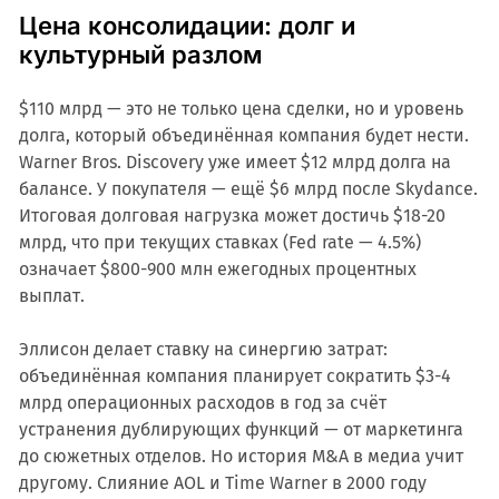
Цена консолидации: долг и
культурный разлом
$110 млрд — это не только цена сделки, но и уровень
долга, который объединённая компания будет нести.
Warner Bros. Discovery уже имеет $12 млрд долга на
балансе. У покупателя — ещё $6 млрд после Skydance.
Итоговая долговая нагрузка может достичь $18-20
млрд, что при текущих ставках (Fed rate — 4.5%)
означает $800-900 млн ежегодных процентных
выплат.
Эллисон делает ставку на синергию затрат:
объединённая компания планирует сократить $3-4
млрд операционных расходов в год за счёт
устранения дублирующих функций — от маркетинга
до сюжетных отделов. Но история M&A в медиа учит
другому. Слияние AOL и Time Warner в 2000 году