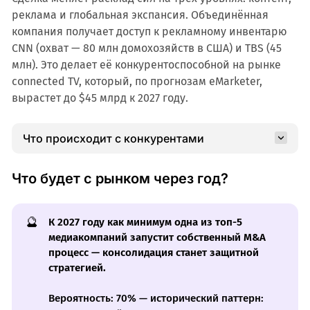
реклама и глобальная экспансия. Объединённая
компания получает доступ к рекламному инвентарю
CNN (охват — 80 млн домохозяйств в США) и TBS (45
млн). Это делает её конкурентоспособной на рынке
connected TV, который, по прогнозам eMarketer,
вырастет до $45 млрд к 2027 году.
Что происходит с конкурентами
Что будет с рынком через год?
🔮
К 2027 году как минимум одна из топ-5
медиакомпаний запустит собственный M&A
процесс — консолидация станет защитной
стратегией.
Вероятность: 70% — исторический паттерн: