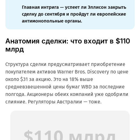
Главная интрига — успеет ли Эллисон закрыть
сделку до сентября и пройдут ли европейские
антимонопольные органы.
Анатомия сделки: что входит в $110
млрд
Структура сделки предусматривает приобретение
покупателем активов Warner Bros. Discovery по цене
около $31 за акцию. Это на 18% выше
средневзвешенной цены бумаг WBD за последние
полгода. Акционеры обеих компаний уже одобрили
слияние. Регуляторы Австралии — тоже.
$110 млрд