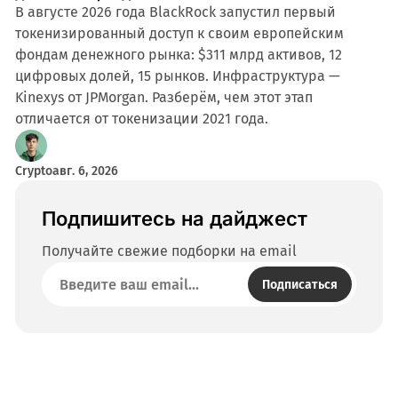
В августе 2026 года BlackRock запустил первый
токенизированный доступ к своим европейским
фондам денежного рынка: $311 млрд активов, 12
цифровых долей, 15 рынков. Инфраструктура —
Kinexys от JPMorgan. Разберём, чем этот этап
отличается от токенизации 2021 года.
Crypto
авг. 6, 2026
Подпишитесь на дайджест
Получайте свежие подборки на email
Подписаться