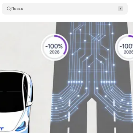
Поиск