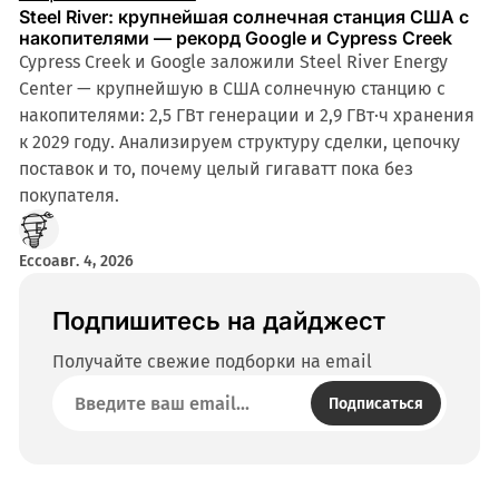
Steel River: крупнейшая солнечная станция США с
накопителями — рекорд Google и Cypress Creek
Cypress Creek и Google заложили Steel River Energy
Center — крупнейшую в США солнечную станцию с
накопителями: 2,5 ГВт генерации и 2,9 ГВт·ч хранения
к 2029 году. Анализируем структуру сделки, цепочку
поставок и то, почему целый гигаватт пока без
покупателя.
Ecco
авг. 4, 2026
Подпишитесь на дайджест
Получайте свежие подборки на email
Подписаться