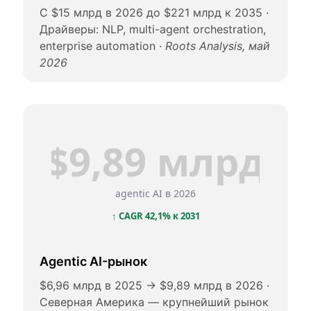
С $15 млрд в 2026 до $221 млрд к 2035 ·
Драйверы: NLP, multi-agent orchestration,
enterprise automation ·
Roots Analysis, май
2026
$9,89 млрд
agentic AI в 2026
↑ CAGR 42,1% к 2031
Agentic AI-рынок
$6,96 млрд в 2025 → $9,89 млрд в 2026 ·
Северная Америка — крупнейший рынок