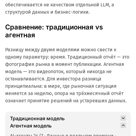
обеспечивается не качеством отдельной LLM, а
структурой данных и бизнес-логики.
Сравнение: традиционная vs
агентная
Разницу между двумя моделями можно свести к
одному параметру: время. Традиционный отчёт — это
фотография рынка в момент публикации. Агентная
модель — это видеопоток, который никогда не
останавливается. Для инвестора разница
принципиальна: в мире, где рыночная ситуация
меняется за неделю, опора на трёхмесячный отчёт
означает принятие решений на устаревших данных.
Традиционная модель
Агентная модель
AI-агенты 24/7 · Данные в реальном времени ·