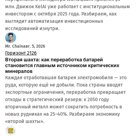
млн. Движок KelAI уже работает с институциональным
инвестором с октября 2025 года. Разбираем, как
выглядит автоматизация инвестиционных
исследований изнутри.
Mr. Chain
авг. 5, 2026
Горизонт 2126
Вторая шахта: как переработка батарей
становится главным источником критических
минералов
Каждая отработавшая батарея электромобиля — это
руда, которую ещё не добыли. Пока страны вводят
экспортные ограничения, переработка превращает
отходы в стратегический резерв: к 2050 году
вторичный металл может сократить потребность в
новых рудниках на 25–40%. Разбираем экономику
«второй шахты».