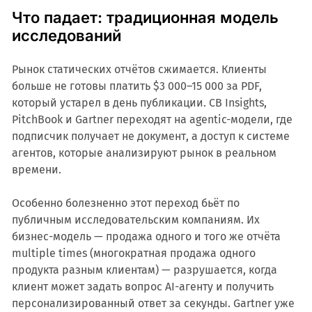
Что падает: традиционная модель
исследований
Рынок статических отчётов сжимается. Клиенты
больше не готовы платить $3 000–15 000 за PDF,
который устарел в день публикации. CB Insights,
PitchBook и Gartner переходят на agentic-модели, где
подписчик получает не документ, а доступ к системе
агентов, которые анализируют рынок в реальном
времени.
Особенно болезненно этот переход бьёт по
публичным исследовательским компаниям. Их
бизнес-модель — продажа одного и того же отчёта
multiple times (многократная продажа одного
продукта разным клиентам) — разрушается, когда
клиент может задать вопрос AI-агенту и получить
персонализированный ответ за секунды. Gartner уже