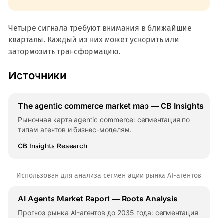
Четыре сигнала требуют внимания в ближайшие
кварталы. Каждый из них может ускорить или
затормозить трансформацию.
Источники
The agentic commerce market map — CB Insights
Рыночная карта agentic commerce: сегментация по
типам агентов и бизнес-моделям.
CB Insights Research
Использован для анализа сегментации рынка AI-агентов
AI Agents Market Report — Roots Analysis
Прогноз рынка AI-агентов до 2035 года: сегментация