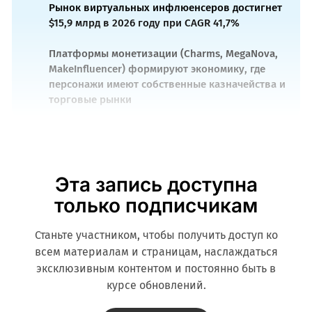
Рынок виртуальных инфлюенсеров достигнет
$15,9 млрд в 2026 году при CAGR 41,7%
Платформы монетизации (Charms, MegaNova,
MakeInfluencer) формируют экономику, где
персонажи имеют собственные казначейства и
торговые рынки
Эта запись доступна
только подписчикам
Станьте участником, чтобы получить доступ ко
всем материалам и страницам, наслаждаться
эксклюзивным контентом и постоянно быть в
курсе обновлений.