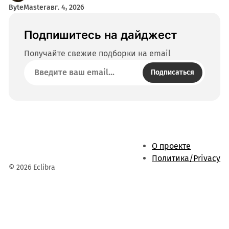
ByteMaster
авг. 4, 2026
Подпишитесь на дайджест
Получайте свежие подборки на email
Подписаться
О проекте
Политика/Privacy
© 2026 Eclibra