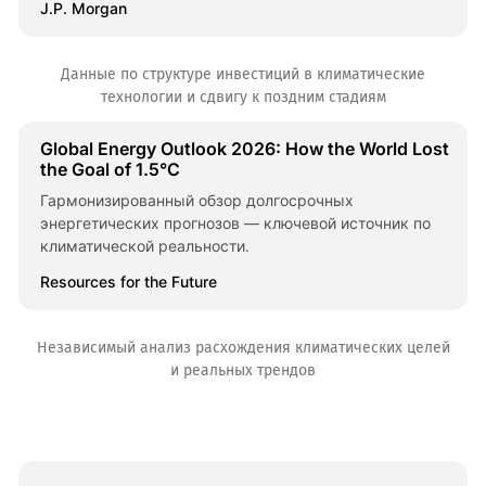
J.P. Morgan
Данные по структуре инвестиций в климатические
технологии и сдвигу к поздним стадиям
Global Energy Outlook 2026: How the World Lost
the Goal of 1.5°C
Гармонизированный обзор долгосрочных
энергетических прогнозов — ключевой источник по
климатической реальности.
Resources for the Future
Независимый анализ расхождения климатических целей
и реальных трендов