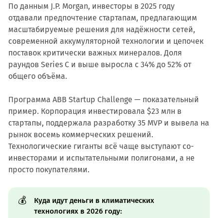
По данным J.P. Morgan, инвесторы в 2025 году
отдавали предпочтение стартапам, предлагающим
масштабируемые решения для надёжности сетей,
современной аккумуляторной технологии и цепочек
поставок критически важных минералов. Доля
раундов Series C и выше выросла с 34% до 52% от
общего объёма.
Программа ABB Startup Challenge — показательный
пример. Корпорация инвестировала $23 млн в
стартапы, поддержала разработку 35 MVP и вывела на
рынок восемь коммерческих решений.
Технологические гиганты всё чаще выступают со-
инвесторами и испытательными полигонами, а не
просто покупателями.
💰
Куда идут деньги в климатических
технологиях в 2026 году: