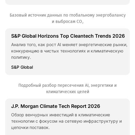
Базовый источник данных по глобальному энергобалансу
и выбросам CO₂
S&P Global Horizons Top Cleantech Trends 2026
Анализ того, как рост AI меняет энергетические рынки,
конкуренцию в чистых технологиях и климатическую
политику.
S&P Global
Подробный разбор пересечения AI, энергетики и
климатических целей
J.P. Morgan Climate Tech Report 2026
Обзор венчурных инвестиций в климатические
технологии с фокусом на сетевую инфраструктуру и
цепочки поставок.