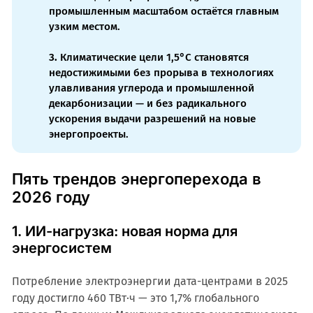
промышленным масштабом остаётся главным
узким местом.
3.
Климатические цели 1,5°C становятся
недостижимыми без прорыва в технологиях
улавливания углерода и промышленной
декарбонизации — и без радикального
ускорения выдачи разрешений на новые
энергопроекты.
Пять трендов энергоперехода в
2026 году
1. ИИ-нагрузка: новая норма для
энергосистем
Потребление электроэнергии дата-центрами в 2025
году достигло 460 ТВт·ч — это 1,7% глобального