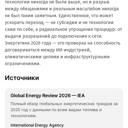
технологии никогда не были выше, но и разрыв
между обещаниями и реальным масштабом никогда
не был таким заметным. Единственное, что может
ускорить переход, — не субсидии и не технологии
сами по себе, а радикальное упрощение процедур: от
выдачи разрешений до подключения к сети.
Энергетика 2026 года — это проверка на способность
договариваться между ИИ-индустрией,
климатическими целями и инфраструктурными
ограничениями.
Источники
Global Energy Review 2026 — IEA
Полный обзор глобальных энергетических трендов за
2025 год с данными по всем видам топлива и
технологиям.
International Energy Agency