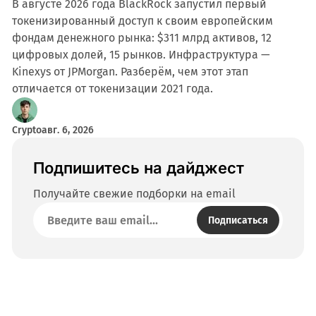
В августе 2026 года BlackRock запустил первый
токенизированный доступ к своим европейским
фондам денежного рынка: $311 млрд активов, 12
цифровых долей, 15 рынков. Инфраструктура —
Kinexys от JPMorgan. Разберём, чем этот этап
отличается от токенизации 2021 года.
Crypto
авг. 6, 2026
Подпишитесь на дайджест
Получайте свежие подборки на email
Подписаться