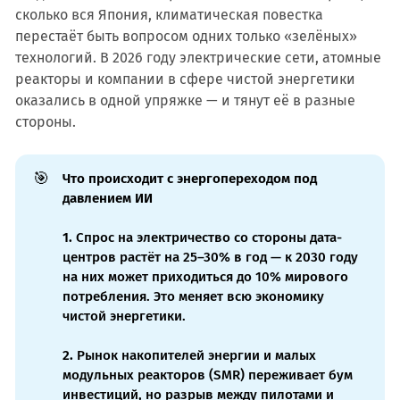
сколько вся Япония, климатическая повестка
перестаёт быть вопросом одних только «зелёных»
технологий. В 2026 году электрические сети, атомные
реакторы и компании в сфере чистой энергетики
оказались в одной упряжке — и тянут её в разные
стороны.
🎯
Что происходит с энергопереходом под
давлением ИИ
1.
Спрос на электричество со стороны дата-
центров растёт на 25–30% в год — к 2030 году
на них может приходиться до 10% мирового
потребления. Это меняет всю экономику
чистой энергетики.
2.
Рынок накопителей энергии и малых
модульных реакторов (SMR) переживает бум
инвестиций, но разрыв между пилотами и