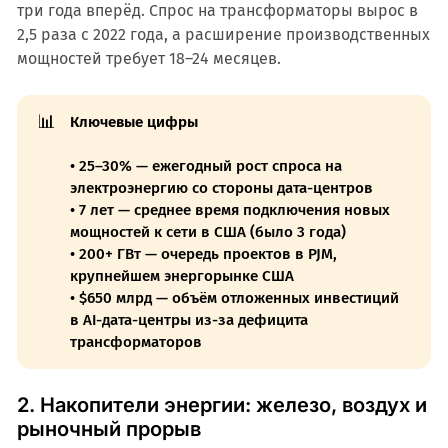
три года вперёд. Спрос на трансформаторы вырос в
2,5 раза с 2022 года, а расширение производственных
мощностей требует 18–24 месяцев.
📊
Ключевые цифры
• 25–30% — ежегодный рост спроса на
электроэнергию со стороны дата-центров
• 7 лет — среднее время подключения новых
мощностей к сети в США (было 3 года)
• 200+ ГВт — очередь проектов в PJM,
крупнейшем энергорынке США
• $650 млрд — объём отложенных инвестиций
в AI-дата-центры из-за дефицита
трансформаторов
2. Накопители энергии: железо, воздух и
рыночный прорыв