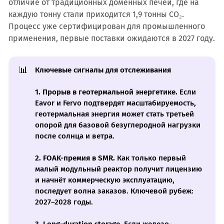
отличие от традиционных доменных печей, где на
каждую тонну стали приходится 1,9 тонны CO₂.
Процесс уже сертифицирован для промышленного
применения, первые поставки ожидаются в 2027 году.
📊
Ключевые сигналы для отслеживания
1. Прорыв в геотермальной энергетике.
Если
Eavor и Fervo подтвердят масштабируемость,
геотермальная энергия может стать третьей
опорой для базовой безуглеродной нагрузки
после солнца и ветра.
2. FOAK-премия в SMR.
Как только первый
малый модульный реактор получит лицензию
и начнёт коммерческую эксплуатацию,
последует волна заказов. Ключевой рубеж:
2027–2028 годы.