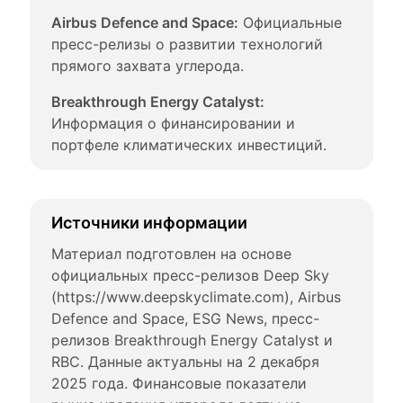
Airbus Defence and Space:
 Официальные 
пресс-релизы о развитии технологий 
прямого захвата углерода.
Breakthrough Energy Catalyst:
Информация о финансировании и 
портфеле климатических инвестиций.
Источники информации
Материал подготовлен на основе 
официальных пресс-релизов Deep Sky 
(https://www.deepskyclimate.com), Airbus 
Defence and Space, ESG News, пресс-
релизов Breakthrough Energy Catalyst и 
RBC. Данные актуальны на 2 декабря 
2025 года. Финансовые показатели 