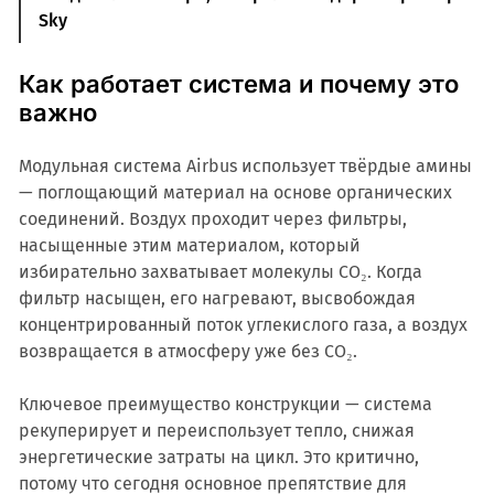
Sky
Как работает система и почему это
важно
Модульная система Airbus использует твёрдые амины
— поглощающий материал на основе органических
соединений. Воздух проходит через фильтры,
насыщенные этим материалом, который
избирательно захватывает молекулы CO₂. Когда
фильтр насыщен, его нагревают, высвобождая
концентрированный поток углекислого газа, а воздух
возвращается в атмосферу уже без CO₂.
Ключевое преимущество конструкции — система
рекуперирует и переиспользует тепло, снижая
энергетические затраты на цикл. Это критично,
потому что сегодня основное препятствие для