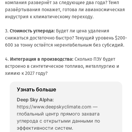
компания развернёт за следующие два года? Темп
развёртывания покажет, готова ли авиакосмическая
индустрия к климатическому переходу.
3.
Стоимость углерода:
Будет ли цена удаления
снижаться достаточно быстро? Текущий уровень $200-
600 за тонну остаётся нерентабельным без субсидий.
4.
Интеграция в производства:
Сколько ПЗУ будет
встроено в синтетическое топливо, металлургию и
химию к 2027 году?
Узнать больше
Deep Sky Alpha:
https://www.deepskyclimate.com — 
глобальный центр прямого захвата 
углерода с открытыми данными по 
эффективности систем.