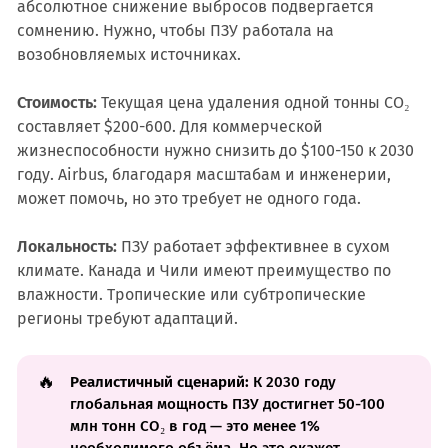
абсолютное снижение выбросов подвергается
сомнению. Нужно, чтобы ПЗУ работала на
возобновляемых источниках.
Стоимость:
Текущая цена удаления одной тонны CO₂
составляет $200-600. Для коммерческой
жизнеспособности нужно снизить до $100-150 к 2030
году. Airbus, благодаря масштабам и инженерии,
может помочь, но это требует не одного года.
Локальность:
ПЗУ работает эффективнее в сухом
климате. Канада и Чили имеют преимущество по
влажности. Тропические или субтропические
регионы требуют адаптаций.
🔥
Реалистичный сценарий:
К 2030 году
глобальная мощность ПЗУ достигнет 50-100
млн тонн CO₂ в год — это менее 1%