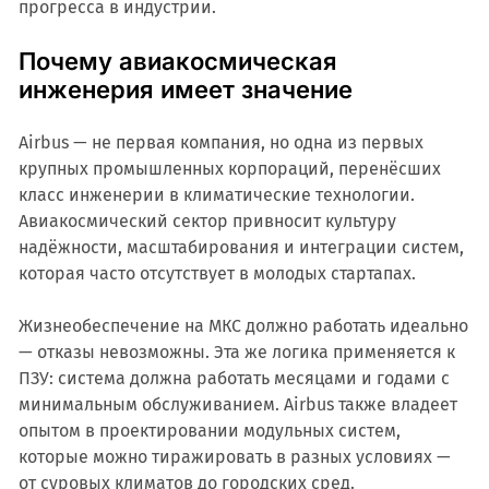
прогресса в индустрии.
Почему авиакосмическая
инженерия имеет значение
Airbus — не первая компания, но одна из первых
крупных промышленных корпораций, перенёсших
класс инженерии в климатические технологии.
Авиакосмический сектор привносит культуру
надёжности, масштабирования и интеграции систем,
которая часто отсутствует в молодых стартапах.
Жизнеобеспечение на МКС должно работать идеально
— отказы невозможны. Эта же логика применяется к
ПЗУ: система должна работать месяцами и годами с
минимальным обслуживанием. Airbus также владеет
опытом в проектировании модульных систем,
которые можно тиражировать в разных условиях —
от суровых климатов до городских сред.