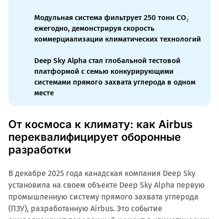
Модульная система фильтрует 250 тонн CO₂
ежегодно, демонстрируя скорость
коммерциализации климатических технологий
Deep Sky Alpha стал глобальной тестовой
платформой с семью конкурирующими
системами прямого захвата углерода в одном
месте
От космоса к климату: как Airbus
переквалифицирует оборонные
разработки
В декабре 2025 года канадская компания Deep Sky
установила на своем объекте Deep Sky Alpha первую
промышленную систему прямого захвата углерода
(ПЗУ), разработанную Airbus. Это событие