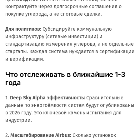
Контрактуйте через долгосрочные соглашения о
покупке углерода, а не спотовые сделки.
Для политиков:
Субсидируйте коммунальную
инфраструктуру (сетевые инвестиции) и
стандартизацию измерения углерода, а не отдельные
стартапы. Каждая система нуждается в сертификации
и верификации.
Что отслеживать в ближайшие 1-3
года
1.
Deep Sky Alpha эффективность:
Сравнительные
данные по энергоёмкости систем будут опубликованы
в 2026 году. Это ключевой камень испытания для
индустрии.
2.
Масштабирование Airbus:
Сколько установок