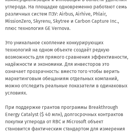
углерода. На площадке одновременно работают семь
различных систем ПЗУ: Airbus, Airhive, Phlair,
MissionZero, Skyrenu, Skytree и Carbon Capture Inc.,
плюс технология GE Vernova.
Это уникальное скопление конкурирующих
технологий на одном объекте создаёт редкую
возможность для прямого сравнения эффективности,
надёжности и экономики. Для инвесторов это
означает прозрачность: вместо того чтобы верить
маркетинговым обещаниям отдельных компаний,
можно отследить реальные показатели в одинаковых
условиях.
При поддержке грантов программы Breakthrough
Energy Catalyst ($ 40 млн), долгосрочных контрактов
покупки углерода от RBC и Microsoft объект
становится фактическим стандартом для измерения