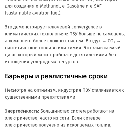
для создания e-Methanol, e-Gasoline и e-SAF
(sustainable aviation fuel).
Это демонстрирует ключевой convergence в
климатических технологиях: ПЗУ больше не самоцель,
а компонент более сложных систем. Воздух → CO₂ →
синтетическое топливо или химия. Это замыкаемый
цикл, который может работать десятилетиями без
истощения углеродных ресурсов.
Барьеры и реалистичные сроки
Несмотря на оптимизм, индустрия ПЗУ сталкивается с
существенными препятствиями:
Энергоёмкость:
Большинство систем работают на
электричестве, часто из сети. Если сетевое
электричество получено из ископаемых топлив,