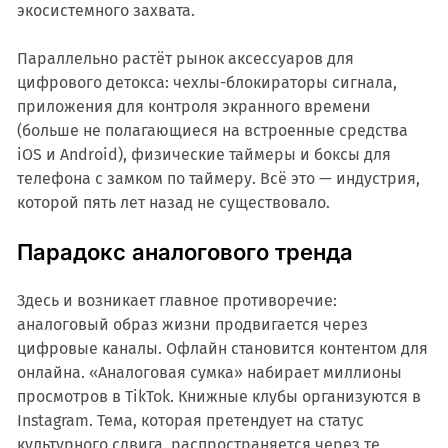
экосистемного захвата.
Параллельно растёт рынок аксессуаров для
цифрового детокса: чехлы-блокираторы сигнала,
приложения для контроля экранного времени
(больше не полагающиеся на встроенные средства
iOS и Android), физические таймеры и боксы для
телефона с замком по таймеру. Всё это — индустрия,
которой пять лет назад не существовало.
Парадокс аналогового тренда
Здесь и возникает главное противоречие:
аналоговый образ жизни продвигается через
цифровые каналы. Офлайн становится контентом для
онлайна. «Аналоговая сумка» набирает миллионы
просмотров в TikTok. Книжные клубы организуются в
Instagram. Тема, которая претендует на статус
культурного сдвига, распространяется через те