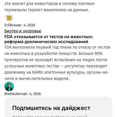
это значит для инвесторов и почему платные
терминалы теряют монополию на данные.
4 мин
Eclibra
авг. 4, 2026
Биотех и здоровье
FDA отказывается от тестов на животных:
реформа доклинических исследований
FDA выполнило первый год плана по отказу от тестов
на животных в разработке лекарств. Больше 90%
препаратов не проходят испытания на людях после
успешных животных тестов — регулятор переводит
доклинику на NAMs: клеточные культуры, органы-на-
чипе и вычислительные модели.
BioHacker
авг. 4, 2026
Подпишитесь на дайджест