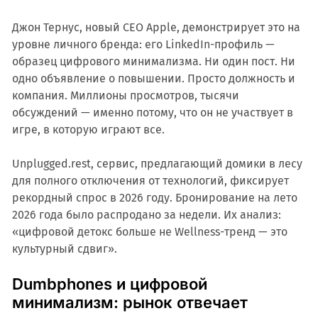
Джон Тернус, новый CEO Apple, демонстрирует это на
уровне личного бренда: его LinkedIn-профиль —
образец цифрового минимализма. Ни один пост. Ни
одно объявление о повышении. Просто должность и
компания. Миллионы просмотров, тысячи
обсуждений — именно потому, что он не участвует в
игре, в которую играют все.
Unplugged.rest, сервис, предлагающий домики в лесу
для полного отключения от технологий, фиксирует
рекордный спрос в 2026 году. Бронирование на лето
2026 года было распродано за недели. Их анализ:
«цифровой детокс больше не Wellness-тренд — это
культурный сдвиг».
Dumbphones и цифровой
минимализм: рынок отвечает