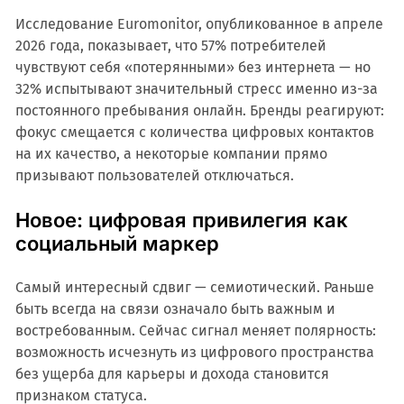
Исследование Euromonitor, опубликованное в апреле
2026 года, показывает, что 57% потребителей
чувствуют себя «потерянными» без интернета — но
32% испытывают значительный стресс именно из-за
постоянного пребывания онлайн. Бренды реагируют:
фокус смещается с количества цифровых контактов
на их качество, а некоторые компании прямо
призывают пользователей отключаться.
Новое: цифровая привилегия как
социальный маркер
Самый интересный сдвиг — семиотический. Раньше
быть всегда на связи означало быть важным и
востребованным. Сейчас сигнал меняет полярность:
возможность исчезнуть из цифрового пространства
без ущерба для карьеры и дохода становится
признаком статуса.