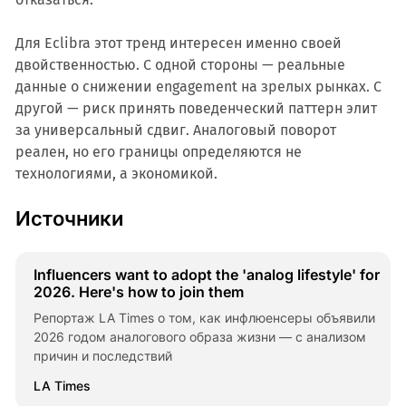
Для Eclibra этот тренд интересен именно своей
двойственностью. С одной стороны — реальные
данные о снижении engagement на зрелых рынках. С
другой — риск принять поведенческий паттерн элит
за универсальный сдвиг. Аналоговый поворот
реален, но его границы определяются не
технологиями, а экономикой.
Источники
Influencers want to adopt the 'analog lifestyle' for
2026. Here's how to join them
Репортаж LA Times о том, как инфлюенсеры объявили
2026 годом аналогового образа жизни — с анализом
причин и последствий
LA Times