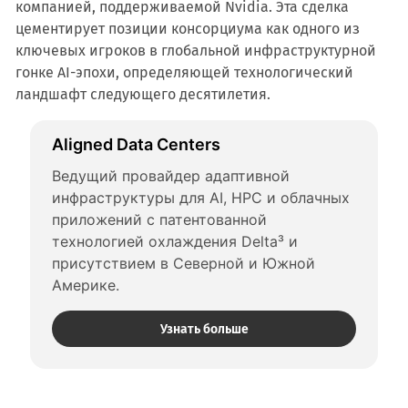
компанией, поддерживаемой Nvidia. Эта сделка
цементирует позиции консорциума как одного из
ключевых игроков в глобальной инфраструктурной
гонке AI-эпохи, определяющей технологический
ландшафт следующего десятилетия.
Aligned Data Centers
Ведущий провайдер адаптивной 
инфраструктуры для AI, HPC и облачных 
приложений с патентованной 
технологией охлаждения Delta³ и 
присутствием в Северной и Южной 
Америке.
Узнать больше