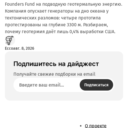
Founders Fund на подводную геотермальную энергию.
Компания опускает генераторы на дно океана у
тектонических разломов: четыре прототипа
протестированы на глубине 3300 м. Разбираем,
почему геотермия даёт лишь 0,4% выработки США.
Ecco
авг. 8, 2026
Подпишитесь на дайджест
Получайте свежие подборки на email
Подписаться
О проекте