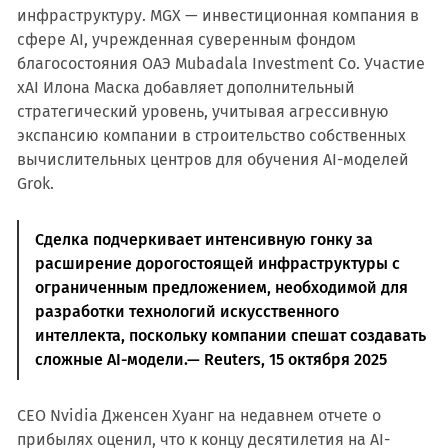
инфраструктуру. MGX — инвестиционная компания в
сфере AI, учрежденная суверенным фондом
благосостояния ОАЭ Mubadala Investment Co. Участие
xAI Илона Маска добавляет дополнительный
стратегический уровень, учитывая агрессивную
экспансию компании в строительство собственных
вычислительных центров для обучения AI-моделей
Grok.
Сделка подчеркивает интенсивную гонку за
расширение дорогостоящей инфраструктуры с
ограниченным предложением, необходимой для
разработки технологий искусственного
интеллекта, поскольку компании спешат создавать
сложные AI-модели.— Reuters, 15 октября 2025
CEO Nvidia Дженсен Хуанг на недавнем отчете о
прибылях оценил, что к концу десятилетия на AI-