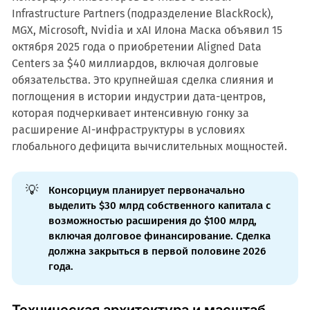
Infrastructure Partners (подразделение BlackRock),
MGX, Microsoft, Nvidia и xAI Илона Маска объявил 15
октября 2025 года о приобретении Aligned Data
Centers за $40 миллиардов, включая долговые
обязательства. Это крупнейшая сделка слияния и
поглощения в истории индустрии дата-центров,
которая подчеркивает интенсивную гонку за
расширение AI-инфраструктуры в условиях
глобального дефицита вычислительных мощностей.
💡
Консорциум планирует первоначально
выделить $30 млрд собственного капитала с
возможностью расширения до $100 млрд,
включая долговое финансирование. Сделка
должна закрыться в первой половине 2026
года.