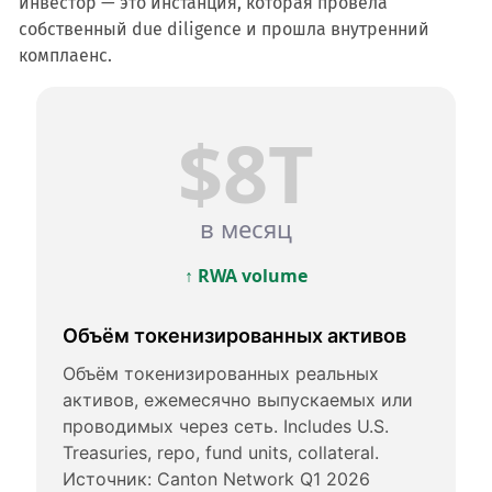
инвестор — это инстанция, которая провела
собственный due diligence и прошла внутренний
комплаенс.
$8T
в месяц
↑ RWA volume
Объём токенизированных активов
Объём токенизированных реальных
активов, ежемесячно выпускаемых или
проводимых через сеть. Includes U.S.
Treasuries, repo, fund units, collateral.
Источник: Canton Network Q1 2026