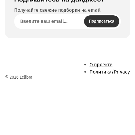
Получайте свежие подборки на email
Подписаться
О проекте
Политика/Privacy
© 2026 Eclibra