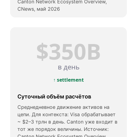
Canton Network Ecosystem Overview,
CNews, май 2026
$350B
в день
↑ settlement
Суточный объём расчётов
Среднедневное движение активов на
цепи. Для контекста: Visa обрабатывает
~ $2–3 трлн в день. Canton уже входит в
тот же порядок величины. Источник:
Canton Network Ecosystem Overview,