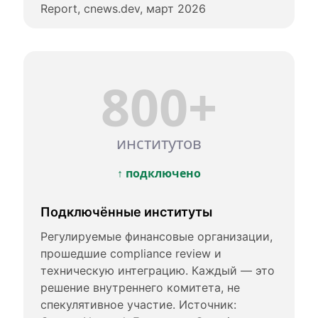
Report, cnews.dev, март 2026
800+
институтов
↑ подключено
Подключённые институты
Регулируемые финансовые организации,
прошедшие compliance review и
техническую интеграцию. Каждый — это
решение внутреннего комитета, не
спекулятивное участие. Источник: