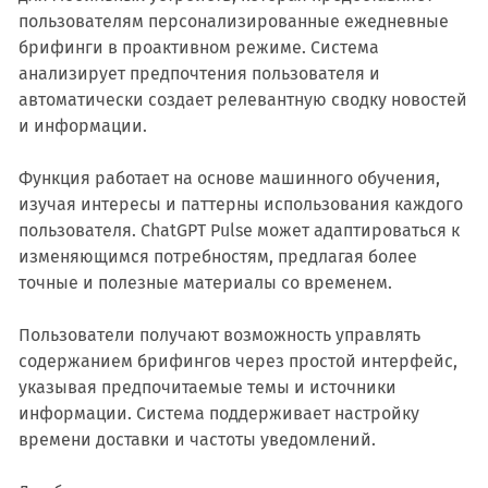
пользователям персонализированные ежедневные
брифинги в проактивном режиме. Система
анализирует предпочтения пользователя и
автоматически создает релевантную сводку новостей
и информации.
Функция работает на основе машинного обучения,
изучая интересы и паттерны использования каждого
пользователя. ChatGPT Pulse может адаптироваться к
изменяющимся потребностям, предлагая более
точные и полезные материалы со временем.
Пользователи получают возможность управлять
содержанием брифингов через простой интерфейс,
указывая предпочитаемые темы и источники
информации. Система поддерживает настройку
времени доставки и частоты уведомлений.