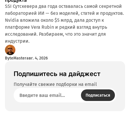
продукта
SSI Сутскевера два года оставалась самой секретной
лабораторией ИИ — без моделей, статей и продуктов.
Nvidia вложила около $5 млрд, дала доступ к
платформе Vera Rubin и редкий взгляд внутрь
исследований. Разбираем, что это значит для
индустрии.
ByteMaster
авг. 4, 2026
Подпишитесь на дайджест
Получайте свежие подборки на email
Подписаться