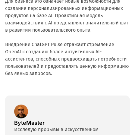
Для бизнеса это означает новые возможности для
создания персонализированных информационных
продуктов на базе AI. Проактивная модель
взаимодействия с AI представляет значительный шаг
в развитии пользовательского опыта.
Внедрение ChatGPT Pulse отражает стремление
OpenAI к созданию более интуитивных AI-
ассистентов, способных предвосхищать потребности
пользователей и предоставлять ценную информацию
без явных запросов.
ByteMaster
Исследую прорывы в искусственном