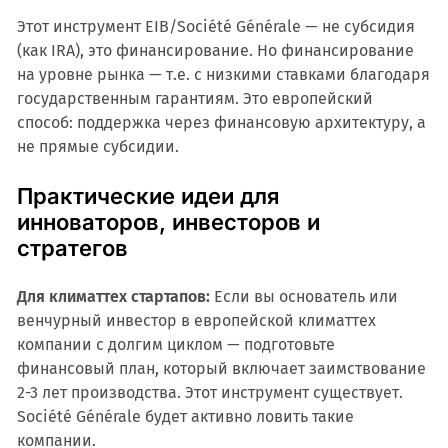
Этот инструмент EIB/Société Générale — не субсидия
(как IRA), это финансирование. Но финансирование
на уровне рынка — т.е. с низкими ставками благодаря
государственным гарантиям. Это европейский
способ: поддержка через финансовую архитектуру, а
не прямые субсидии.
Практические идеи для
инноваторов, инвесторов и
стратегов
Для климаттех стартапов:
Если вы основатель или
венчурный инвестор в европейской климаттех
компании с долгим циклом — подготовьте
финансовый план, который включает заимствование
2-3 лет производства. Этот инструмент существует.
Société Générale будет активно ловить такие
компании.