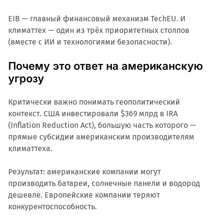
EIB — главный финансовый механизм TechEU. И
климаттех — один из трёх приоритетных столпов
(вместе с ИИ и технологиями безопасности).
Почему это ответ на американскую
угрозу
Критически важно понимать геополитический
контекст. США инвестировали $369 млрд в IRA
(Inflation Reduction Act), большую часть которого —
прямые субсидии американским производителям
климаттеха.
Результат: американские компании могут
производить батареи, солнечные панели и водород
дешевле. Европейские компании теряют
конкурентоспособность.