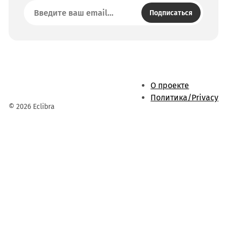
Подписаться
О проекте
Политика/Privacy
© 2026 Eclibra