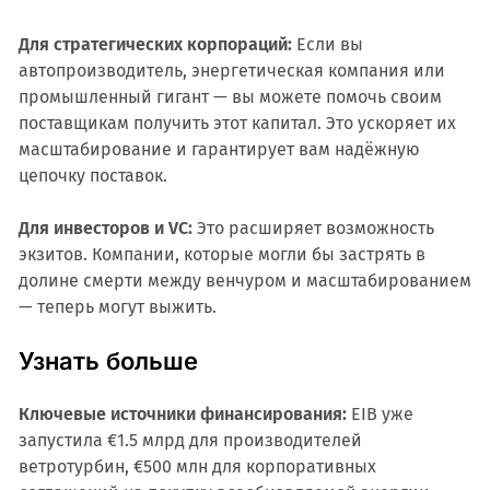
Для стратегических корпораций:
Если вы
автопроизводитель, энергетическая компания или
промышленный гигант — вы можете помочь своим
поставщикам получить этот капитал. Это ускоряет их
масштабирование и гарантирует вам надёжную
цепочку поставок.
Для инвесторов и VC:
Это расширяет возможность
экзитов. Компании, которые могли бы застрять в
долине смерти между венчуром и масштабированием
— теперь могут выжить.
Узнать больше
Ключевые источники финансирования:
EIB уже
запустила €1.5 млрд для производителей
ветротурбин, €500 млн для корпоративных