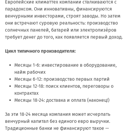
Европейские климаттех компании сталкиваются с
парадоксом. Они инновативны, финансируются
венчурными инвесторами, строят заводы. Но затем
они встречают суровую реальность: производство
солнечных панелей, батарей или электролизёров
требует денег до того, как появляется первый доход.
Цикл типичного производителя:
Месяцы 1-6: инвестирование в оборудование,
найм рабочих
Месяцы 6-12: производство первых партий
Месяцы 12-18: поиск клиентов, переговоры о
контрактах
Месяцы 18-24: доставка и оплата (наконец!)
За эти 18-24 месяца компания может исчерпать
венчурный капитал без единого евро выручки.
Традиционные банки не финансируют такое —