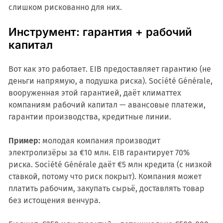
слишком рискованно для них.
Инструмент: гарантия + рабочий
капитал
Вот как это работает. EIB предоставляет гарантию (не
деньги напрямую, а подушка риска). Société Générale,
вооруженная этой гарантией, даёт климаттех
компаниям рабочий капитал — авансовые платежи,
гарантии производства, кредитные линии.
Пример:
молодая компания производит
электролизёры за €10 млн. EIB гарантирует 70%
риска. Société Générale даёт €5 млн кредита (с низкой
ставкой, потому что риск покрыт). Компания может
платить рабочим, закупать сырьё, доставлять товар
без истощения венчура.