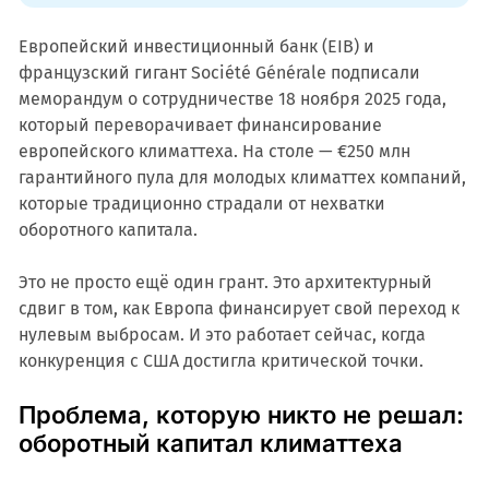
Европейский инвестиционный банк (EIB) и
французский гигант Société Générale подписали
меморандум о сотрудничестве 18 ноября 2025 года,
который переворачивает финансирование
европейского климаттеха. На столе — €250 млн
гарантийного пула для молодых климаттех компаний,
которые традиционно страдали от нехватки
оборотного капитала.
Это не просто ещё один грант. Это архитектурный
сдвиг в том, как Европа финансирует свой переход к
нулевым выбросам. И это работает сейчас, когда
конкуренция с США достигла критической точки.
Проблема, которую никто не решал:
оборотный капитал климаттеха