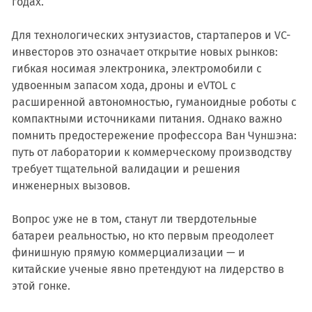
годах.
Для технологических энтузиастов, стартаперов и VC-
инвесторов это означает открытие новых рынков:
гибкая носимая электроника, электромобили с
удвоенным запасом хода, дроны и eVTOL с
расширенной автономностью, гуманоидные роботы с
компактными источниками питания. Однако важно
помнить предостережение профессора Ван Чуншэна:
путь от лаборатории к коммерческому производству
требует тщательной валидации и решения
инженерных вызовов.
Вопрос уже не в том, станут ли твердотельные
батареи реальностью, но кто первым преодолеет
финишную прямую коммерциализации — и
китайские ученые явно претендуют на лидерство в
этой гонке.