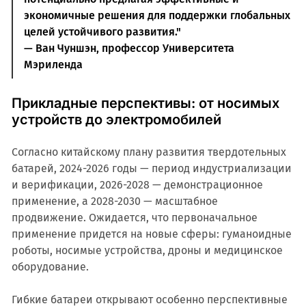
экономичные решения для поддержки глобальных
целей устойчивого развития."
— Ван Чуншэн, профессор Университета
Мэриленда
Прикладные перспективы: от носимых
устройств до электромобилей
Согласно китайскому плану развития твердотельных
батарей, 2024-2026 годы — период индустриализации
и верификации, 2026-2028 — демонстрационное
применение, а 2028-2030 — масштабное
продвижение. Ожидается, что первоначальное
применение придется на новые сферы: гуманоидные
роботы, носимые устройства, дроны и медицинское
оборудование.
Гибкие батареи открывают особенно перспективные