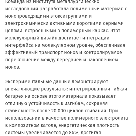
Команда из Института металлургических
исследований разработала полимерный материал с
ионопроводящими этоксигруппами и
электрохимически активными короткими серными
цепями, встроенными в полимерный каркас. Этот
молекулярный дизайн достигает интеграции
интерфейса на молекулярном уровне, обеспечивая
эффективный транспорт ионов и контролируемое
переключение между передачей и накоплением
ионов.
Экспериментальные данные демонстрируют
впечатляющие результаты: интегрированная гибкая
батарея на основе этого материала показывает
отличную устойчивость к изгибам, сохраняя
стабильность после 20 000 циклов сгибания. При
использовании в качестве полимерного электролита
в композитном катоде, энергетическая плотность
системы увеличивается до 86%, достигая