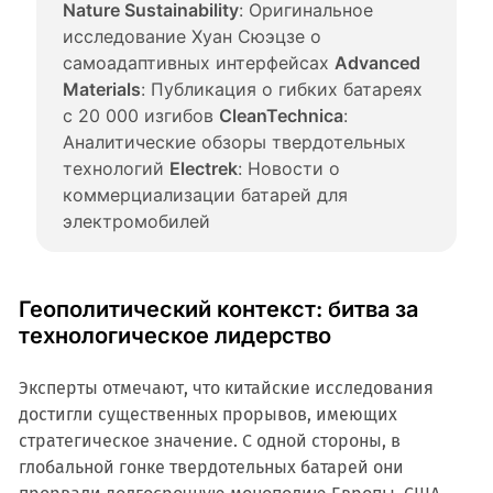
Nature Sustainability
: Оригинальное 
исследование Хуан Сюэцзе о 
самоадаптивных интерфейсах 
Advanced 
Materials
: Публикация о гибких батареях 
с 20 000 изгибов 
CleanTechnica
: 
Аналитические обзоры твердотельных 
технологий 
Electrek
: Новости о 
коммерциализации батарей для 
электромобилей
Геополитический контекст: битва за
технологическое лидерство
Эксперты отмечают, что китайские исследования
достигли существенных прорывов, имеющих
стратегическое значение. С одной стороны, в
глобальной гонке твердотельных батарей они