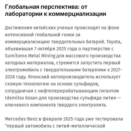
Глобальная перспектива: от
лаборатории к коммерциализации
Достижения китайских ученых происходят на фоне
интенсивной глобальной гонки за
коммерциализацию твердотельных батарей. Toyota,
объявившая 7 октября 2025 года о партнерстве с
Sumitomo Metal Mining для массового производства
катодных материалов, стремится запустить первый
электромобиль с твердотельными батареями к 2027-
2028 году. Японский автопроизводитель использует
схожую технологию на основе сульфидов,
сотрудничая с нефтеперерабатывающим гигантом
Idemitsu Kosan для производства сульфида лития —
ключевого компонента твердого электролита.
Mercedes-Benz в феврале 2025 года уже тестировала
"первый автомобиль с литий-металлической