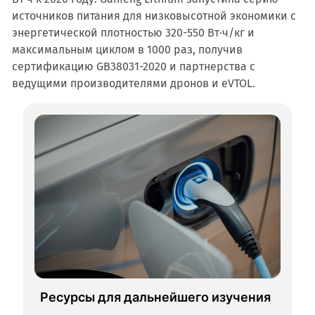
источников питания для низковысотной экономики с
энергетической плотностью 320-550 Вт·ч/кг и
максимальным циклом в 1000 раз, получив
сертификацию GB38031-2020 и партнерства с
ведущими производителями дронов и eVTOL.
Ресурсы для дальнейшего изучения