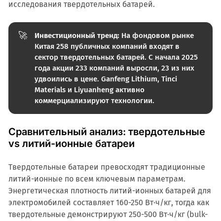
исследования твердотельных батарей.
🚀
Инвестиционный тренд:
На фондовом рынке
Китая 258 публичных компаний входят в
сектор твердотельных батарей. С начала 2025
года акции 233 компаний выросли, 23 из них
удвоились в цене. Ganfeng Lithium, Tinci
Materials и Liyuanheng активно
коммерциализируют технологии.
Сравнительный анализ: твердотельные
vs литий-ионные батареи
Твердотельные батареи превосходят традиционные
литий-ионные по всем ключевым параметрам.
Энергетическая плотность литий-ионных батарей для
электромобилей составляет 160-250 Вт·ч/кг, тогда как
твердотельные демонстрируют 250-500 Вт·ч/кг (bulk-