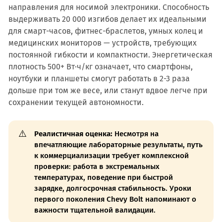
направления для носимой электроники. Способность
выдерживать 20 000 изгибов делает их идеальными
для смарт-часов, фитнес-браслетов, умных колец и
медицинских мониторов — устройств, требующих
постоянной гибкости и компактности. Энергетическая
плотность 500+ Вт·ч/кг означает, что смартфоны,
ноутбуки и планшеты смогут работать в 2-3 раза
дольше при том же весе, или станут вдвое легче при
сохранении текущей автономности.
⚠️
Реалистичная оценка:
Несмотря на
впечатляющие лабораторные результаты, путь
к коммерциализации требует комплексной
проверки: работа в экстремальных
температурах, поведение при быстрой
зарядке, долгосрочная стабильность. Уроки
первого поколения Chevy Bolt напоминают о
важности тщательной валидации.