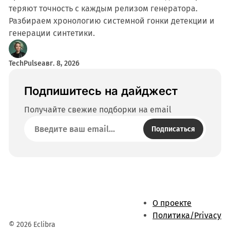
теряют точность с каждым релизом генератора.
Разбираем хронологию системной гонки детекции и
генерации синтетики.
TechPulse
авг. 8, 2026
Подпишитесь на дайджест
Получайте свежие подборки на email
Подписаться
О проекте
Политика/Privacy
© 2026 Eclibra