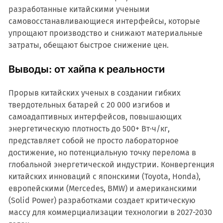
разработанные китайскими учеными
самовосстанавливающиеся интерфейсы, которые
упрощают производство и снижают материальные
затраты, обещают быстрое снижение цен.
Выводы: от хайпа к реальности
Прорыв китайских ученых в создании гибких
твердотельных батарей с 20 000 изгибов и
самоадаптивных интерфейсов, повышающих
энергетическую плотность до 500+ Вт·ч/кг,
представляет собой не просто лабораторное
достижение, но потенциальную точку перелома в
глобальной энергетической индустрии. Конвергенция
китайских инноваций с японскими (Toyota, Honda),
европейскими (Mercedes, BMW) и американскими
(Solid Power) разработками создает критическую
массу для коммерциализации технологии в 2027-2030