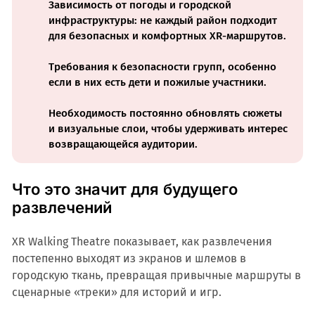
Зависимость от погоды и городской
инфраструктуры: не каждый район подходит
для безопасных и комфортных XR-маршрутов.
Требования к безопасности групп, особенно
если в них есть дети и пожилые участники.
Необходимость постоянно обновлять сюжеты
и визуальные слои, чтобы удерживать интерес
возвращающейся аудитории.
Что это значит для будущего
развлечений
XR Walking Theatre показывает, как развлечения
постепенно выходят из экранов и шлемов в
городскую ткань, превращая привычные маршруты в
сценарные «треки» для историй и игр.