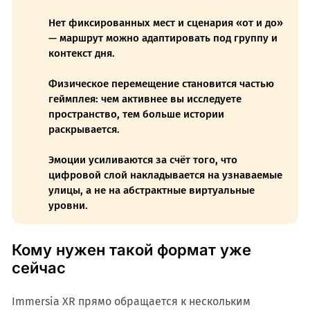
Нет фиксированных мест и сценария «от и до»
— маршрут можно адаптировать под группу и
контекст дня.
Физическое перемещение становится частью
геймплея: чем активнее вы исследуете
пространство, тем больше истории
раскрывается.
Эмоции усиливаются за счёт того, что
цифровой слой накладывается на узнаваемые
улицы, а не на абстрактные виртуальные
уровни.
Кому нужен такой формат уже
сейчас
Immersia XR прямо обращается к нескольким