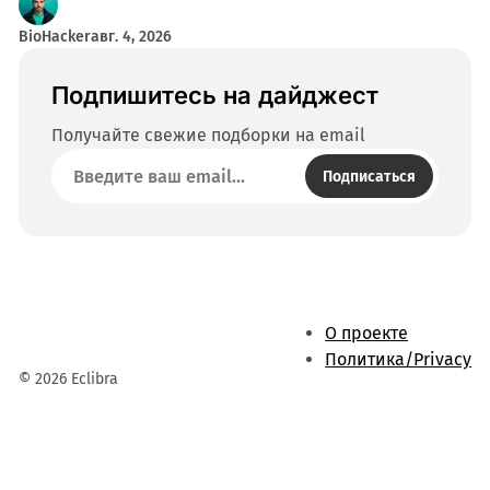
BioHacker
авг. 4, 2026
Подпишитесь на дайджест
Получайте свежие подборки на email
Подписаться
О проекте
Политика/Privacy
© 2026 Eclibra