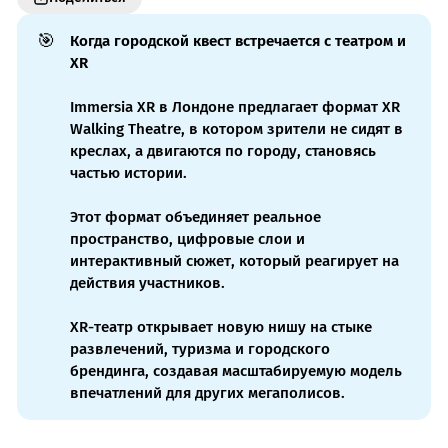
🎯
Когда городской квест встречается с театром и 
XR
Immersia XR в Лондоне предлагает формат XR
Walking Theatre, в котором зрители не сидят в
креслах, а двигаются по городу, становясь
частью истории.
Этот формат объединяет реальное
пространство, цифровые слои и
интерактивный сюжет, который реагирует на
действия участников.
XR-театр открывает новую нишу на стыке
развлечений, туризма и городского
брендинга, создавая масштабируемую модель
впечатлений для других мегаполисов.