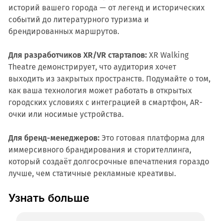
историй вашего города — от легенд и исторических
событий до литературного туризма и
брендированных маршрутов.
Для разработчиков XR/VR стартапов:
XR Walking
Theatre демонстрирует, что аудитория хочет
выходить из закрытых пространств. Подумайте о том,
как ваша технология может работать в открытых
городских условиях с интеграцией в смартфон, AR-
очки или носимые устройства.
Для бренд-менеджеров:
Это готовая платформа для
иммерсивного брандирования и сторителлинга,
который создаёт долгосрочные впечатления гораздо
лучше, чем статичные рекламные креативы.
Узнать больше