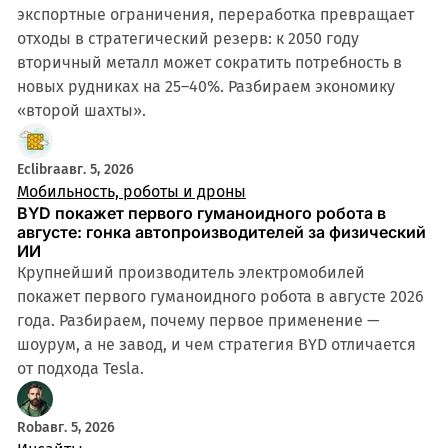
экспортные ограничения, переработка превращает
отходы в стратегический резерв: к 2050 году
вторичный металл может сократить потребность в
новых рудниках на 25–40%. Разбираем экономику
«второй шахты».
Eclibra
авг. 5, 2026
Мобильность, роботы и дроны
BYD покажет первого гуманоидного робота в
августе: гонка автопроизводителей за физический
ИИ
Крупнейший производитель электромобилей
покажет первого гуманоидного робота в августе 2026
года. Разбираем, почему первое применение —
шоурум, а не завод, и чем стратегия BYD отличается
от подхода Tesla.
Rob
авг. 5, 2026