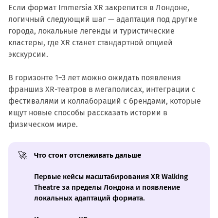
Если формат Immersia XR закрепится в Лондоне,
логичный следующий шаг — адаптация под другие
города, локальные легенды и туристические
кластеры, где XR станет стандартной опцией
экскурсии.
В горизонте 1–3 лет можно ожидать появления
франшиз XR-театров в мегаполисах, интеграции с
фестивалями и коллабораций с брендами, которые
ищут новые способы рассказать истории в
физическом мире.
🚀
Что стоит отслеживать дальше
Первые кейсы масштабирования XR Walking
Theatre за пределы Лондона и появление
локальных адаптаций формата.