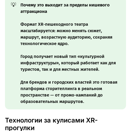
💡
Почему это выходит за пределы нишевого 
аттракциона
Формат XR-пешеходного театра
масштабируется: можно менять сюжет,
маршрут, возрастную аудиторию, сохраняя
технологическое ядро.
Город получает новый тип «культурной
инфраструктуры», который работает как для
туристов, так и для местных жителей.
Для брендов и городских властей это готовая
платформа сторителлинга в реальном
пространстве — от промо-кампаний до
образовательных маршрутов.
Технологии за кулисами XR-
прогулки