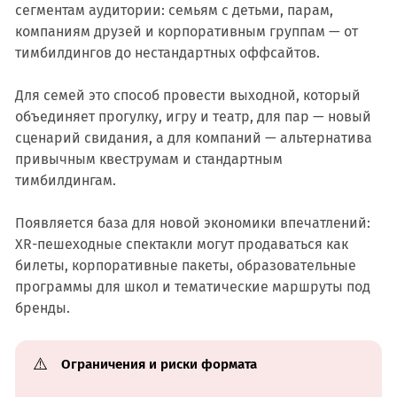
сегментам аудитории: семьям с детьми, парам,
компаниям друзей и корпоративным группам — от
тимбилдингов до нестандартных оффсайтов.
Для семей это способ провести выходной, который
объединяет прогулку, игру и театр, для пар — новый
сценарий свидания, а для компаний — альтернатива
привычным квеструмам и стандартным
тимбилдингам.
Появляется база для новой экономики впечатлений:
XR-пешеходные спектакли могут продаваться как
билеты, корпоративные пакеты, образовательные
программы для школ и тематические маршруты под
бренды.
⚠️
Ограничения и риски формата