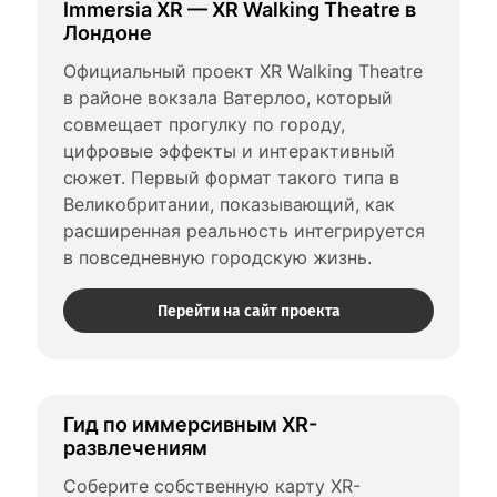
Immersia XR — XR Walking Theatre в 
Лондоне
Официальный проект XR Walking Theatre 
в районе вокзала Ватерлоо, который 
совмещает прогулку по городу, 
цифровые эффекты и интерактивный 
сюжет. Первый формат такого типа в 
Великобритании, показывающий, как 
расширенная реальность интегрируется 
в повседневную городскую жизнь.
Перейти на сайт проекта
Гид по иммерсивным XR-
развлечениям
Соберите собственную карту XR-