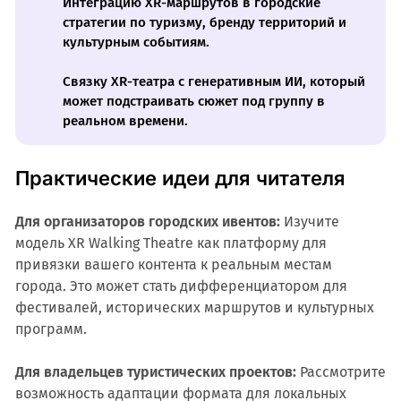
Интеграцию XR-маршрутов в городские
стратегии по туризму, бренду территорий и
культурным событиям.
Связку XR-театра с генеративным ИИ, который
может подстраивать сюжет под группу в
реальном времени.
Практические идеи для читателя
Для организаторов городских ивентов:
Изучите
модель XR Walking Theatre как платформу для
привязки вашего контента к реальным местам
города. Это может стать дифференциатором для
фестивалей, исторических маршрутов и культурных
программ.
Для владельцев туристических проектов:
Рассмотрите
возможность адаптации формата для локальных