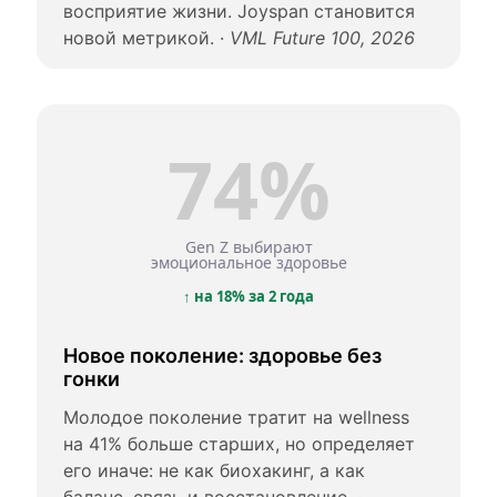
восприятие жизни. Joyspan становится
новой метрикой. ·
VML Future 100, 2026
74%
Gen Z выбирают
эмоциональное здоровье
↑ на 18% за 2 года
Новое поколение: здоровье без
гонки
Молодое поколение тратит на wellness
на 41% больше старших, но определяет
его иначе: не как биохакинг, а как