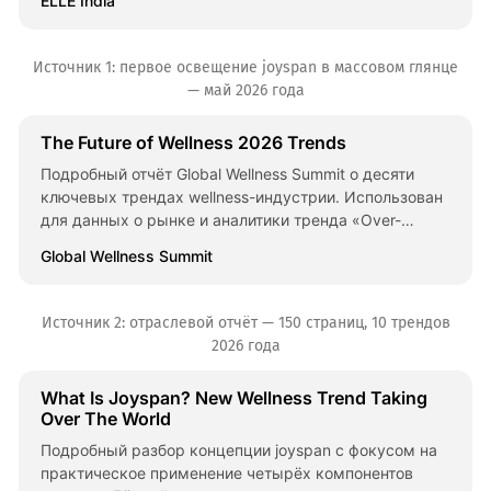
ELLE India
специалистов.
Источник 1: первое освещение joyspan в массовом глянце
— май 2026 года
The Future of Wellness 2026 Trends
Подробный отчёт Global Wellness Summit о десяти
ключевых трендах wellness-индустрии. Использован
для данных о рынке и аналитики тренда «Over-
Optimization Backlash».
Global Wellness Summit
Источник 2: отраслевой отчёт — 150 страниц, 10 трендов
2026 года
What Is Joyspan? New Wellness Trend Taking
Over The World
Подробный разбор концепции joyspan с фокусом на
практическое применение четырёх компонентов