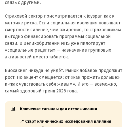
связь с другими.
Страховой сектор присматривается к joyspan как к
метрике риска. Если социальная изоляция повышает
смертность сильнее, чем ожирение, то страховщикам
выгодно финансировать программы социальной
связи. В Великобритании NHS уже пилотирует
«социальные рецепты» — назначение групповых
активностей вместо таблеток.
Биохакинг никуда не уйдёт. Рынок добавок продолжит
рост. Но акцент смещается: от «как прожить дольше»
к «как чувствовать себя живым». И это — возможно,
самый здоровый тренд 2026 года.
📊
Ключевые сигналы для отслеживания
📍 Старт клинических исследования влияния