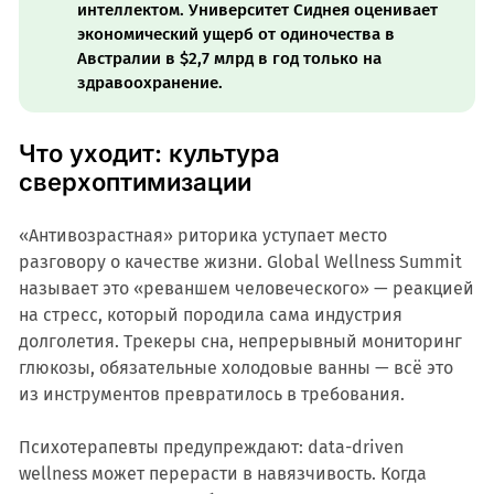
интеллектом. Университет Сиднея оценивает
экономический ущерб от одиночества в
Австралии в $2,7 млрд в год только на
здравоохранение.
Что уходит: культура
сверхоптимизации
«Антивозрастная» риторика уступает место
разговору о качестве жизни. Global Wellness Summit
называет это «реваншем человеческого» — реакцией
на стресс, который породила сама индустрия
долголетия. Трекеры сна, непрерывный мониторинг
глюкозы, обязательные холодовые ванны — всё это
из инструментов превратилось в требования.
Психотерапевты предупреждают: data-driven
wellness может перерасти в навязчивость. Когда