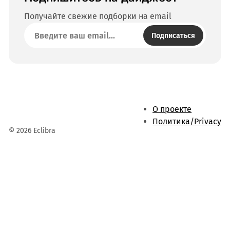
Получайте свежие подборки на email
Подписаться
О проекте
Политика/Privacy
© 2026 Eclibra