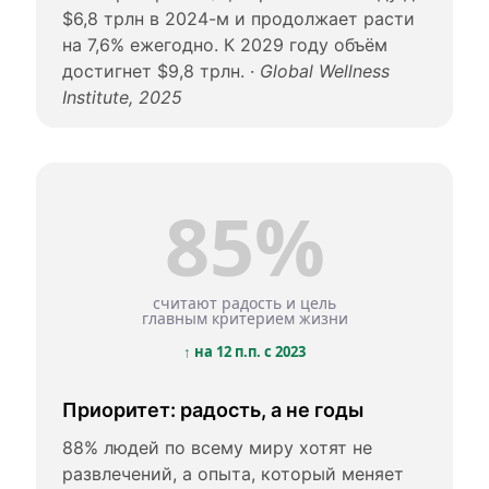
$6,8 трлн в 2024-м и продолжает расти
на 7,6% ежегодно. К 2029 году объём
достигнет $9,8 трлн. ·
Global Wellness
Institute, 2025
85%
считают радость и цель
главным критерием жизни
↑ на 12 п.п. с 2023
Приоритет: радость, а не годы
88% людей по всему миру хотят не
развлечений, а опыта, который меняет