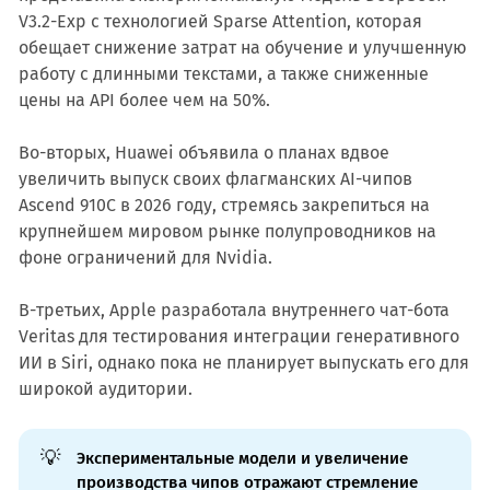
V3.2-Exp с технологией Sparse Attention, которая
обещает снижение затрат на обучение и улучшенную
работу с длинными текстами, а также сниженные
цены на API более чем на 50%.
Во-вторых, Huawei объявила о планах вдвое
увеличить выпуск своих флагманских AI-чипов
Ascend 910C в 2026 году, стремясь закрепиться на
крупнейшем мировом рынке полупроводников на
фоне ограничений для Nvidia.
В-третьих, Apple разработала внутреннего чат-бота
Veritas для тестирования интеграции генеративного
ИИ в Siri, однако пока не планирует выпускать его для
широкой аудитории.
💡
Экспериментальные модели и увеличение
производства чипов отражают стремление