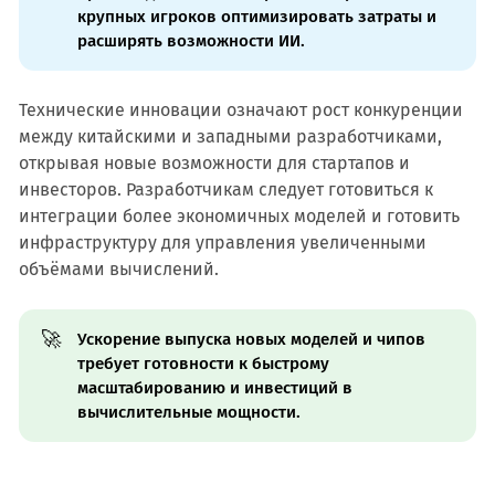
крупных игроков оптимизировать затраты и
расширять возможности ИИ.
Технические инновации означают рост конкуренции
между китайскими и западными разработчиками,
открывая новые возможности для стартапов и
инвесторов. Разработчикам следует готовиться к
интеграции более экономичных моделей и готовить
инфраструктуру для управления увеличенными
объёмами вычислений.
🚀
Ускорение выпуска новых моделей и чипов
требует готовности к быстрому
масштабированию и инвестиций в
вычислительные мощности.