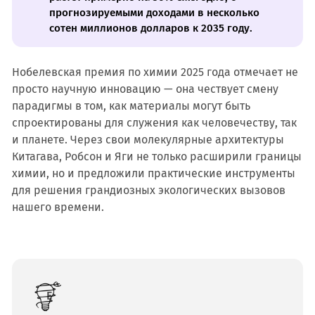
прогнозируемыми доходами в несколько
сотен миллионов долларов к 2035 году.
Нобелевская премия по химии 2025 года отмечает не
просто научную инновацию — она чествует смену
парадигмы в том, как материалы могут быть
спроектированы для служения как человечеству, так
и планете. Через свои молекулярные архитектуры
Китагава, Робсон и Яги не только расширили границы
химии, но и предложили практические инструменты
для решения грандиозных экологических вызовов
нашего времени.