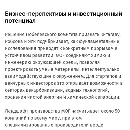
Бизнес-перспективы и инвестиционный
потенциал
Решение Нобелевского комитета признать Китагаву,
Робсона и Яги подчёркивает, как фундаментальные
исследования приводят к конкретным прорывам в
устойчивом развитии. MOF соединяют химию и
инженерию окружающей среды, позволяя
проектировать умные материалы, интеллектуально
взаимодействующие с окружением. Для стартапов и
венчурных инвесторов это открывает возможности в
секторах декарбонизации, водных технологий,
хранения чистой энергии и химической сепарации.
Ландшафт производства MOF насчитывает около 50
компаний по всему миру, при этом
специализированные производители вроде