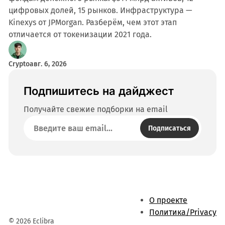
цифровых долей, 15 рынков. Инфраструктура —
Kinexys от JPMorgan. Разберём, чем этот этап
отличается от токенизации 2021 года.
Crypto
авг. 6, 2026
Подпишитесь на дайджест
Получайте свежие подборки на email
Подписаться
О проекте
Политика/Privacy
© 2026 Eclibra