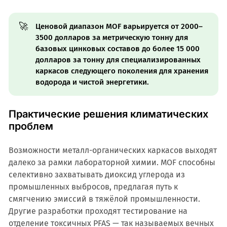
🚀
Ценовой диапазон MOF варьируется от 2000–
3500 долларов за метрическую тонну для
базовых цинковых составов до более 15 000
долларов за тонну для специализированных
каркасов следующего поколения для хранения
водорода и чистой энергетики.
Практические решения климатических
проблем
Возможности металл-органических каркасов выходят
далеко за рамки лабораторной химии. MOF способны
селективно захватывать диоксид углерода из
промышленных выбросов, предлагая путь к
смягчению эмиссий в тяжёлой промышленности.
Другие разработки проходят тестирование на
отделение токсичных PFAS — так называемых вечных