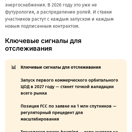
энергоснабжения. В 2026 году это уже не
футурология, а распределение ролей. И ставки
участников растут с каждым запуском и каждым
новым подписанным контрактом.
Ключевые сигналы для
отслеживания
📊
Ключевые сигналы для отслеживания
Запуск первого коммерческого орбитального
ЦОД в 2027 году — станет точкой валидации
всего рынка
Позиция FCC по заявке на 1 млн спутников —
регуляторный прецедент для
масштабирования