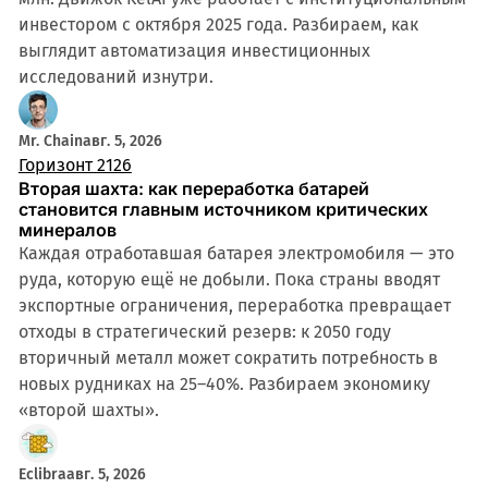
инвестором с октября 2025 года. Разбираем, как
выглядит автоматизация инвестиционных
исследований изнутри.
Mr. Chain
авг. 5, 2026
Горизонт 2126
Вторая шахта: как переработка батарей
становится главным источником критических
минералов
Каждая отработавшая батарея электромобиля — это
руда, которую ещё не добыли. Пока страны вводят
экспортные ограничения, переработка превращает
отходы в стратегический резерв: к 2050 году
вторичный металл может сократить потребность в
новых рудниках на 25–40%. Разбираем экономику
«второй шахты».
Eclibra
авг. 5, 2026