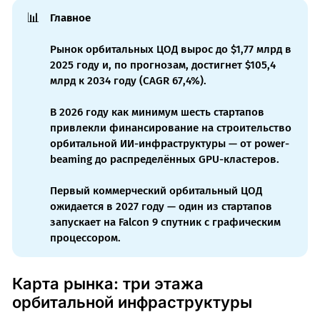
📊
Главное
Рынок орбитальных ЦОД вырос до $1,77 млрд в
2025 году и, по прогнозам, достигнет $105,4
млрд к 2034 году (CAGR 67,4%).
В 2026 году как минимум шесть стартапов
привлекли финансирование на строительство
орбитальной ИИ-инфраструктуры — от power-
beaming до распределённых GPU-кластеров.
Первый коммерческий орбитальный ЦОД
ожидается в 2027 году — один из стартапов
запускает на Falcon 9 спутник с графическим
процессором.
Карта рынка: три этажа
орбитальной инфраструктуры