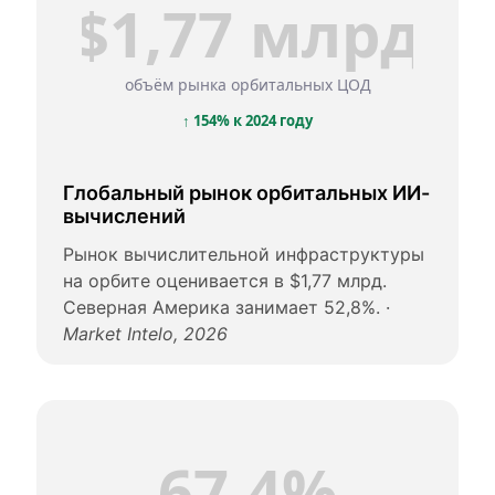
$1,77 млрд
объём рынка орбитальных ЦОД
↑ 154% к 2024 году
Глобальный рынок орбитальных ИИ-
вычислений
Рынок вычислительной инфраструктуры
на орбите оценивается в $1,77 млрд.
Северная Америка занимает 52,8%. ·
Market Intelo, 2026
67,4%