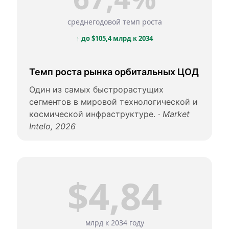
среднегодовой темп роста
↑ до $105,4 млрд к 2034
Темп роста рынка орбитальных ЦОД
Один из самых быстрорастущих
сегментов в мировой технологической и
космической инфраструктуре. ·
Market
Intelo, 2026
$4,84
млрд к 2034 году