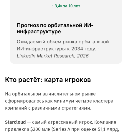
↑ 3,4× за 10 лет
Прогноз по орбитальной ИИ-
инфраструктуре
Ожидаемый объём рынка орбитальной
ИИ-инфраструктуры к 2034 году. ·
LinkedIn Market Research, 2026
Кто растёт: карта игроков
На орбитальном вычислительном рынке
сформировалось как минимум четыре кластера
компаний с различными стратегиями.
Starcloud
— самый агрессивный игрок. Компания
привлекла $200 млн (Series A при оценке $1,1 млрд,