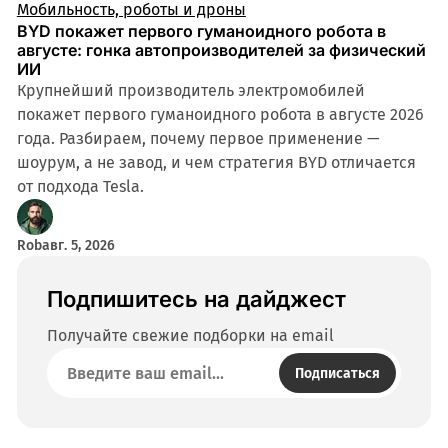
Мобильность, роботы и дроны
BYD покажет первого гуманоидного робота в
августе: гонка автопроизводителей за физический
ИИ
Крупнейший производитель электромобилей
покажет первого гуманоидного робота в августе 2026
года. Разбираем, почему первое применение —
шоурум, а не завод, и чем стратегия BYD отличается
от подхода Tesla.
Rob
авг. 5, 2026
Подпишитесь на дайджест
Получайте свежие подборки на email
Подписаться