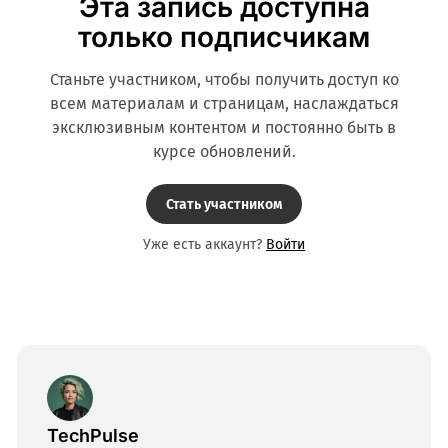
Эта запись доступна
только подписчикам
Станьте участником, чтобы получить доступ ко
всем материалам и страницам, наслаждаться
эксклюзивным контентом и постоянно быть в
курсе обновлений.
Стать участником
Уже есть аккаунт?
Войти
TechPulse