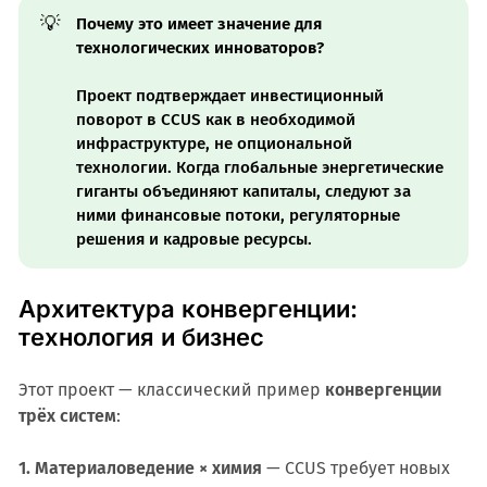
💡
Почему это имеет значение для 
технологических инноваторов?
Проект подтверждает инвестиционный
поворот в CCUS как в необходимой
инфраструктуре, не опциональной
технологии. Когда глобальные энергетические
гиганты объединяют капиталы, следуют за
ними финансовые потоки, регуляторные
решения и кадровые ресурсы.
Архитектура конвергенции:
технология и бизнес
Этот проект — классический пример
конвергенции
трёх систем
:
1. Материаловедение × химия
— CCUS требует новых