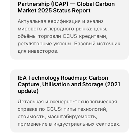
Partnership (ICAP) — Global Carbon 
Market 2025 Status Report
Актуальная верификация и анализ 
мирового углеродного рынка: цены, 
объёмы торговли CCUS-кредитами, 
регуляторные уклоны. Базовый источник 
для инвесторов.
IEA Technology Roadmap: Carbon 
Capture, Utilisation and Storage (2021 
update)
Детальная инженерно-технологическая 
справка по CCUS: типы технологий, 
стоимость, масштабируемость, 
применение в индустриальных секторах.