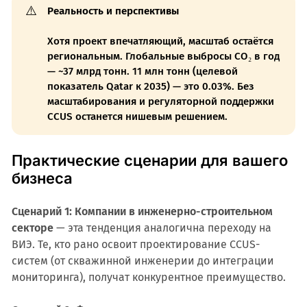
⚠️
Реальность и перспективы
Хотя проект впечатляющий, масштаб остаётся
региональным. Глобальные выбросы CO₂ в год
— ~37 млрд тонн. 11 млн тонн (целевой
показатель Qatar к 2035) — это 0.03%. Без
масштабирования и регуляторной поддержки
CCUS останется нишевым решением.
Практические сценарии для вашего
бизнеса
Сценарий 1: Компании в инженерно-строительном
секторе
— эта тенденция аналогична переходу на
ВИЭ. Те, кто рано освоит проектирование CCUS-
систем (от скважинной инженерии до интеграции
мониторинга), получат конкурентное преимущество.