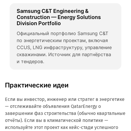
Samsung C&T Engineering & 
Construction — Energy Solutions 
Division Portfolio
Официальный портфолио Samsung C&T 
по энергетическим проектам, включая 
CCUS, LNG инфраструктуру, управление 
скважинами. Источник для партнёрства 
и тендеров.
Практические идеи
Если вы инвестор, инженер или стратег в энергетике
— отслеживайте объявления QatarEnergy о
завершении фаз строительства (обычно квартальные
отчёты). Если вы в климатической политике —
используйте этот проект как кейс-стади успешного