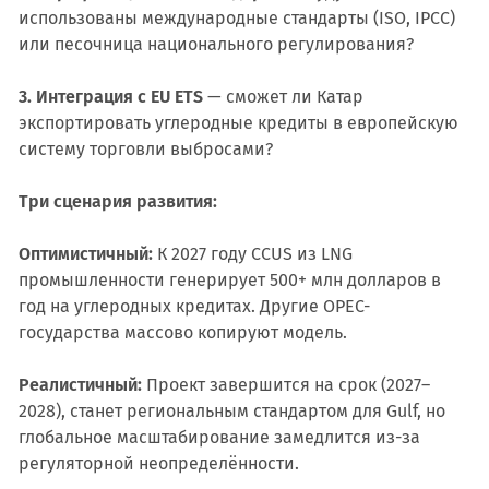
использованы международные стандарты (ISO, IPCC)
или песочница национального регулирования?
3. Интеграция с EU ETS
— сможет ли Катар
экспортировать углеродные кредиты в европейскую
систему торговли выбросами?
Три сценария развития:
Оптимистичный:
К 2027 году CCUS из LNG
промышленности генерирует 500+ млн долларов в
год на углеродных кредитах. Другие OPEC-
государства массово копируют модель.
Реалистичный:
Проект завершится на срок (2027–
2028), станет региональным стандартом для Gulf, но
глобальное масштабирование замедлится из-за
регуляторной неопределённости.