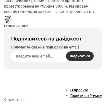
тектонических разломов: четыре прототипа
протестированы на глубине 3300 м. Разбираем,
почему геотермия даёт лишь 0,4% выработки США.
Ecco
авг. 8, 2026
Подпишитесь на дайджест
Получайте свежие подборки на email
Подписаться
О проекте
Политика/Privacy
© 2026 Eclibra