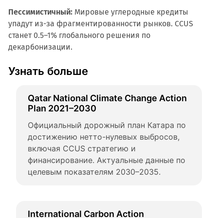
Пессимистичный:
Мировые углеродные кредиты
упадут из-за фрагментированности рынков. CCUS
станет 0.5–1% глобального решения по
декарбонизации.
Узнать больше
Qatar National Climate Change Action 
Plan 2021–2030
Официальный дорожный план Катара по 
достижению нетто-нулевых выбросов, 
включая CCUS стратегию и 
финансирование. Актуальные данные по 
целевым показателям 2030–2035.
International Carbon Action 