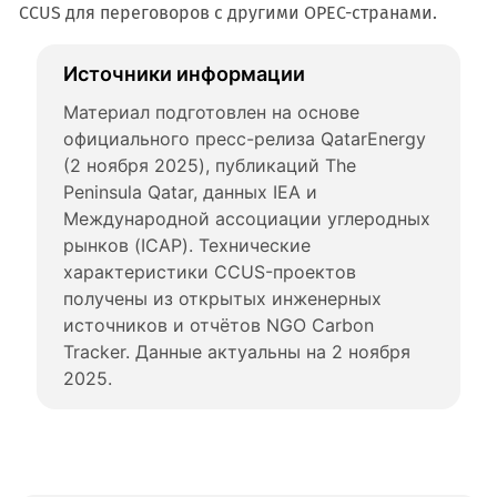
CCUS для переговоров с другими OPEC-странами.
Источники информации
Материал подготовлен на основе 
официального пресс-релиза QatarEnergy 
(2 ноября 2025), публикаций The 
Peninsula Qatar, данных IEA и 
Международной ассоциации углеродных 
рынков (ICAP). Технические 
характеристики CCUS-проектов 
получены из открытых инженерных 
источников и отчётов NGO Carbon 
Tracker. Данные актуальны на 2 ноября 
2025.