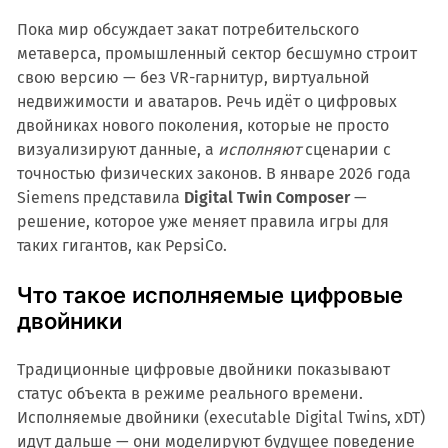
Пока мир обсуждает закат потребительского
метаверса, промышленный сектор бесшумно строит
свою версию — без VR-гарнитур, виртуальной
недвижимости и аватаров. Речь идёт о цифровых
двойниках нового поколения, которые не просто
визуализируют данные, а
исполняют
сценарии с
точностью физических законов. В январе 2026 года
Siemens представила
Digital Twin Composer
—
решение, которое уже меняет правила игры для
таких гигантов, как PepsiCo.
Что такое исполняемые цифровые
двойники
Традиционные цифровые двойники показывают
статус объекта в режиме реального времени.
Исполняемые двойники (executable Digital Twins, xDT)
идут дальше — они моделируют будущее поведение