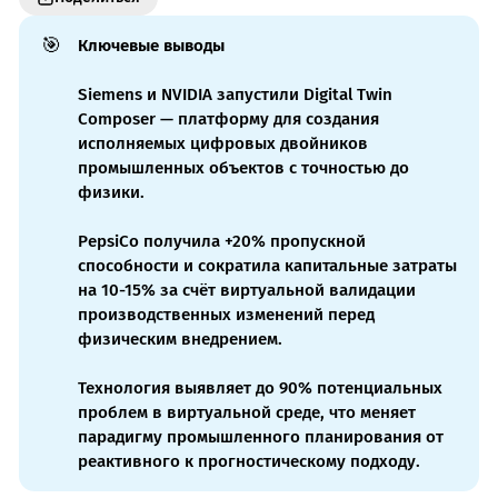
🎯
Ключевые выводы
Siemens и NVIDIA запустили Digital Twin
Composer — платформу для создания
исполняемых цифровых двойников
промышленных объектов с точностью до
физики.
PepsiCo получила +20% пропускной
способности и сократила капитальные затраты
на 10-15% за счёт виртуальной валидации
производственных изменений перед
физическим внедрением.
Технология выявляет до 90% потенциальных
проблем в виртуальной среде, что меняет
парадигму промышленного планирования от
реактивного к прогностическому подходу.