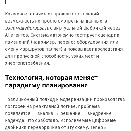
Ключевое отличие от прошлых поколений —
возможность не просто смотреть на данные, а
взаимодействовать
с виртуальной фабрикой через
AI-агентов. Система автономно тестирует сценарии
изменений (например, перенос оборудования или
смену маршрутов паллет) и показывает последствия
для пропускной способности, узких мест и
энергопотребления.
Технология, которая меняет
парадигму планирования
Традиционный подход к модернизации производства
построен на реактивной логике: проблема
появляется → анализ → решение → внедрение →
надежда, что сработало. Исполняемые цифровые
двойники переворачивают эту схему. Теперь