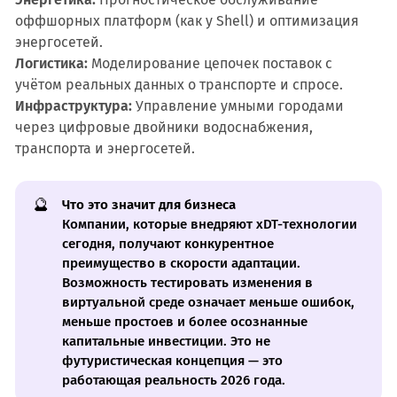
оффшорных платформ (как у Shell) и оптимизация
энергосетей.
Логистика:
Моделирование цепочек поставок с
учётом реальных данных о транспорте и спросе.
Инфраструктура:
Управление умными городами
через цифровые двойники водоснабжения,
транспорта и энергосетей.
🔮
Что это значит для бизнеса
Компании, которые внедряют xDT-технологии
сегодня, получают конкурентное
преимущество в скорости адаптации.
Возможность тестировать изменения в
виртуальной среде означает меньше ошибок,
меньше простоев и более осознанные
капитальные инвестиции. Это не
футуристическая концепция — это
работающая реальность 2026 года.