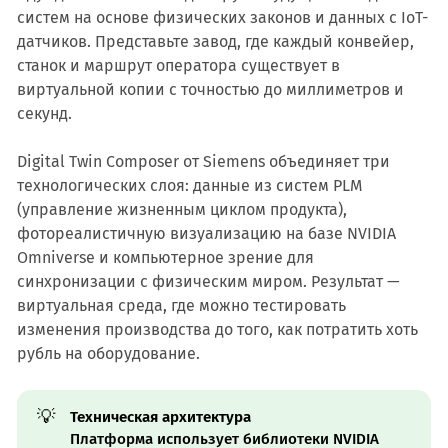
систем на основе физических законов и данных с IoT-
датчиков. Представьте завод, где каждый конвейер,
станок и маршрут оператора существует в
виртуальной копии с точностью до миллиметров и
секунд.
Digital Twin Composer от Siemens объединяет три
технологических слоя: данные из систем PLM
(управление жизненным циклом продукта),
фотореалистичную визуализацию на базе NVIDIA
Omniverse и компьютерное зрение для
синхронизации с физическим миром. Результат —
виртуальная среда, где можно тестировать
изменения производства до того, как потратить хоть
рубль на оборудование.
💡
Техническая архитектура
Платформа использует библиотеки NVIDIA