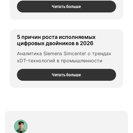
Читать больше
5 причин роста исполняемых 
цифровых двойников в 2026
Аналитика Siemens Simcenter о трендах 
xDT-технологий в промышленности
Читать больше