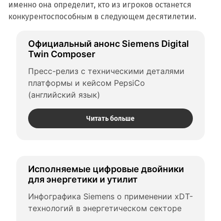
именно она определит, кто из игроков останется
конкурентоспособным в следующем десятилетии.
Официальный анонс Siemens Digital 
Twin Composer
Пресс-релиз с техническими деталями 
платформы и кейсом PepsiCo 
(английский язык)
Читать больше
Исполняемые цифровые двойники 
для энергетики и утилит
Инфографика Siemens о применении xDT-
технологий в энергетическом секторе