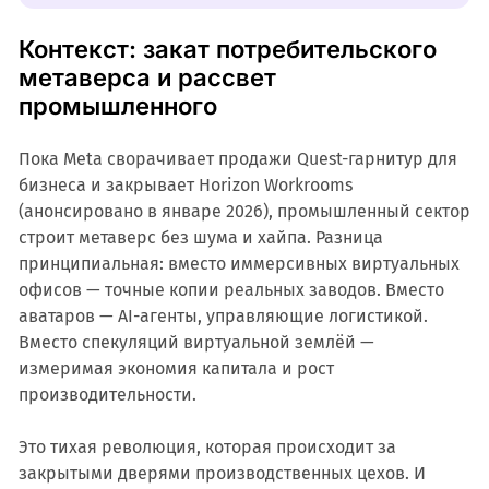
Контекст: закат потребительского
метаверса и рассвет
промышленного
Пока Meta сворачивает продажи Quest-гарнитур для
бизнеса и закрывает Horizon Workrooms
(анонсировано в январе 2026), промышленный сектор
строит метаверс без шума и хайпа. Разница
принципиальная: вместо иммерсивных виртуальных
офисов — точные копии реальных заводов. Вместо
аватаров — AI-агенты, управляющие логистикой.
Вместо спекуляций виртуальной землёй —
измеримая экономия капитала и рост
производительности.
Это тихая революция, которая происходит за
закрытыми дверями производственных цехов. И