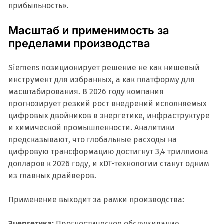
прибыльность».
Масштаб и применимость за
пределами производства
Siemens позиционирует решение не как нишевый
инструмент для избранных, а как платформу для
масштабирования. В 2026 году компания
прогнозирует резкий рост внедрений исполняемых
цифровых двойников в энергетике, инфраструктуре
и химической промышленности. Аналитики
предсказывают, что глобальные расходы на
цифровую трансформацию достигнут 3,4 триллиона
долларов к 2026 году, и xDT-технологии станут одним
из главных драйверов.
Применение выходит за рамки производства:
Энергетика:
Прогностическое обслуживание