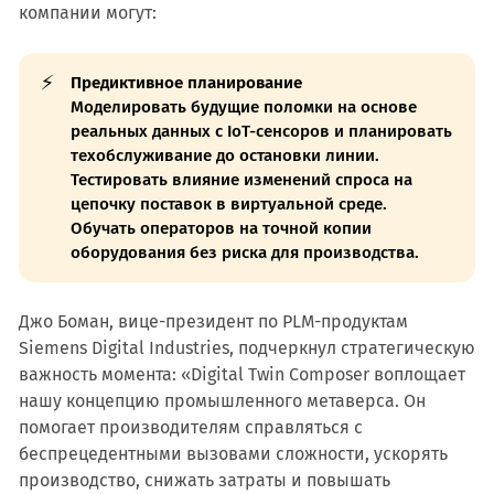
компании могут:
⚡
Предиктивное планирование
Моделировать будущие поломки на основе
реальных данных с IoT-сенсоров и планировать
техобслуживание до остановки линии.
Тестировать влияние изменений спроса на
цепочку поставок в виртуальной среде.
Обучать операторов на точной копии
оборудования без риска для производства.
Джо Боман, вице-президент по PLM-продуктам
Siemens Digital Industries, подчеркнул стратегическую
важность момента: «Digital Twin Composer воплощает
нашу концепцию промышленного метаверса. Он
помогает производителям справляться с
беспрецедентными вызовами сложности, ускорять
производство, снижать затраты и повышать