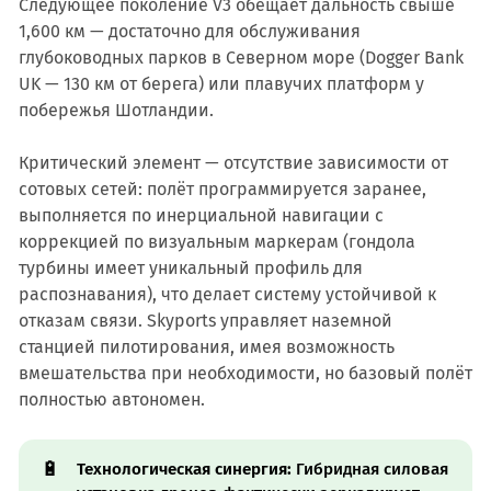
Следующее поколение V3 обещает дальность свыше
1,600 км — достаточно для обслуживания
глубоководных парков в Северном море (Dogger Bank
UK — 130 км от берега) или плавучих платформ у
побережья Шотландии.
Критический элемент — отсутствие зависимости от
сотовых сетей: полёт программируется заранее,
выполняется по инерциальной навигации с
коррекцией по визуальным маркерам (гондола
турбины имеет уникальный профиль для
распознавания), что делает систему устойчивой к
отказам связи. Skyports управляет наземной
станцией пилотирования, имея возможность
вмешательства при необходимости, но базовый полёт
полностью автономен.
🔋
Технологическая синергия:
Гибридная силовая