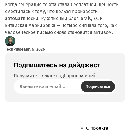
Когда генерация текста стала бесплатной, ценность
сместилась к тому, что нельзя произвести
автоматически. Рукописный блог, arXiv, ЕС и
китайская маркировка — четыре сигнала того, как
человеческое письмо снова становится активом.
TechPulse
авг. 6, 2026
Подпишитесь на дайджест
Получайте свежие подборки на email
Подписаться
О проекте