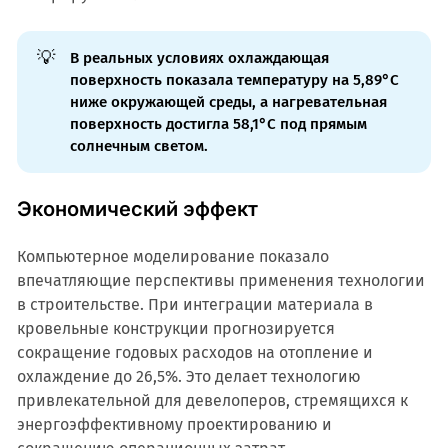
💡
В реальных условиях охлаждающая
поверхность показала температуру на 5,89°C
ниже окружающей среды, а нагревательная
поверхность достигла 58,1°C под прямым
солнечным светом.
Экономический эффект
Компьютерное моделирование показало
впечатляющие перспективы применения технологии
в строительстве. При интеграции материала в
кровельные конструкции прогнозируется
сокращение годовых расходов на отопление и
охлаждение до 26,5%. Это делает технологию
привлекательной для девелоперов, стремящихся к
энергоэффективному проектированию и