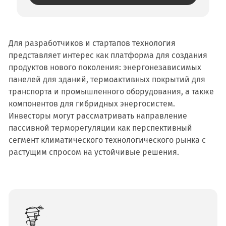
Для разработчиков и стартапов технология
представляет интерес как платформа для создания
продуктов нового поколения: энергонезависимых
панелей для зданий, термоактивных покрытий для
транспорта и промышленного оборудования, а также
компонентов для гибридных энергосистем.
Инвесторы могут рассматривать направление
пассивной терморегуляции как перспективный
сегмент климатического технологического рынка с
растущим спросом на устойчивые решения.