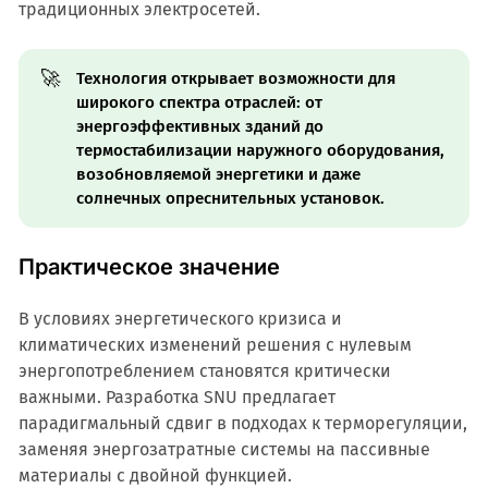
традиционных электросетей.
🚀
Технология открывает возможности для
широкого спектра отраслей: от
энергоэффективных зданий до
термостабилизации наружного оборудования,
возобновляемой энергетики и даже
солнечных опреснительных установок.
Практическое значение
В условиях энергетического кризиса и
климатических изменений решения с нулевым
энергопотреблением становятся критически
важными. Разработка SNU предлагает
парадигмальный сдвиг в подходах к терморегуляции,
заменяя энергозатратные системы на пассивные
материалы с двойной функцией.