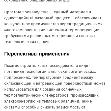
сокращению операционных затрат.
Простота производства — единый материал и
одностадийный лазерный процесс — обеспечивает
конкурентное преимущество перед традиционными
многокомпонентными системами терморегуляции,
требующими различных материалов и сложных
технологических цепочек.
Перспективы применения
Помимо строительства, исследователи видят
потенциал технологии в «плюс-энергетических»
приложениях. Температурный градиент между
охлаждающей и нагревающей поверхностями может
использоваться для создания солнечных
термоэлектрических генераторов, производящих
электроэнергию из тепловых различий. Такие
системы способны снизить зависимость от