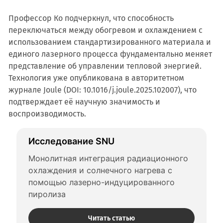
Профессор Ко подчеркнул, что способность
переключаться между обогревом и охлаждением с
использованием стандартизированного материала и
единого лазерного процесса фундаментально меняет
представление об управлении тепловой энергией.
Технология уже опубликована в авторитетном
журнале Joule (DOI: 10.1016/j.joule.2025.102007), что
подтверждает её научную значимость и
воспроизводимость.
Исследование SNU
Монолитная интеграция радиационного 
охлаждения и солнечного нагрева с 
помощью лазерно-индуцированного 
пиролиза
Читать статью