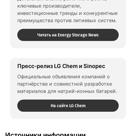
ключевые производители, 
инвестиционные тренды и конкурентные 
преимущества против литиевых систем.
Читать на Energy Storage News
Пресс-релиз LG Chem и Sinopec
Официальные объявления компаний о 
партнёрстве и совместной разработке 
материалов для натрий-ионных батарей.
На сайте LG Chem
Источники информации