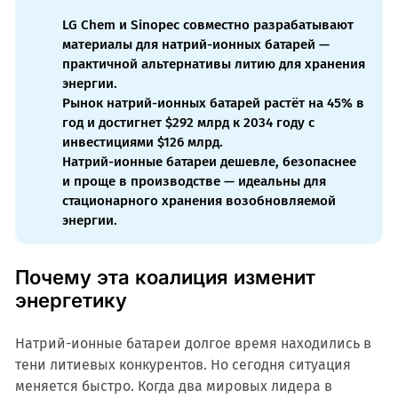
LG Chem и Sinopec совместно разрабатывают
материалы для натрий-ионных батарей —
практичной альтернативы литию для хранения
энергии.
Рынок натрий-ионных батарей растёт на 45% в
год и достигнет $292 млрд к 2034 году с
инвестициями $126 млрд.
Натрий-ионные батареи дешевле, безопаснее
и проще в производстве — идеальны для
стационарного хранения возобновляемой
энергии.
Почему эта коалиция изменит
энергетику
Натрий-ионные батареи долгое время находились в
тени литиевых конкурентов. Но сегодня ситуация
меняется быстро. Когда два мировых лидера в