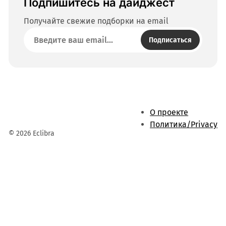
Подпишитесь на дайджест
Получайте свежие подборки на email
Подписаться
О проекте
Политика/Privacy
© 2026 Eclibra