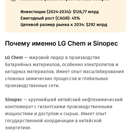
Инвестиции (2024-2034): $126,77 млрд
Ежегодный рост (CAGR): 45%
Целевой размер рынка к 2034: $292 млрд
Почему именно LG Chem и Sinopec
LG Chem
— мировой лидер в производстве
батарейных материалов, особенно электролитов и
катодных материалов. Имеет опыт масштабирования
сложных химических процессов и глобальные
производственные сети.
Sinopec
— крупнейший китайский нефтехимический
конгломерат с гигантскими производственными
мощностями и доступом к сырью. Имеет опыт
государственной координации в китайской
энергетике.