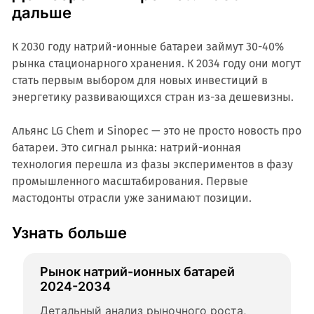
дальше
К 2030 году натрий-ионные батареи займут 30-40%
рынка стационарного хранения. К 2034 году они могут
стать первым выбором для новых инвестиций в
энергетику развивающихся стран из-за дешевизны.
Альянс LG Chem и Sinopec — это не просто новость про
батареи. Это сигнал рынка: натрий-ионная
технология перешла из фазы экспериментов в фазу
промышленного масштабирования. Первые
мастодонты отрасли уже занимают позиции.
Узнать больше
Рынок натрий-ионных батарей 
2024-2034
Детальный анализ рыночного роста, 