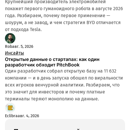
Крупнейший производитель электромобилей
покажет первого гуманоидного робота в августе 2026
года. Разбираем, почему первое применение —
шоурум, а не завод, и чем стратегия BYD отличается
от подхода Tesla.
Rob
авг. 5, 2026
Инсайты
Открытые данные о стартапах: как один
разработчик обходит PitchBook
Один разработчик собрал открытую базу на 11 632
компании — и в день запуска обошел по виральности
всех игроков венчурной аналитики. Разбираем, что
это значит для инвесторов и почему платные
терминалы теряют монополию на данные.
Eclibra
авг. 4, 2026