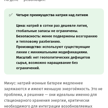
✅
Четыре преимущества натрия над литием
Цена:
натрий в сотни раз дешевле лития,
глобальные запасы не ограничены.
Безопасность:
менее подвержены возгоранию
и тепловому разбеганию.
Производство:
используют существующие
линии с минимальными модификациями.
Масштаб:
нет геополитических дефицитов
сырья, возможно наращивание без
ограничений.
Минус: натрий-ионные батареи медленнее
заряжаются и имеют меньшую энергоёмкость. Это не
проблема, а решение — они идеальны именно для
стационарного хранения энергии, критически
необходимого для интеграции возобновляемых