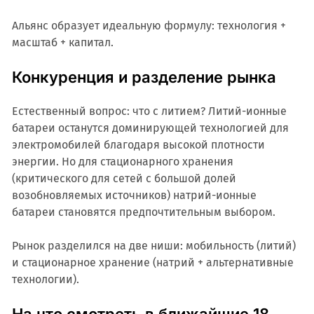
Альянс образует идеальную формулу: технология +
масштаб + капитал.
Конкуренция и разделение рынка
Естественный вопрос: что с литием? Литий-ионные
батареи останутся доминирующей технологией для
электромобилей благодаря высокой плотности
энергии. Но для стационарного хранения
(критического для сетей с большой долей
возобновляемых источников) натрий-ионные
батареи становятся предпочтительным выбором.
Рынок разделился на две ниши: мобильность (литий)
и стационарное хранение (натрий + альтернативные
технологии).