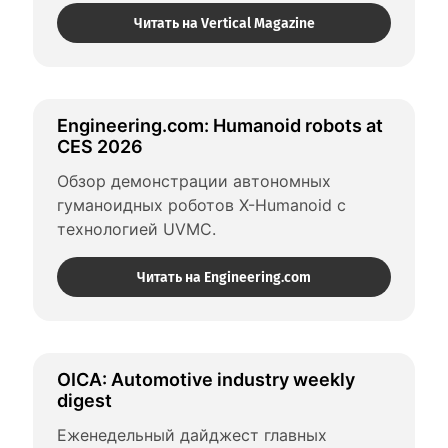
Читать на Vertical Magazine
Engineering.com: Humanoid robots at 
CES 2026
Обзор демонстрации автономных 
гуманоидных роботов X-Humanoid с 
технологией UVMC.
Читать на Engineering.com
OICA: Automotive industry weekly 
digest
Еженедельный дайджест главных 