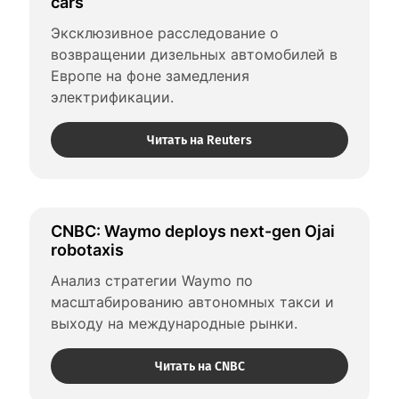
cars
Эксклюзивное расследование о 
возвращении дизельных автомобилей в 
Европе на фоне замедления 
электрификации.
Читать на Reuters
CNBC: Waymo deploys next-gen Ojai 
robotaxis
Анализ стратегии Waymo по 
масштабированию автономных такси и 
выходу на международные рынки.
Читать на CNBC