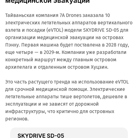
медицинской эвакуации
Тайваньская компания 7A Drones заказала 10
электрических летательных аппаратов вертикального
взлета и посадки (eVTOL) модели SKYDRIVE SD-05 для
организации медицинской эвакуации на островах
Пэнху. Первая машина будет поставлена в 2028 году,
еще четыре — в 2029-м. Компании уже разработали
конкретный маршрут между главным островом
архипелага и отдаленным островом Хуцзин.
Это часть растущего тренда на использование eVTOL
для срочной медицинской помощи. Электрические
летательные аппараты тише вертолетов, дешевле в
эксплуатации и не зависят от дорожной
инфраструктуры, что критично для островных
регионов.
SKYDRIVE SD-05