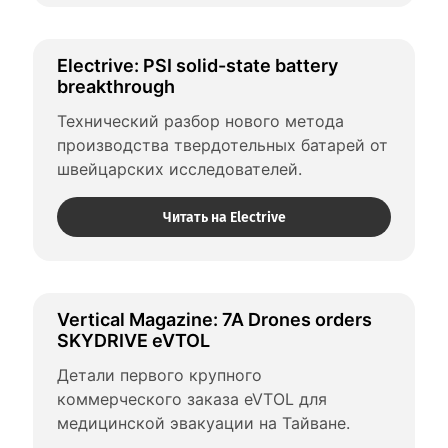
Electrive: PSI solid-state battery 
breakthrough
Технический разбор нового метода 
производства твердотельных батарей от 
швейцарских исследователей.
Читать на Electrive
Vertical Magazine: 7A Drones orders 
SKYDRIVE eVTOL
Детали первого крупного 
коммерческого заказа eVTOL для 
медицинской эвакуации на Тайване.