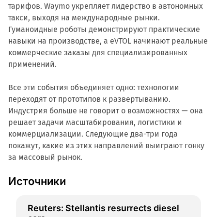
тарифов. Waymo укрепляет лидерство в автономных
такси, выходя на международные рынки.
Гуманоидные роботы демонстрируют практические
навыки на производстве, а eVTOL начинают реальные
коммерческие заказы для специализированных
применений.
Все эти события объединяет одно: технологии
переходят от прототипов к развертыванию.
Индустрия больше не говорит о возможностях — она
решает задачи масштабирования, логистики и
коммерциализации. Следующие два-три года
покажут, какие из этих направлений выиграют гонку
за массовый рынок.
Источники
Reuters: Stellantis resurrects diesel 