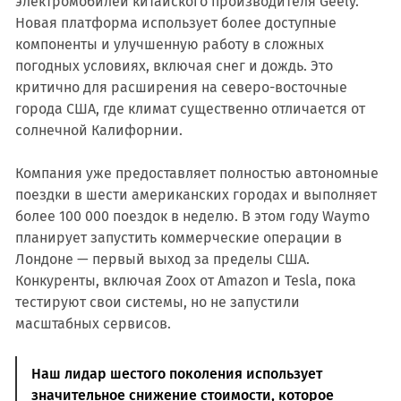
электромобилей китайского производителя Geely.
Новая платформа использует более доступные
компоненты и улучшенную работу в сложных
погодных условиях, включая снег и дождь. Это
критично для расширения на северо-восточные
города США, где климат существенно отличается от
солнечной Калифорнии.
Компания уже предоставляет полностью автономные
поездки в шести американских городах и выполняет
более 100 000 поездок в неделю. В этом году Waymo
планирует запустить коммерческие операции в
Лондоне — первый выход за пределы США.
Конкуренты, включая Zoox от Amazon и Tesla, пока
тестируют свои системы, но не запустили
масштабных сервисов.
Наш лидар шестого поколения использует
значительное снижение стоимости, которое