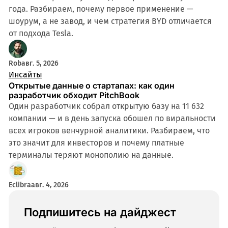
года. Разбираем, почему первое применение —
шоурум, а не завод, и чем стратегия BYD отличается
от подхода Tesla.
Rob
авг. 5, 2026
Инсайты
Открытые данные о стартапах: как один
разработчик обходит PitchBook
Один разработчик собрал открытую базу на 11 632
компании — и в день запуска обошел по виральности
всех игроков венчурной аналитики. Разбираем, что
это значит для инвесторов и почему платные
терминалы теряют монополию на данные.
Eclibra
авг. 4, 2026
Подпишитесь на дайджест