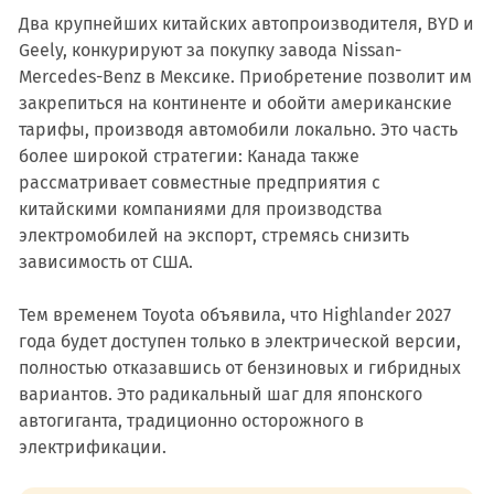
Два крупнейших китайских автопроизводителя, BYD и
Geely, конкурируют за покупку завода Nissan-
Mercedes-Benz в Мексике. Приобретение позволит им
закрепиться на континенте и обойти американские
тарифы, производя автомобили локально. Это часть
более широкой стратегии: Канада также
рассматривает совместные предприятия с
китайскими компаниями для производства
электромобилей на экспорт, стремясь снизить
зависимость от США.
Тем временем Toyota объявила, что Highlander 2027
года будет доступен только в электрической версии,
полностью отказавшись от бензиновых и гибридных
вариантов. Это радикальный шаг для японского
автогиганта, традиционно осторожного в
электрификации.