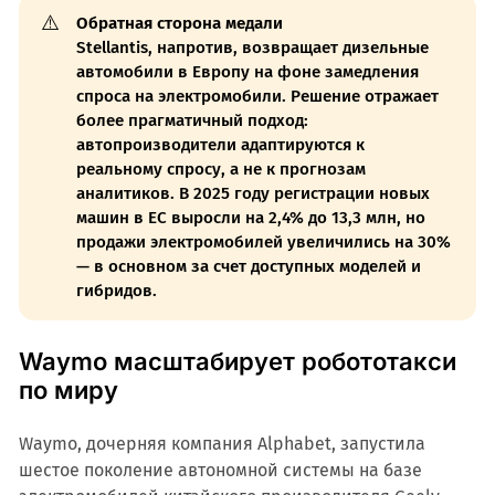
⚠️
Обратная сторона медали
Stellantis, напротив, возвращает дизельные
автомобили в Европу на фоне замедления
спроса на электромобили. Решение отражает
более прагматичный подход:
автопроизводители адаптируются к
реальному спросу, а не к прогнозам
аналитиков. В 2025 году регистрации новых
машин в ЕС выросли на 2,4% до 13,3 млн, но
продажи электромобилей увеличились на 30%
— в основном за счет доступных моделей и
гибридов.
Waymo масштабирует робототакси
по миру
Waymo, дочерняя компания Alphabet, запустила
шестое поколение автономной системы на базе