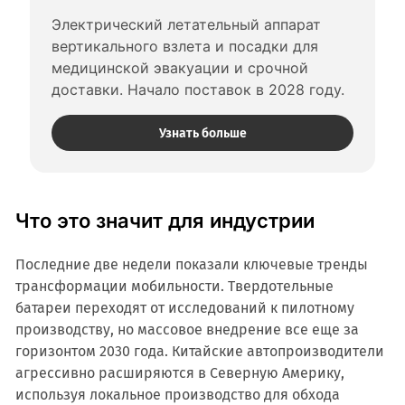
Электрический летательный аппарат 
вертикального взлета и посадки для 
медицинской эвакуации и срочной 
доставки. Начало поставок в 2028 году.
Узнать больше
Что это значит для индустрии
Последние две недели показали ключевые тренды
трансформации мобильности. Твердотельные
батареи переходят от исследований к пилотному
производству, но массовое внедрение все еще за
горизонтом 2030 года. Китайские автопроизводители
агрессивно расширяются в Северную Америку,
используя локальное производство для обхода