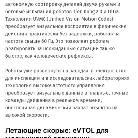
автономную сортировку деталей двумя руками и
беговые испытания роботов Tien Kung 2.0 и Ultra.
Технология UVMC (Unified Vision-Motion Codes)
преобразует визуальное восприятие в физические
действия практически без задержки, работая на
частоте свыше 60 Гц. Это позволяет роботам
реагировать на неожиданные ситуации так же
быстро, как человеческие рефлексы.
Роботы уже развернуты на заводах, в электросетях
для инспекции и в исследовательских лабораториях.
Технология высокочастотного управления
преобразует визуальные данные в плавные, точные
команды движения в реальном времени,
обеспечивая динамический захват объектов на
высокой скорости.
Летающие скорые: eVTOL для