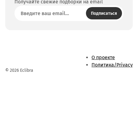
Получайте свежие подборки на email
Подписаться
О проекте
Политика/Privacy
© 2026 Eclibra