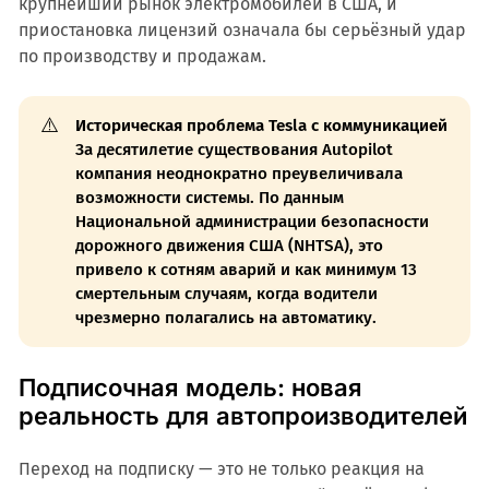
крупнейший рынок электромобилей в США, и
приостановка лицензий означала бы серьёзный удар
по производству и продажам.
⚠️
Историческая проблема Tesla с коммуникацией
За десятилетие существования Autopilot
компания неоднократно преувеличивала
возможности системы. По данным
Национальной администрации безопасности
дорожного движения США (NHTSA), это
привело к сотням аварий и как минимум 13
смертельным случаям, когда водители
чрезмерно полагались на автоматику.
Подписочная модель: новая
реальность для автопроизводителей
Переход на подписку — это не только реакция на