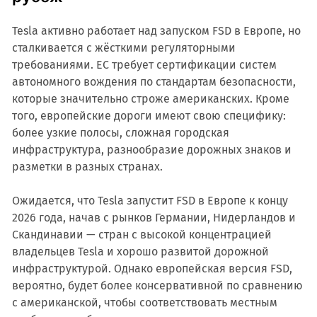
Tesla активно работает над запуском FSD в Европе, но
сталкивается с жёсткими регуляторными
требованиями. ЕС требует сертификации систем
автономного вождения по стандартам безопасности,
которые значительно строже американских. Кроме
того, европейские дороги имеют свою специфику:
более узкие полосы, сложная городская
инфраструктура, разнообразие дорожных знаков и
разметки в разных странах.
Ожидается, что Tesla запустит FSD в Европе к концу
2026 года, начав с рынков Германии, Нидерландов и
Скандинавии — стран с высокой концентрацией
владельцев Tesla и хорошо развитой дорожной
инфраструктурой. Однако европейская версия FSD,
вероятно, будет более консервативной по сравнению
с американской, чтобы соответствовать местным