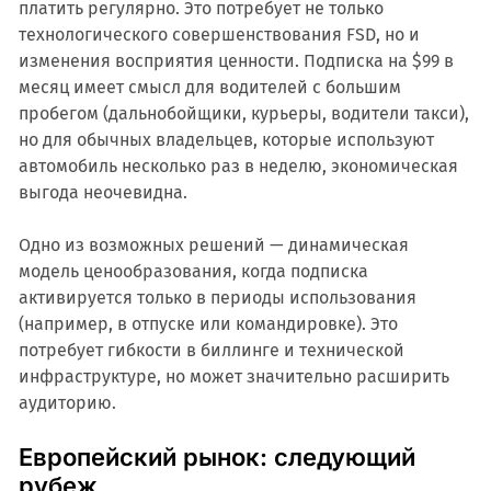
платить регулярно. Это потребует не только
технологического совершенствования FSD, но и
изменения восприятия ценности. Подписка на $99 в
месяц имеет смысл для водителей с большим
пробегом (дальнобойщики, курьеры, водители такси),
но для обычных владельцев, которые используют
автомобиль несколько раз в неделю, экономическая
выгода неочевидна.
Одно из возможных решений — динамическая
модель ценообразования, когда подписка
активируется только в периоды использования
(например, в отпуске или командировке). Это
потребует гибкости в биллинге и технической
инфраструктуре, но может значительно расширить
аудиторию.
Европейский рынок: следующий
рубеж