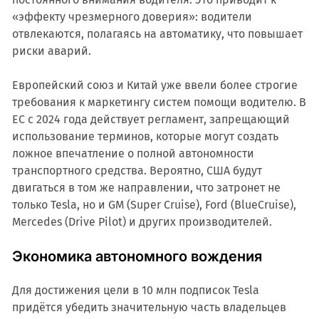
«эффекту чрезмерного доверия»: водители
отвлекаются, полагаясь на автоматику, что повышает
риски аварий.
Европейский союз и Китай уже ввели более строгие
требования к маркетингу систем помощи водителю. В
ЕС с 2024 года действует регламент, запрещающий
использование терминов, которые могут создать
ложное впечатление о полной автономности
транспортного средства. Вероятно, США будут
двигаться в том же направлении, что затронет не
только Tesla, но и GM (Super Cruise), Ford (BlueCruise),
Mercedes (Drive Pilot) и других производителей.
Экономика автономного вождения
Для достижения цели в 10 млн подписок Tesla
придётся убедить значительную часть владельцев