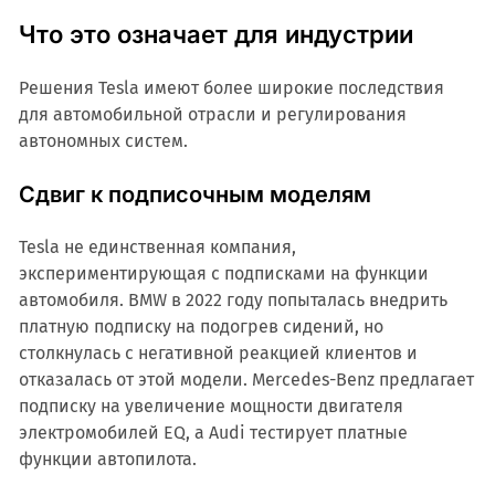
Что это означает для индустрии
Решения Tesla имеют более широкие последствия
для автомобильной отрасли и регулирования
автономных систем.
Сдвиг к подписочным моделям
Tesla не единственная компания,
экспериментирующая с подписками на функции
автомобиля. BMW в 2022 году попыталась внедрить
платную подписку на подогрев сидений, но
столкнулась с негативной реакцией клиентов и
отказалась от этой модели. Mercedes-Benz предлагает
подписку на увеличение мощности двигателя
электромобилей EQ, а Audi тестирует платные
функции автопилота.