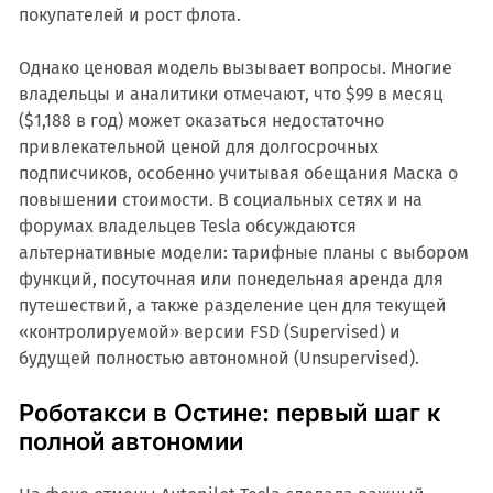
покупателей и рост флота.
Однако ценовая модель вызывает вопросы. Многие
владельцы и аналитики отмечают, что $99 в месяц
($1,188 в год) может оказаться недостаточно
привлекательной ценой для долгосрочных
подписчиков, особенно учитывая обещания Маска о
повышении стоимости. В социальных сетях и на
форумах владельцев Tesla обсуждаются
альтернативные модели: тарифные планы с выбором
функций, посуточная или понедельная аренда для
путешествий, а также разделение цен для текущей
«контролируемой» версии FSD (Supervised) и
будущей полностью автономной (Unsupervised).
Роботакси в Остине: первый шаг к
полной автономии