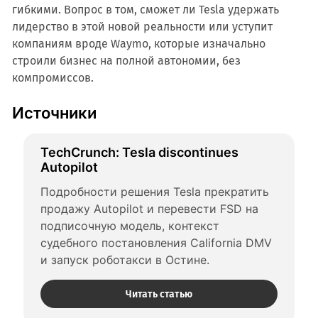
гибкими. Вопрос в том, сможет ли Tesla удержать
лидерство в этой новой реальности или уступит
компаниям вроде Waymo, которые изначально
строили бизнес на полной автономии, без
компромиссов.
Источники
TechCrunch: Tesla discontinues 
Autopilot
Подробности решения Tesla прекратить 
продажу Autopilot и перевести FSD на 
подписочную модель, контекст 
судебного постановления California DMV 
и запуск роботакси в Остине.
Читать статью