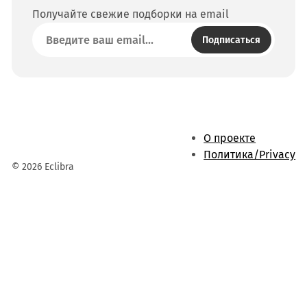
Получайте свежие подборки на email
Подписаться
О проекте
Политика/Privacy
© 2026 Eclibra