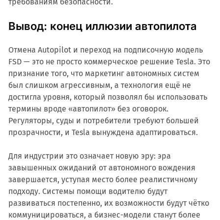
требованиям безопасности.
Вывод: конец иллюзии автопилота
Отмена Autopilot и переход на подписочную модель
FSD — это не просто коммерческое решение Tesla. Это
признание того, что маркетинг автономных систем
был слишком агрессивным, а технология ещё не
достигла уровня, который позволял бы использовать
термины вроде «автопилот» без оговорок.
Регуляторы, суды и потребители требуют большей
прозрачности, и Tesla вынуждена адаптироваться.
Для индустрии это означает новую эру: эра
завышенных ожиданий от автономного вождения
завершается, уступая место более реалистичному
подходу. Системы помощи водителю будут
развиваться постепенно, их возможности будут чётко
коммуницироваться, а бизнес-модели станут более