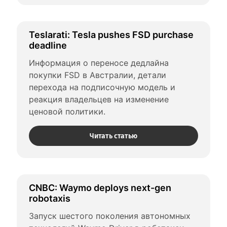
Teslarati: Tesla pushes FSD purchase 
deadline
Информация о переносе дедлайна 
покупки FSD в Австралии, детали 
перехода на подписочную модель и 
реакция владельцев на изменение 
ценовой политики.
Читать статью
CNBC: Waymo deploys next-gen 
robotaxis
Запуск шестого поколения автономных 