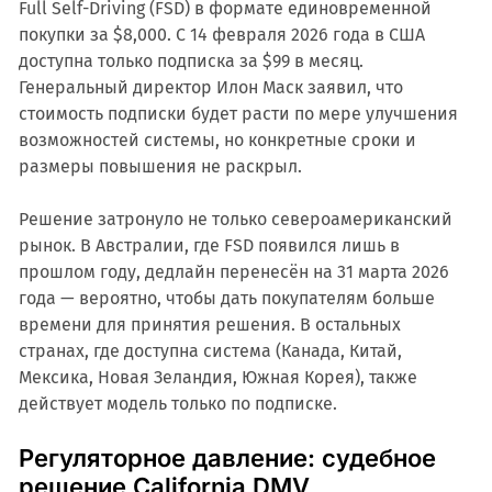
Full Self-Driving (FSD) в формате единовременной
покупки за $8,000. С 14 февраля 2026 года в США
доступна только подписка за $99 в месяц.
Генеральный директор Илон Маск заявил, что
стоимость подписки будет расти по мере улучшения
возможностей системы, но конкретные сроки и
размеры повышения не раскрыл.
Решение затронуло не только североамериканский
рынок. В Австралии, где FSD появился лишь в
прошлом году, дедлайн перенесён на 31 марта 2026
года — вероятно, чтобы дать покупателям больше
времени для принятия решения. В остальных
странах, где доступна система (Канада, Китай,
Мексика, Новая Зеландия, Южная Корея), также
действует модель только по подписке.
Регуляторное давление: судебное
решение California DMV