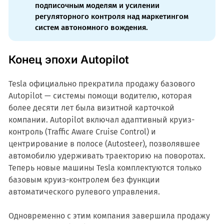
подписочным моделям и усилении
регуляторного контроля над маркетингом
систем автономного вождения.
Конец эпохи Autopilot
Tesla официально прекратила продажу базового
Autopilot — системы помощи водителю, которая
более десяти лет была визитной карточкой
компании. Autopilot включал адаптивный круиз-
контроль (Traffic Aware Cruise Control) и
центрирование в полосе (Autosteer), позволявшее
автомобилю удерживать траекторию на поворотах.
Теперь новые машины Tesla комплектуются только
базовым круиз-контролем без функции
автоматического рулевого управления.
Одновременно с этим компания завершила продажу