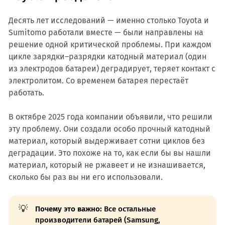
Десять лет исследований — именно столько Toyota и
Sumitomo работали вместе — были направлены на
решение одной критической проблемы. При каждом
цикле зарядки–разрядки катодный материал (один
из электродов батареи) деградирует, теряет контакт с
электролитом. Со временем батарея перестаёт
работать.
В октябре 2025 года компании объявили, что решили
эту проблему. Они создали особо прочный катодный
материал, который выдерживает сотни циклов без
деградации. Это похоже на то, как если бы вы нашли
материал, который не ржавеет и не изнашивается,
сколько бы раз вы ни его использовали.
💡
Почему это важно:
Все остальные
производители батарей (Samsung,