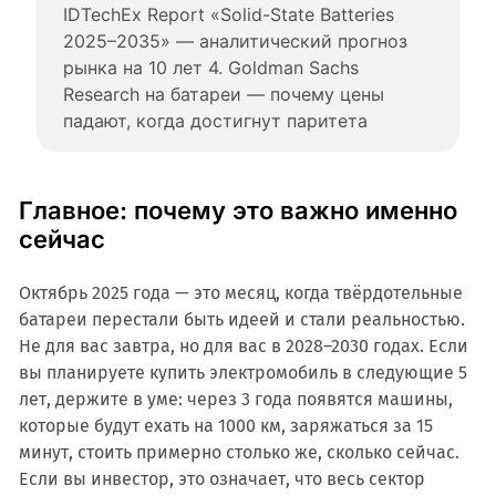
IDTechEx Report «Solid-State Batteries 
2025–2035» — аналитический прогноз 
рынка на 10 лет 4. Goldman Sachs 
Research на батареи — почему цены 
падают, когда достигнут паритета
Главное: почему это важно именно
сейчас
Октябрь 2025 года — это месяц, когда твёрдотельные
батареи перестали быть идеей и стали реальностью.
Не для вас завтра, но для вас в 2028–2030 годах. Если
вы планируете купить электромобиль в следующие 5
лет, держите в уме: через 3 года появятся машины,
которые будут ехать на 1000 км, заряжаться за 15
минут, стоить примерно столько же, сколько сейчас.
Если вы инвестор, это означает, что весь сектор