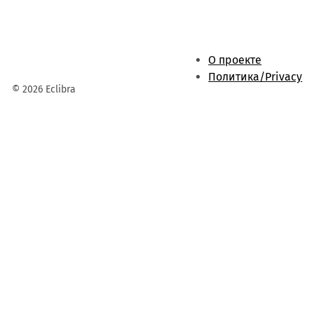
О проекте
Политика/Privacy
© 2026 Eclibra