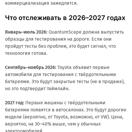
коммерциализация замедлится.
Что отслеживать в 2026–2027 годах
Январь–июль 2026:
QuantumScape должна выпустить
образцы для тестирования на дороге. Если они
пройдут тесты без проблем, это будет сигнал, что
технология готова.
Сентябрь–ноябрь 2026:
Toyota объявит первые
автомобили для тестирования с твёрдотельными
батареями. Это будут закрытые тесты (не в продаже),
но это подтвердит таймлайн.
2027 год:
Первые машины с твёрдотельными
батареями появятся в автосалонах. Это будут дорогие
модели (вероятно, от Toyota, возможно, от VW). Цена,
вероятно, на 30–40% выше, чем у обычных
электромобилей.