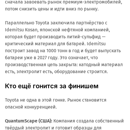
сначала завоевать рынок премиум-электромобилей,
потом снизить цены и идти вниз по рынку.
Параллельно Toyota заключила партнёрство с
Idemitsu Kosan, японской нефтяной компанией,
которая будет производить литий-сульфид —
критический материал для батарей. Idemitsu
построит завод на 1000 тонн в год и будет выпускать
батареи уже в 2027 году. Это означает, что
производственная цепь закрыта: катодный материал
есть, электролит есть, оборудование строится.
Кто ещё гонится за финишем
Toyota не одна в этой гонке. Рынок становится
опасной конкуренцией.
QuantumScape (США):
Компания создала собственный
твёрдый электролит и готовит образцы для