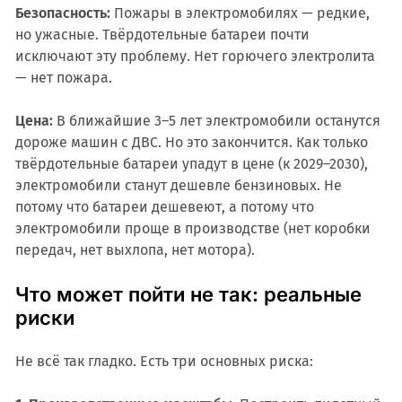
Безопасность:
Пожары в электромобилях — редкие,
но ужасные. Твёрдотельные батареи почти
исключают эту проблему. Нет горючего электролита
— нет пожара.
Цена:
В ближайшие 3–5 лет электромобили останутся
дороже машин с ДВС. Но это закончится. Как только
твёрдотельные батареи упадут в цене (к 2029–2030),
электромобили станут дешевле бензиновых. Не
потому что батареи дешевеют, а потому что
электромобили проще в производстве (нет коробки
передач, нет выхлопа, нет мотора).
Что может пойти не так: реальные
риски
Не всё так гладко. Есть три основных риска: