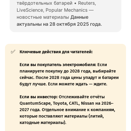
твёрдотельных батарей • Reuters, 
LiveScience, Popular Mechanics — 
новостные материалы 
Данные 
актуальны на 28 октября 2025 года.
✅
Ключевые действия для читателей:
Если вы покупатель электромобиля:
Если
планируете покупку до 2028 года, выбирайте
сейчас. После 2028 года цены упадут и батареи
будут лучше. Если можете ждать — ждите.
Если вы инвестор:
Отслеживайте отчёты
QuantumScape, Toyota, CATL, Nissan на 2026–
2027 года. Отдельное внимание к компаниям,
которые поставляют материалы (литий,
катодные материалы).