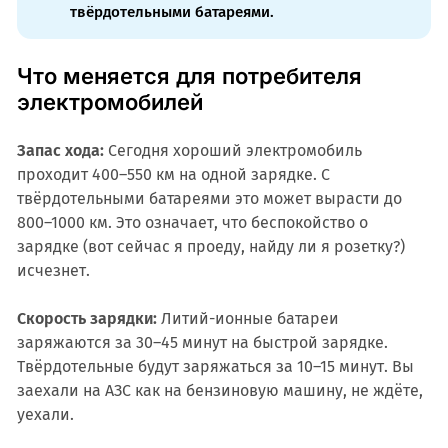
твёрдотельными батареями.
Что меняется для потребителя
электромобилей
Запас хода:
Сегодня хороший электромобиль
проходит 400–550 км на одной зарядке. С
твёрдотельными батареями это может вырасти до
800–1000 км. Это означает, что беспокойство о
зарядке (вот сейчас я проеду, найду ли я розетку?)
исчезнет.
Скорость зарядки:
Литий-ионные батареи
заряжаются за 30–45 минут на быстрой зарядке.
Твёрдотельные будут заряжаться за 10–15 минут. Вы
заехали на АЗС как на бензиновую машину, не ждёте,
уехали.