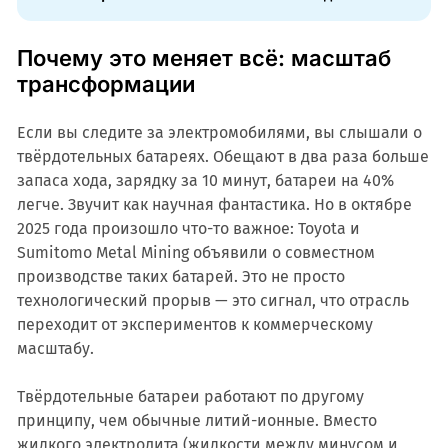
Почему это меняет всё: масштаб
трансформации
Если вы следите за электромобилями, вы слышали о
твёрдотельных батареях. Обещают в два раза больше
запаса хода, зарядку за 10 минут, батареи на 40%
легче. Звучит как научная фантастика. Но в октябре
2025 года произошло что-то важное: Toyota и
Sumitomo Metal Mining объявили о совместном
производстве таких батарей. Это не просто
технологический прорыв — это сигнал, что отрасль
переходит от экспериментов к коммерческому
масштабу.
Твёрдотельные батареи работают по другому
принципу, чем обычные литий-ионные. Вместо
жидкого электролита (жидкости между минусом и