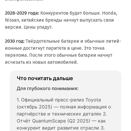
2028–2029 года:
Конкурентов будет больше. Honda,
Nissan, китайские бренды начнут выпускать свои
версии. Цены упадут.
2030 год:
Твёрдотельные батареи и обычные литий-
ионные достигнут паритета в цене. Это точка
перелома. После этого обычные батареи начнут
исчезать из новых автомобилей.
Что почитать дальше
Для глубокого понимания:
1. Официальный пресс-релиз Toyota 
(октябрь 2025) — полная информация о 
партнёрстве и технических деталях 2. 
Отчёт QuantumScape (Q2 2025) — как 
конкурент видит развитие отрасли 3. 