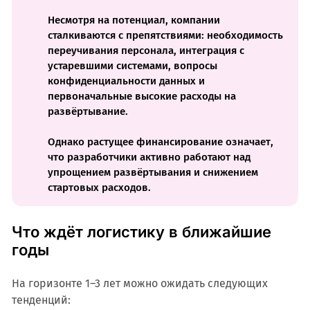
Несмотря на потенциал, компании
сталкиваются с препятствиями: необходимость
переучивания персонала, интеграция с
устаревшими системами, вопросы
конфиденциальности данных и
первоначальные высокие расходы на
развёртывание.
Однако растущее финансирование означает,
что разработчики активно работают над
упрощением развёртывания и снижением
стартовых расходов.
Что ждёт логистику в ближайшие
годы
На горизонте 1–3 лет можно ожидать следующих
тенденций: