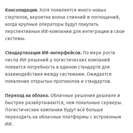
Консолидация.
Хотя появляется много новых
стартапов, вероятна волна слияний и поглощений,
когда крупные операторы будут покупать
перспективные ИИ-компании для интеграции в свои
системы.
Стандартизация ИИ-интерфейсов.
По мере роста
числа ИИ-решений у логистических компаний
появится потребность в едином стандарте для
взаимодействия между системами. Ожидается
появление открытых протоколов и стандартов.
Переход на облако.
Облачные решения дешевле и
быстрее развёртываются, чем локальные серверы.
Логистические компании будут всё больше
переходить на облачные платформы с встроенным
ИИ.