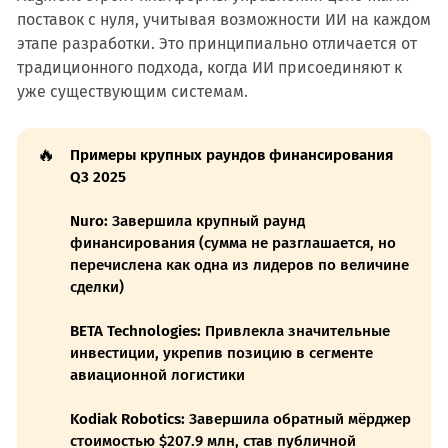
поставок с нуля, учитывая возможности ИИ на каждом
этапе разработки. Это принципиально отличается от
традиционного подхода, когда ИИ присоединяют к
уже существующим системам.
🔥
Примеры крупных раундов финансирования 
Q3 2025
Nuro:
Завершила крупный раунд
финансирования (сумма не разглашается, но
перечислена как одна из лидеров по величине
сделки)
BETA Technologies:
Привлекла значительные
инвестиции, укрепив позицию в сегменте
авиационной логистики
Kodiak Robotics:
Завершила обратный мёрджер
стоимостью $207.9 млн, став публичной