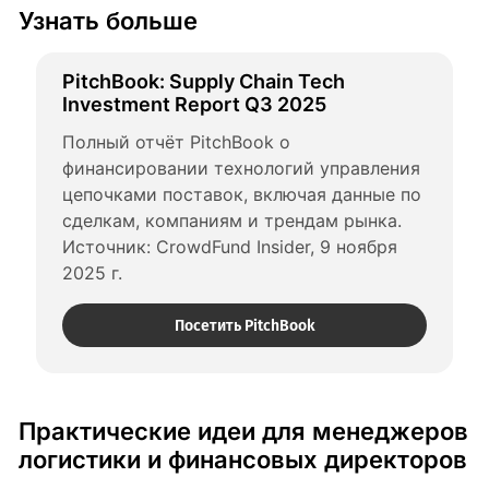
Узнать больше
PitchBook: Supply Chain Tech 
Investment Report Q3 2025
Полный отчёт PitchBook о 
финансировании технологий управления 
цепочками поставок, включая данные по 
сделкам, компаниям и трендам рынка. 
Источник: CrowdFund Insider, 9 ноября 
2025 г.
Посетить PitchBook
Практические идеи для менеджеров
логистики и финансовых директоров