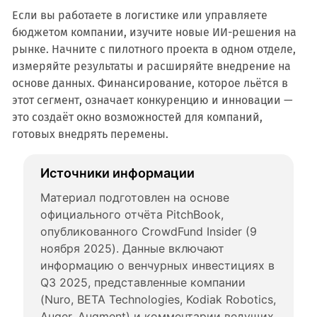
Если вы работаете в логистике или управляете
бюджетом компании, изучите новые ИИ-решения на
рынке. Начните с пилотного проекта в одном отделе,
измеряйте результаты и расширяйте внедрение на
основе данных. Финансирование, которое льётся в
этот сегмент, означает конкуренцию и инновации —
это создаёт окно возможностей для компаний,
готовых внедрять перемены.
Источники информации
Материал подготовлен на основе 
официального отчёта PitchBook, 
опубликованного CrowdFund Insider (9 
ноября 2025). Данные включают 
информацию о венчурных инвестициях в 
Q3 2025, представленные компании 
(Nuro, BETA Technologies, Kodiak Robotics, 
Auger, Augment) и комментарии ведущих 