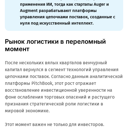
применения ИИ, тогда как стартапы Auger и
Augment разрабатывают платформы
управления цепочками поставок, созданные с
нуля под искусственный интеллект.
Рынок логистики в переломный
момент
После нескольких вялых кварталов венчурный
капитал вернулся в сегмент технологий управления
цепочками поставок. Согласно данным аналитической
платформы PitchBook, этот рост отражает
восстановление инвестиционной уверенности на
фоне ослабления торговых опасений и растущего
признания стратегической роли логистики в
мировой экономике.
Этот момент важен не только для инвесторов.