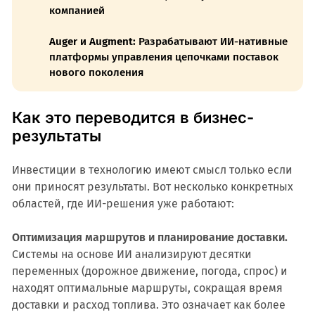
компанией
Auger и Augment:
Разрабатывают ИИ-нативные
платформы управления цепочками поставок
нового поколения
Как это переводится в бизнес-
результаты
Инвестиции в технологию имеют смысл только если
они приносят результаты. Вот несколько конкретных
областей, где ИИ-решения уже работают:
Оптимизация маршрутов и планирование доставки.
Системы на основе ИИ анализируют десятки
переменных (дорожное движение, погода, спрос) и
находят оптимальные маршруты, сокращая время
доставки и расход топлива. Это означает как более