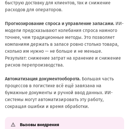
быструю доставку для клиентов, так и снижение
расходов для операторов.
Прогнозирование спроса и управление запасами.
ИИ-
модели предсказывают колебания спроса намного
точнее, чем традиционные методы. Это позволяет
компаниям держать в запасе ровно столько товара,
сколько им нужно — не больше и не меньше.
Результат: снижение затрат на хранение и снижение
рисков перепроизводства.
Автоматизация документооборота.
Большая часть
процессов в логистике всё ещё завязана на
бумажные документы и ручной ввод данных. ИИ-
системы могут автоматизировать эту работу,
сокращая ошибки и время обработки.
⚠️
Вызовы внедрения