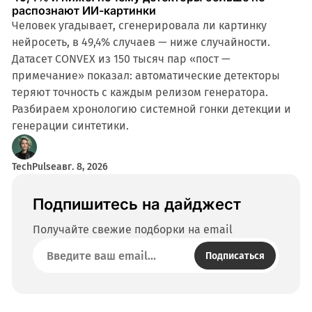
распознают ИИ-картинки
Человек угадывает, сгенерировала ли картинку
нейросеть, в 49,4% случаев — ниже случайности.
Датасет CONVEX из 150 тысяч пар «пост —
примечание» показал: автоматические детекторы
теряют точность с каждым релизом генератора.
Разбираем хронологию системной гонки детекции и
генерации синтетики.
TechPulse
авг. 8, 2026
Подпишитесь на дайджест
Получайте свежие подборки на email
Подписаться