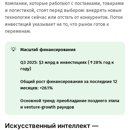
Компании, которые работают с поставками, товарами
и логистикой, стоят перед выбором: внедрять новые
технологии сейчас или отстать от конкурентов. Поток
инвестиций указывает на то, что рынок готов к
переменам.
💡
Масштаб финансирования
Q3 2025: $3 млрд в инвестициях (↑28% год к
году)
Общий рост финансирования за последние 12
месяцев: +26.1%
Основной тренд: преобладание позднего этапа
и venture-growth раундов
Искусственный интеллект —