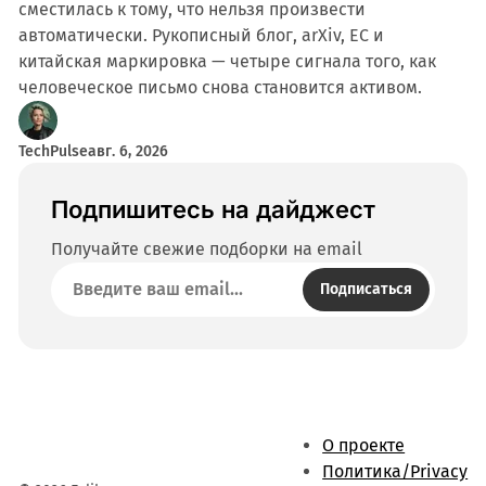
сместилась к тому, что нельзя произвести
автоматически. Рукописный блог, arXiv, ЕС и
китайская маркировка — четыре сигнала того, как
человеческое письмо снова становится активом.
TechPulse
авг. 6, 2026
Подпишитесь на дайджест
Получайте свежие подборки на email
Подписаться
О проекте
Политика/Privacy