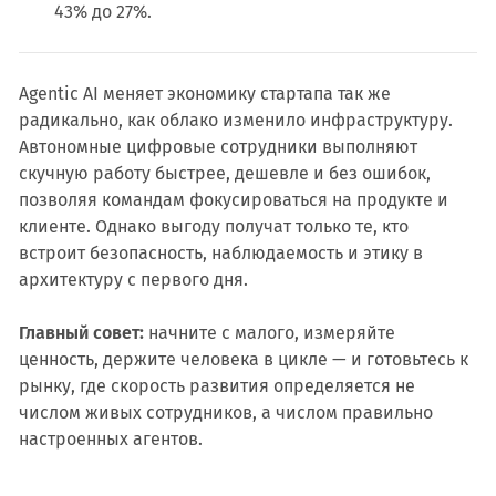
43% до 27%.
Agentic AI меняет экономику стартапа так же
радикально, как облако изменило инфраструктуру.
Автономные цифровые сотрудники выполняют
скучную работу быстрее, дешевле и без ошибок,
позволяя командам фокусироваться на продукте и
клиенте. Однако выгоду получат только те, кто
встроит безопасность, наблюдаемость и этику в
архитектуру с первого дня.
Главный совет:
начните с малого, измеряйте
ценность, держите человека в цикле — и готовьтесь к
рынку, где скорость развития определяется не
числом живых сотрудников, а числом правильно
настроенных агентов.