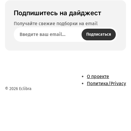
Подпишитесь на дайджест
Получайте свежие подборки на email
Подписаться
О проекте
Политика/Privacy
© 2026 Eclibra