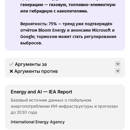
генерацию — газовую, топливно-элементную
или гибридную с накопителями.
Вероятность: 75% — тренд уже подтверждён
отчётом Bloom Energy и анонсами Microsoft и
Google; тормозом может стать регулирование
выбросов.
✅ Аргументы за
❌ Аргументы против
Energy and AI — IEA Report
Базовый источник данных о глобальном
энергопотреблении ИИ-инфраструктуры и прогнозах
до 2030 года
International Energy Agency