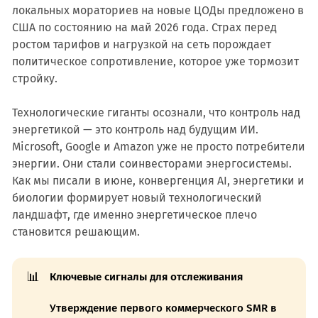
локальных мораториев на новые ЦОДы предложено в
США по состоянию на май 2026 года. Страх перед
ростом тарифов и нагрузкой на сеть порождает
политическое сопротивление, которое уже тормозит
стройку.
Технологические гиганты осознали, что контроль над
энергетикой — это контроль над будущим ИИ.
Microsoft, Google и Amazon уже не просто потребители
энергии. Они стали соинвесторами энергосистемы.
Как мы писали в июне, конвергенция AI, энергетики и
биологии формирует новый технологический
ландшафт, где именно энергетическое плечо
становится решающим.
📊
Ключевые сигналы для отслеживания
Утверждение первого коммерческого SMR в