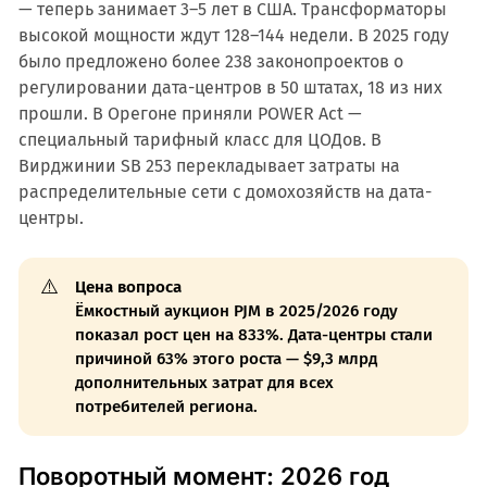
— теперь занимает 3–5 лет в США. Трансформаторы
высокой мощности ждут 128–144 недели. В 2025 году
было предложено более 238 законопроектов о
регулировании дата-центров в 50 штатах, 18 из них
прошли. В Орегоне приняли POWER Act —
специальный тарифный класс для ЦОДов. В
Вирджинии SB 253 перекладывает затраты на
распределительные сети с домохозяйств на дата-
центры.
⚠️
Цена вопроса
Ёмкостный аукцион PJM в 2025/2026 году
показал рост цен на 833%. Дата-центры стали
причиной 63% этого роста — $9,3 млрд
дополнительных затрат для всех
потребителей региона.
Поворотный момент: 2026 год