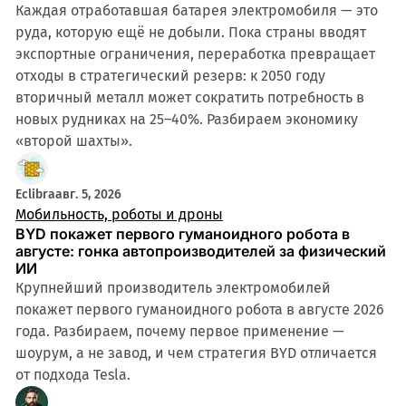
Каждая отработавшая батарея электромобиля — это
руда, которую ещё не добыли. Пока страны вводят
экспортные ограничения, переработка превращает
отходы в стратегический резерв: к 2050 году
вторичный металл может сократить потребность в
новых рудниках на 25–40%. Разбираем экономику
«второй шахты».
Eclibra
авг. 5, 2026
Мобильность, роботы и дроны
BYD покажет первого гуманоидного робота в
августе: гонка автопроизводителей за физический
ИИ
Крупнейший производитель электромобилей
покажет первого гуманоидного робота в августе 2026
года. Разбираем, почему первое применение —
шоурум, а не завод, и чем стратегия BYD отличается
от подхода Tesla.