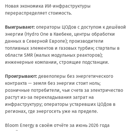
Новая экономика ИИ-инфраструктуры
перераспределяет стоимость.
Выигрывают:
операторы ЦОДов с доступом к дешёвой
энергии (Hydro One в Квебеке, центры обработки
данных в Северной Европе); производители
топливных элементов и газовых турбин; стартапы в
области SMR (малых модульных реакторов);
инженерные компании, строящие подстанции.
Проигрывают:
девелоперы без энергетического
контракта — земля без энергии стоит ноль;
розничные потребители, чьи счета за электричество
растут из-за перекладывания затрат на
инфраструктуру; операторы устаревших ЦОДов в
регионах, где энергосеть уже на пределе.
Bloom Energy в своём отчёте за июнь 2026 года