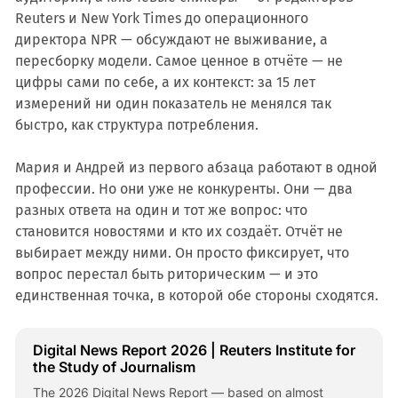
Reuters и New York Times до операционного
директора NPR — обсуждают не выживание, а
пересборку модели. Самое ценное в отчёте — не
цифры сами по себе, а их контекст: за 15 лет
измерений ни один показатель не менялся так
быстро, как структура потребления.
Мария и Андрей из первого абзаца работают в одной
профессии. Но они уже не конкуренты. Они — два
разных ответа на один и тот же вопрос: что
становится новостями и кто их создаёт. Отчёт не
выбирает между ними. Он просто фиксирует, что
вопрос перестал быть риторическим — и это
единственная точка, в которой обе стороны сходятся.
Digital News Report 2026 | Reuters Institute for
the Study of Journalism
The 2026 Digital News Report — based on almost