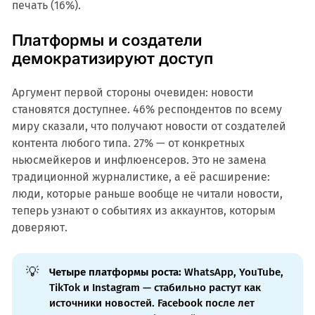
печать (16%).
Платформы и создатели
демократизируют доступ
Аргумент первой стороны очевиден: новости
становятся доступнее. 46% респондентов по всему
миру сказали, что получают новости от создателей
контента любого типа. 27% — от конкретных
ньюсмейкеров и инфлюенсеров. Это не замена
традиционной журналистике, а её расширение:
люди, которые раньше вообще не читали новости,
теперь узнают о событиях из аккаунтов, которым
доверяют.
💡
Четыре платформы роста:
WhatsApp, YouTube,
TikTok и Instagram — стабильно растут как
источники новостей. Facebook после лет