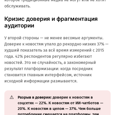
обслуживать.
Кризис доверия и фрагментация
аудитории
У второй стороны — не менее весомые аргументы.
Доверие к новостям упало до рекордно низких 37% —
худший показатель за всё время измерений с 2015
года. 42% респондентов регулярно избегают
новостей. Это не случайность, а закономерный
результат платформизации: когда посредник
становится главным интерфейсом, источник
исходной информации размывается.
⚠️
Разрыв в доверии:
доверие к новостям в
соцсетях — 22%. К новостям от ИИ-чатботов —
20%. К новостям в целом — 37%. Чем больше
потребление смещается на платформы, тем