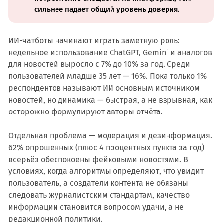
сильнее падает общий уровень доверия.
ИИ-чатботы начинают играть заметную роль:
недельное использование ChatGPT, Gemini и аналогов
для новостей выросло с 7% до 10% за год. Среди
пользователей младше 35 лет — 16%. Пока только 1%
респондентов называют ИИ основным источником
новостей, но динамика — быстрая, а не взрывная, как
осторожно формулируют авторы отчёта.
Отдельная проблема — модерация и дезинформация.
62% опрошенных (плюс 4 процентных пункта за год)
всерьёз обеспокоены фейковыми новостями. В
условиях, когда алгоритмы определяют, что увидит
пользователь, а создатели контента не обязаны
следовать журналистским стандартам, качество
информации становится вопросом удачи, а не
редакционной политики.