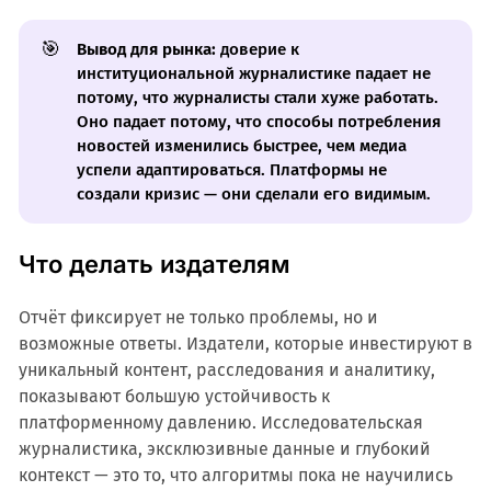
🎯
Вывод для рынка:
доверие к
институциональной журналистике падает не
потому, что журналисты стали хуже работать.
Оно падает потому, что способы потребления
новостей изменились быстрее, чем медиа
успели адаптироваться. Платформы не
создали кризис — они сделали его видимым.
Что делать издателям
Отчёт фиксирует не только проблемы, но и
возможные ответы. Издатели, которые инвестируют в
уникальный контент, расследования и аналитику,
показывают большую устойчивость к
платформенному давлению. Исследовательская
журналистика, эксклюзивные данные и глубокий
контекст — это то, что алгоритмы пока не научились