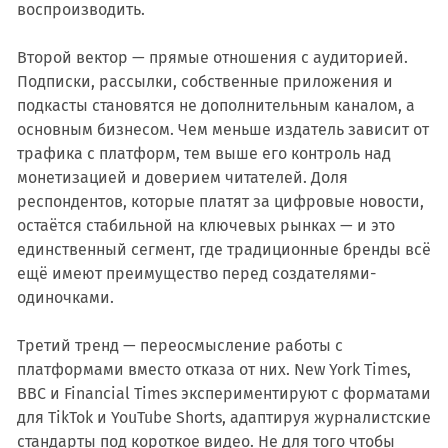
воспроизводить.
Второй вектор — прямые отношения с аудиторией.
Подписки, рассылки, собственные приложения и
подкасты становятся не дополнительным каналом, а
основным бизнесом. Чем меньше издатель зависит от
трафика с платформ, тем выше его контроль над
монетизацией и доверием читателей. Доля
респондентов, которые платят за цифровые новости,
остаётся стабильной на ключевых рынках — и это
единственный сегмент, где традиционные бренды всё
ещё имеют преимущество перед создателями-
одиночками.
Третий тренд — переосмысление работы с
платформами вместо отказа от них. New York Times,
BBC и Financial Times экспериментируют с форматами
для TikTok и YouTube Shorts, адаптируя журналистские
стандарты под короткое видео. Не для того чтобы