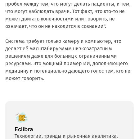
пробел между тем, что могут делать пациенты, и тем,
что могут наблюдать врачи. Тот факт, что кто-то не
может двигать конечностями или говорить, не
означает, что он не находится в сознании".
Система требует только камеру и компьютер, что
делает её масштабируемым низкозатратным
решением даже для больниц с ограниченными
ресурсами. Это мощный пример ИИ, дополняющего
медицину и потенциально дающего голос тем, кто не
может говорить.
Eclibra
Технологии, тренды и рыночная аналитика.