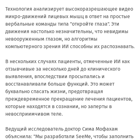
Технология анализирует высокоразрешающее видео
микро-движений лицевых мышц в ответ на простые
вербальные команды типа "откройте глаза". Эти
движения настолько незначительны, что невидимы
невооруженным глазом, но алгоритмы
компьютерного зрения ИИ способны их распознавать.
В нескольких случаях пациенты, отмеченные ИИ как
отзывчивые за несколько дней до клинического
выявления, впоследствии просыпались и
восстанавливали больше функций. Это может
буквально спасать жизни, предотвращая
преждевременное прекращение лечения пациентов,
которые находятся в сознании, но заперты в
невосприимчивом теле.
Ведущий исследователь доктор Сима Мофахам
объяснила: "Мы разработали SeeMe, чтобы заполнить