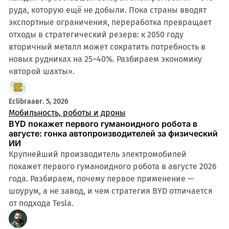
руда, которую ещё не добыли. Пока страны вводят
экспортные ограничения, переработка превращает
отходы в стратегический резерв: к 2050 году
вторичный металл может сократить потребность в
новых рудниках на 25–40%. Разбираем экономику
«второй шахты».
Eclibra
авг. 5, 2026
Мобильность, роботы и дроны
BYD покажет первого гуманоидного робота в
августе: гонка автопроизводителей за физический
ИИ
Крупнейший производитель электромобилей
покажет первого гуманоидного робота в августе 2026
года. Разбираем, почему первое применение —
шоурум, а не завод, и чем стратегия BYD отличается
от подхода Tesla.