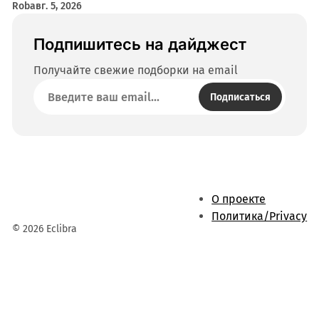
Rob
авг. 5, 2026
Подпишитесь на дайджест
Получайте свежие подборки на email
Подписаться
О проекте
Политика/Privacy
© 2026 Eclibra