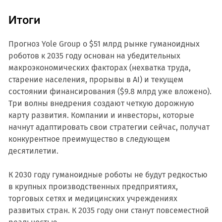
Итоги
Прогноз Yole Group о $51 млрд рынке гуманоидных
роботов к 2035 году основан на убедительных
макроэкономических факторах (нехватка труда,
старение населения, прорывы в AI) и текущем
состоянии финансирования ($9.8 млрд уже вложено).
Три волны внедрения создают четкую дорожную
карту развития. Компании и инвесторы, которые
начнут адаптировать свои стратегии сейчас, получат
конкурентное преимущество в следующем
десятилетии.
К 2030 году гуманоидные роботы не будут редкостью
в крупных производственных предприятиях,
торговых сетях и медицинских учреждениях
развитых стран. К 2035 году они станут повсеместной