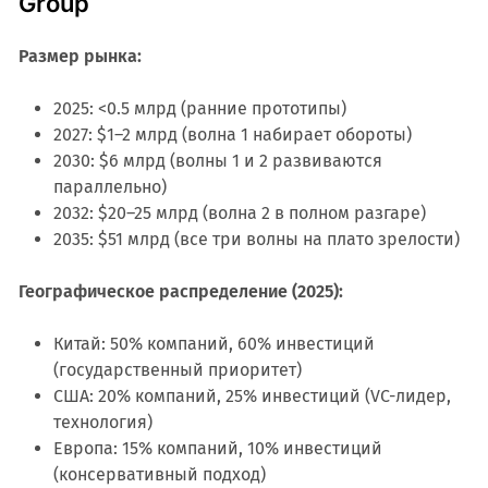
Group
Размер рынка:
2025: <0.5 млрд (ранние прототипы)
2027: $1–2 млрд (волна 1 набирает обороты)
2030: $6 млрд (волны 1 и 2 развиваются
параллельно)
2032: $20–25 млрд (волна 2 в полном разгаре)
2035: $51 млрд (все три волны на плато зрелости)
Географическое распределение (2025):
Китай: 50% компаний, 60% инвестиций
(государственный приоритет)
США: 20% компаний, 25% инвестиций (VC-лидер,
технология)
Европа: 15% компаний, 10% инвестиций
(консервативный подход)