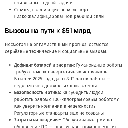
привязаны к одной задаче
Страны, полагающиеся на экспорт
низкоквалифицированной рабочей силы
Вызовы на пути к $51 млрд
Несмотря на оптимистичный прогноз, остаются
серьёзные технические и социальные вызовы:
Дефицит батарей и энергии:
Гуманоидные роботы
требуют высоко-энергетичных источников.
Батареи 2025 года дают 8-12 часов работы —
недостаточно для многих приложений
Безопасность и этика:
Как убедить людей
работать рядом с 100-килограммовым роботом?
Как уверить компании в надежности?
Регуляторные стандарты ещё не созданы
Затраты на владение:
Обслуживание, ремонт,
обновление ПО — совокупная стоимость может