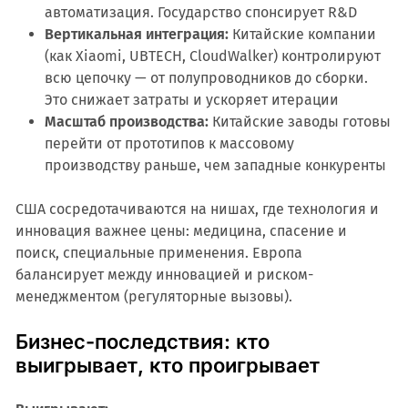
автоматизация. Государство спонсирует R&D
Вертикальная интеграция:
Китайские компании
(как Xiaomi, UBTECH, CloudWalker) контролируют
всю цепочку — от полупроводников до сборки.
Это снижает затраты и ускоряет итерации
Масштаб производства:
Китайские заводы готовы
перейти от прототипов к массовому
производству раньше, чем западные конкуренты
США сосредотачиваются на нишах, где технология и
инновация важнее цены: медицина, спасение и
поиск, специальные применения. Европа
балансирует между инновацией и риском-
менеджментом (регуляторные вызовы).
Бизнес-последствия: кто
выигрывает, кто проигрывает