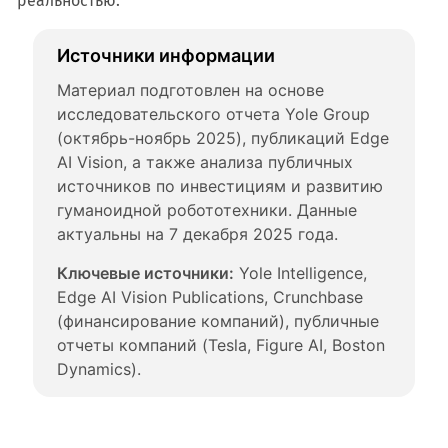
реальностью.
Источники информации
Материал подготовлен на основе 
исследовательского отчета Yole Group 
(октябрь-ноябрь 2025), публикаций Edge 
AI Vision, а также анализа публичных 
источников по инвестициям и развитию 
гуманоидной робототехники. Данные 
актуальны на 7 декабря 2025 года.
Ключевые источники:
 Yole Intelligence, 
Edge AI Vision Publications, Crunchbase 
(финансирование компаний), публичные 
отчеты компаний (Tesla, Figure AI, Boston 
Dynamics).