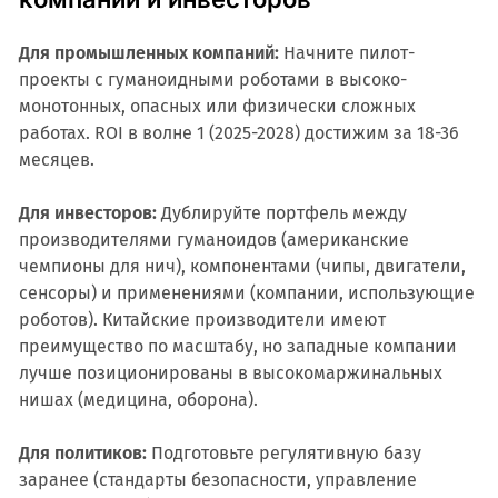
Для промышленных компаний:
Начните пилот-
проекты с гуманоидными роботами в высоко-
монотонных, опасных или физически сложных
работах. ROI в волне 1 (2025-2028) достижим за 18-36
месяцев.
Для инвесторов:
Дублируйте портфель между
производителями гуманоидов (американские
чемпионы для нич), компонентами (чипы, двигатели,
сенсоры) и применениями (компании, использующие
роботов). Китайские производители имеют
преимущество по масштабу, но западные компании
лучше позиционированы в высокомаржинальных
нишах (медицина, оборона).
Для политиков:
Подготовьте регулятивную базу
заранее (стандарты безопасности, управление