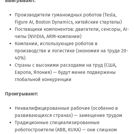
Выигрывают:
Производители гуманоидных роботов (Tesla,
Figure AI, Boston Dynamics, китайские стартапы)
Поставщики компонентов: двигатели, сенсоры, AI-
чипы (NVIDIA, ARM-компании)
Компании, использующие роботов в
производстве и логистике (экономия на труде 20-
40%)
Страны с высокими расходами на труд (США,
Европа, Япония) — будут менее подвержены
глобальной конкуренции
Проигрывают:
Неквалифицированные рабочие (особенно в
развивающихся странах) — замещение трудом
Традиционные специализированные
роботостроители (ABB, KUKA) — они слишком