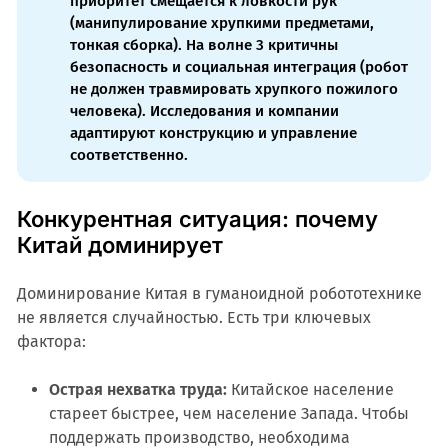
приоритет смещается к ловкости рук
(манипулирование хрупкими предметами,
тонкая сборка). На волне 3 критичны
безопасность и социальная интеграция (робот
не должен травмировать хрупкого пожилого
человека). Исследования и компании
адаптируют конструкцию и управление
соответственно.
Конкурентная ситуация: почему
Китай доминирует
Доминирование Китая в гуманоидной робототехнике
не является случайностью. Есть три ключевых
фактора:
Острая нехватка труда:
Китайское население
стареет быстрее, чем население Запада. Чтобы
поддержать производство, необходима