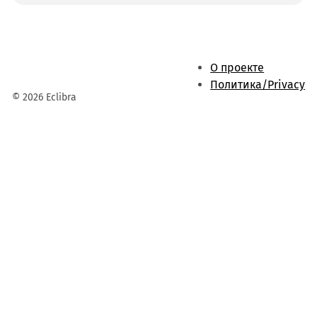
О проекте
Политика/Privacy
© 2026 Eclibra