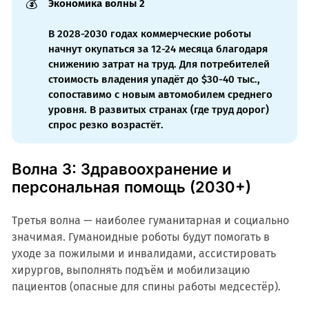
💰
Экономика волны 2
В 2028-2030 годах коммерческие роботы
начнут окупаться за 12-24 месяца благодаря
снижению затрат на труд. Для потребителей
стоимость владения упадёт до $30-40 тыс.,
сопоставимо с новым автомобилем среднего
уровня. В развитых странах (где труд дорог)
спрос резко возрастёт.
Волна 3: Здравоохранение и
персональная помощь (2030+)
Третья волна — наиболее гуманитарная и социально
значимая. Гуманоидные роботы будут помогать в
уходе за пожилыми и инвалидами, ассистировать
хирургов, выполнять подъём и мобилизацию
пациентов (опасные для спины работы медсестёр).