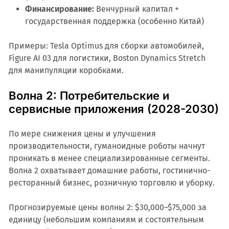
Финансирование:
Венчурный капитал +
государственная поддержка (особенно Китай)
Примеры: Tesla Optimus для сборки автомобилей,
Figure AI 03 для логистики, Boston Dynamics Stretch
для манипуляции коробками.
Волна 2: Потребительские и
сервисные приложения (2028-2030)
По мере снижения цены и улучшения
производительности, гуманоидные роботы начнут
проникать в менее специализированные сегменты.
Волна 2 охватывает домашние работы, гостинично-
ресторанный бизнес, розничную торговлю и уборку.
Прогнозируемые цены волны 2: $30,000–$75,000 за
единицу (небольшим компаниям и состоятельным