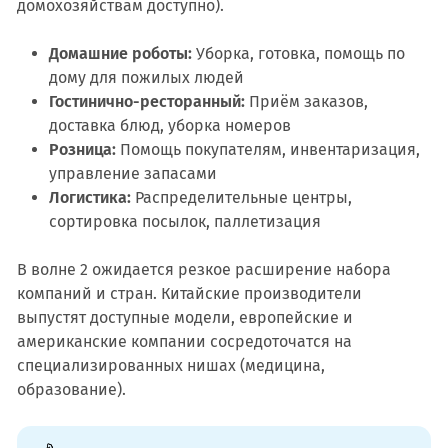
домохозяйствам доступно).
Домашние роботы:
Уборка, готовка, помощь по
дому для пожилых людей
Гостинично-ресторанный:
Приём заказов,
доставка блюд, уборка номеров
Розница:
Помощь покупателям, инвентаризация,
управление запасами
Логистика:
Распределительные центры,
сортировка посылок, паллетизация
В волне 2 ожидается резкое расширение набора
компаний и стран. Китайские производители
выпустят доступные модели, европейские и
американские компании сосредоточатся на
специализированных нишах (медицина,
образование).