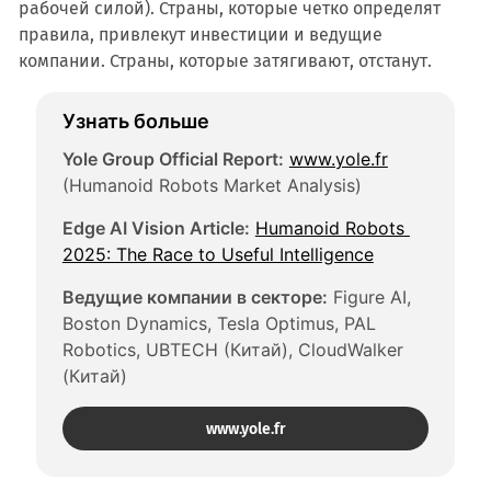
рабочей силой). Страны, которые четко определят
правила, привлекут инвестиции и ведущие
компании. Страны, которые затягивают, отстанут.
Узнать больше
Yole Group Official Report:
www.yole.fr
(Humanoid Robots Market Analysis)
Edge AI Vision Article:
Humanoid Robots 
2025: The Race to Useful Intelligence
Ведущие компании в секторе:
 Figure AI, 
Boston Dynamics, Tesla Optimus, PAL 
Robotics, UBTECH (Китай), CloudWalker 
(Китай)
www.yole.fr