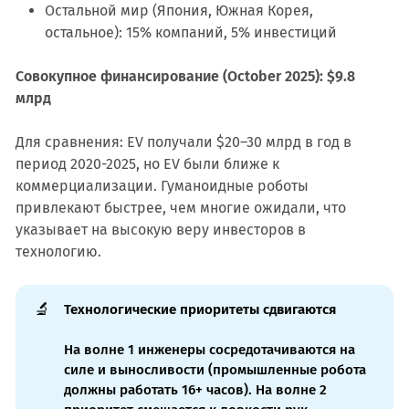
Остальной мир (Япония, Южная Корея,
остальное): 15% компаний, 5% инвестиций
Совокупное финансирование (October 2025): $9.8
млрд
Для сравнения: EV получали $20–30 млрд в год в
период 2020-2025, но EV были ближе к
коммерциализации. Гуманоидные роботы
привлекают быстрее, чем многие ожидали, что
указывает на высокую веру инвесторов в
технологию.
🔬
Технологические приоритеты сдвигаются
На волне 1 инженеры сосредотачиваются на
силе и выносливости (промышленные робота
должны работать 16+ часов). На волне 2