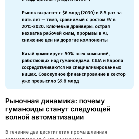
Рынок вырастет с $6 млрд (2030) в 8.5 раз за
пять лет — темп, сравнимый с ростом EV в
2015-2020. Ключевые драйверы: острая
нехватка рабочей силы, прорывы в AI,
снижение цен на дорогие компоненты
Китай доминирует: 50% всех компаний,
работающих над гуманоидами. США и Европа
сосредотачиваются на специализированных
нишах. Совокупное финансирование в сектор
уже превысило $9.8 млрд
Рыночная динамика: почему
гуманоиды станут следующей
волной автоматизации
В течение два десятилетия промышленная