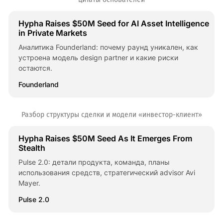
Hypha Raises $50M Seed for AI Asset Intelligence
in Private Markets
Аналитика Founderland: почему раунд уникален, как
устроена модель design partner и какие риски
остаются.
Founderland
Разбор структуры сделки и модели «инвестор-клиент»
Hypha Raises $50M Seed As It Emerges From
Stealth
Pulse 2.0: детали продукта, команда, планы
использования средств, стратегический advisor Avi
Mayer.
Pulse 2.0