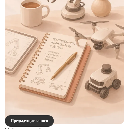
Записи
Предыдущие записи