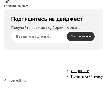
Ecco
авг. 8, 2026
Подпишитесь на дайджест
Получайте свежие подборки на email
Подписаться
О проекте
Политика/Privacy
© 2026 Eclibra