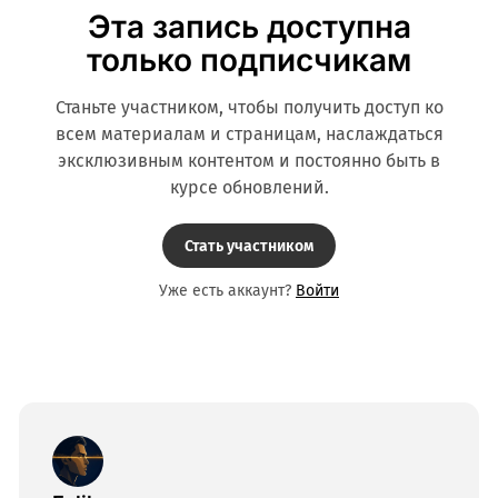
Эта запись доступна
только подписчикам
Станьте участником, чтобы получить доступ ко
всем материалам и страницам, наслаждаться
эксклюзивным контентом и постоянно быть в
курсе обновлений.
Стать участником
Уже есть аккаунт?
Войти