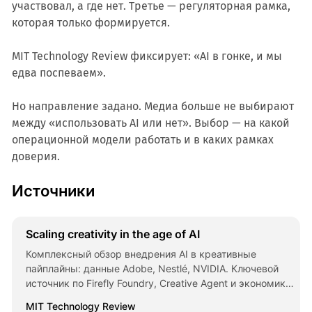
участвовал, а где нет. Третье — регуляторная рамка,
которая только формируется.
MIT Technology Review фиксирует: «AI в гонке, и мы
едва поспеваем».
Но направление задано. Медиа больше не выбирают
между «использовать AI или нет». Выбор — на какой
операционной модели работать и в каких рамках
доверия.
Источники
Scaling creativity in the age of AI
Комплексный обзор внедрения AI в креативные
пайплайны: данные Adobe, Nestlé, NVIDIA. Ключевой
источник по Firefly Foundry, Creative Agent и экономике
AI-производства.
MIT Technology Review