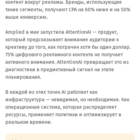
контент вокруг рекламы. Бренды, использующие
такие сегменты, получают CPA на 60% ниже и на 50%
выше конверсию.
Amplied в мае запустила AttentionAI — продукт,
который предсказывает внимание аудитории к
креативу до того, как потрачен хотя бы один доллар.
75% цифрового рекламного контента не получает
активного внимания. AttentionAI превращает это из
диагностики в предиктивный сигнал на этапе
планирования.
В каждой из этих точек AI работает как
инфраструктура — невидимая, но необходимая. Как
операционная система, которая распределяет
ресурсы, применяет политики и оптимизирует в
реальном времени.