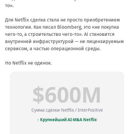
то».
Для Netflix сделка стала не просто приобретением
технологии. Как писал Bloomberg, это «не покупка
чего-то, а строительство чего-то». AI становится
внутренней инфраструктурой — не лицензируемым
сервисом, а частью операционной среды.
Но Netflix не одинок.
$600M
Сумма сделки Netflix / InterPositive
↑ Крупнейший AI-M&A Netflix