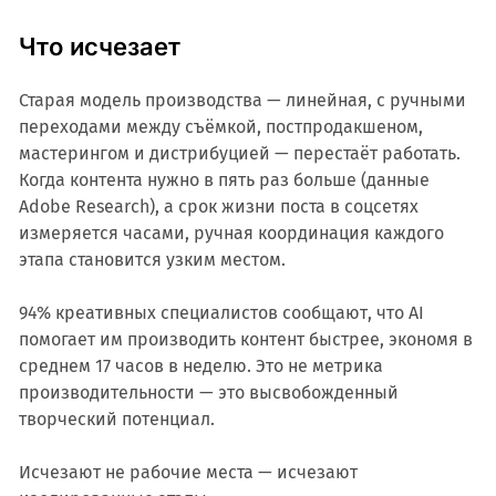
Что исчезает
Старая модель производства — линейная, с ручными
переходами между съёмкой, постпродакшеном,
мастерингом и дистрибуцией — перестаёт работать.
Когда контента нужно в пять раз больше (данные
Adobe Research), а срок жизни поста в соцсетях
измеряется часами, ручная координация каждого
этапа становится узким местом.
94% креативных специалистов сообщают, что AI
помогает им производить контент быстрее, экономя в
среднем 17 часов в неделю. Это не метрика
производительности — это высвобожденный
творческий потенциал.
Исчезают не рабочие места — исчезают