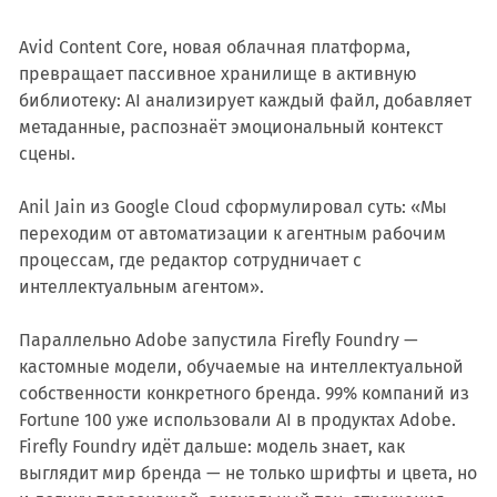
Avid Content Core, новая облачная платформа,
превращает пассивное хранилище в активную
библиотеку: AI анализирует каждый файл, добавляет
метаданные, распознаёт эмоциональный контекст
сцены.
Anil Jain из Google Cloud сформулировал суть: «Мы
переходим от автоматизации к агентным рабочим
процессам, где редактор сотрудничает с
интеллектуальным агентом».
Параллельно Adobe запустила Firefly Foundry —
кастомные модели, обучаемые на интеллектуальной
собственности конкретного бренда. 99% компаний из
Fortune 100 уже использовали AI в продуктах Adobe.
Firefly Foundry идёт дальше: модель знает, как
выглядит мир бренда — не только шрифты и цвета, но