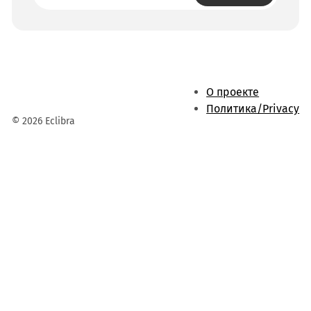
О проекте
Политика/Privacy
© 2026 Eclibra