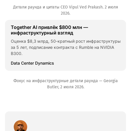
Детали раунда и цитаты CEO Vipul Ved Prakash. 2 июля
2026.
Together AI привлёк $800 млн —
инфраструктурный взгляд
Оценка $8,3 млрд, 50-кратный рост инфраструктуры
за 5 лет, подписание контракта с Rumble на NVIDIA
B300.
Data Center Dynamics
Фокус на инфраструктурные детали раунда — Georgia
Butler, 2 июля 2026.