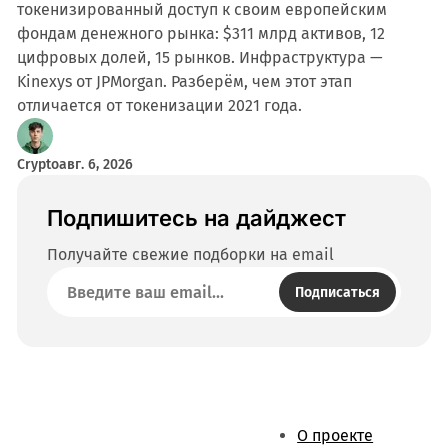
токенизированный доступ к своим европейским
фондам денежного рынка: $311 млрд активов, 12
цифровых долей, 15 рынков. Инфраструктура —
Kinexys от JPMorgan. Разберём, чем этот этап
отличается от токенизации 2021 года.
Crypto
авг. 6, 2026
Подпишитесь на дайджест
Получайте свежие подборки на email
Подписаться
О проекте