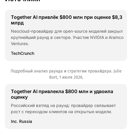
Together AI привлёк $800 млн при оценке $8,3
млрд
Neocloud-провайдер для open-source моделей закрыл
крупнейший раунд в секторе. Участие NVIDIA и Aramco
Ventures.
TechCrunch
Подробный анализ раунда и стратегии провайдера. Julie
Bort, 1 июля 2026.
Together AI привлекла $800 млн и удвоила
оценку
Российский взгляд на раунд: провайдер связывает
рост с переходом клиентов на открытые модели.
Inc. Russia