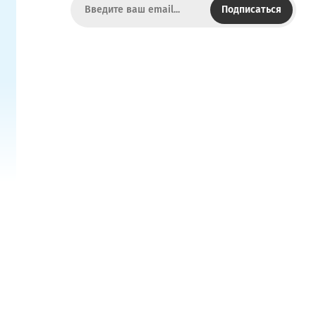
Подписаться