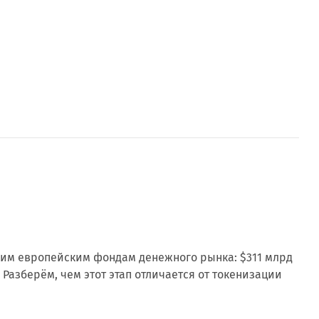
воим европейским фондам денежного рынка: $311 млрд
 Разберём, чем этот этап отличается от токенизации