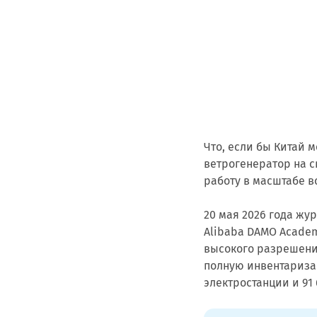
Что, если бы Китай 
ветрогенератор на с
работу в масштабе в
20 мая 2026 года жу
Alibaba DAMO Academ
высокого разрешени
полную инвентариза
электростанции и 91 