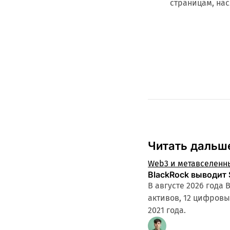
страницам, на
Читать дальш
Web3 и метавселенн
BlackRock выводит
В августе 2026 года
активов, 12 цифровых
2021 года.