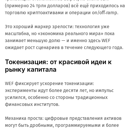
(примерно 24 трлн долларов) всё ещё приходилось на
торговлю криптоактивами и операции on/off‑ramp.
Это хороший маркер зрелости: технология уже
масштабна, но «экономика реального мира» пока
занимает меньшую долю — и именно здесь WEF
ожидает рост сценариев в течение следующего года.
Токенизация: от красивой идеи к
рынку капитала
WEF фиксирует ускорение токенизации:
эксперименты идут более десяти лет, но импульс
усилился, особенно со стороны традиционных
финансовых институтов.
Механика проста: цифровые представления активов
могут быть дробными, программируемыми и более