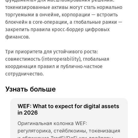
токенизированные активы могут стать нормально
торгуемыми в ончейне, корпорации — встроить
блокчейн в core‑операции, а глобальные рамки —
закрепить правила кросс‑бордер цифровых
финансов.
Три приоритета для устойчивого роста:
совместимость (interoperability), глобальная
координация правил и публично‑частное
сотрудничество.
Узнать больше
WEF: What to expect for digital assets 
in 2026
Оригинальная колонка WEF: 
регуляторика, стейблкоины, токенизация 