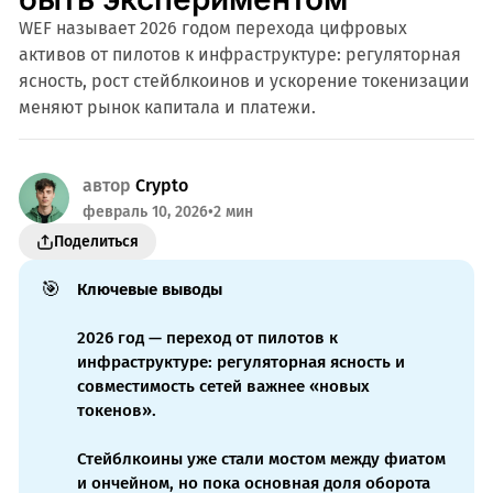
WEF называет 2026 годом перехода цифровых
активов от пилотов к инфраструктуре: регуляторная
ясность, рост стейблкоинов и ускорение токенизации
меняют рынок капитала и платежи.
автор
Crypto
февраль 10, 2026
•
2 мин
Поделиться
🎯
Ключевые выводы
2026 год — переход от пилотов к
инфраструктуре: регуляторная ясность и
совместимость сетей важнее «новых
токенов».
Стейблкоины уже стали мостом между фиатом
и ончейном, но пока основная доля оборота