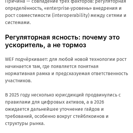
Причина — совпадение трёх факторов: регуляторная
определённость, «enterprise‑уровень» внедрения и
рост совместимости (interoperability) между сетями и
системами.
Регуляторная ясность: почему это
ускоритель, а не тормоз
WEF подчёркивает: для любой новой технологии рост
начинается там, где появляется понятная
нормативная рамка и предсказуемая ответственность
участников.
В 2025 году несколько юрисдикций продвинулись с
правилами для цифровых активов, а в 2026
ожидается дальнейшее уточнение гайдов и
требований, особенно вокруг стейблкоинов и
структуры рынка.