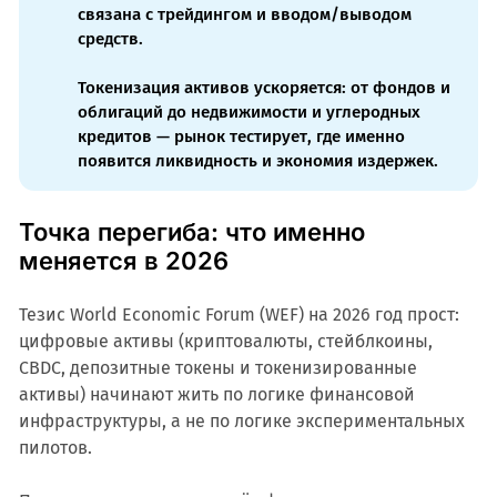
связана с трейдингом и вводом/выводом
средств.
Токенизация активов ускоряется: от фондов и
облигаций до недвижимости и углеродных
кредитов — рынок тестирует, где именно
появится ликвидность и экономия издержек.
Точка перегиба: что именно
меняется в 2026
Тезис World Economic Forum (WEF) на 2026 год прост:
цифровые активы (криптовалюты, стейблкоины,
CBDC, депозитные токены и токенизированные
активы) начинают жить по логике финансовой
инфраструктуры, а не по логике экспериментальных
пилотов.