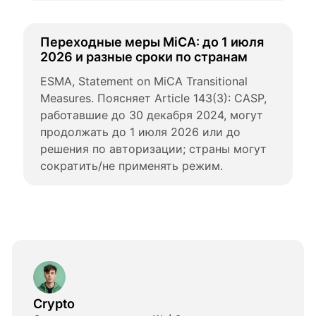
Переходные меры MiCA: до 1 июля 
2026 и разные сроки по странам
ESMA, Statement on MiCA Transitional 
Measures. Поясняет Article 143(3): CASP, 
работавшие до 30 декабря 2024, могут 
продолжать до 1 июля 2026 или до 
решения по авторизации; страны могут 
сократить/не применять режим.
Crypto