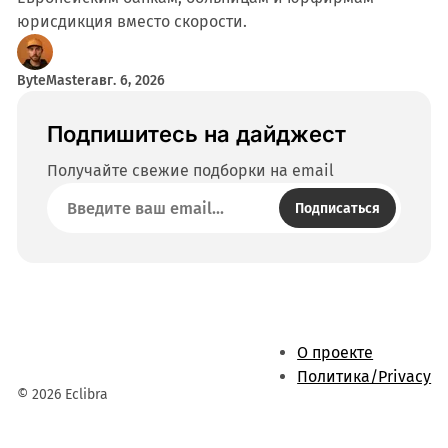
юрисдикция вместо скорости.
ByteMaster
авг. 6, 2026
Подпишитесь на дайджест
Получайте свежие подборки на email
Подписаться
О проекте
Политика/Privacy
© 2026 Eclibra