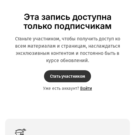
Эта запись доступна
только подписчикам
Станьте участником, чтобы получить доступ ко
всем материалам и страницам, наслаждаться
эксклюзивным контентом и постоянно быть в
курсе обновлений.
Стать участником
Уже есть аккаунт?
Войти