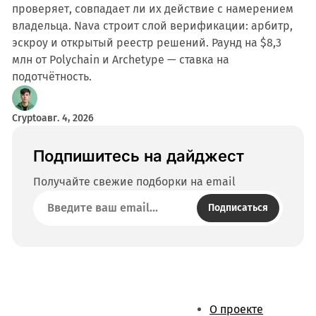
проверяет, совпадает ли их действие с намерением
владельца. Nava строит слой верификации: арбитр,
эскроу и открытый реестр решений. Раунд на $8,3
млн от Polychain и Archetype — ставка на
подотчётность.
Crypto
авг. 4, 2026
Подпишитесь на дайджест
Получайте свежие подборки на email
Подписаться
О проекте