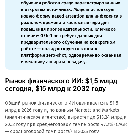
обучения роботов среди зарегистрированных
в открытых источниках. Модель использует
новую форму paged attention для инференса в
реальном времени и кастомные ядра для
повышения производительности. Ключевое
отличие: GEN-1 не требует данных для
предварительного обучения на конкретном
роботе — она адаптируется к новой
платформе zero-shot, одновременно осваивая
и механику аппарата, и задачу.
Рынок физического ИИ: $1,5 млрд
сегодня, $15 млрд к 2032 году
Общий рынок физического ИИ оценивается в $1,5
млрд в 2026 году и, по данным Markets and Markets
(аналитическое агентство), вырастет до $15,24 млрд к
2032 году при среднегодовом темпе роста 47,2% (CAGR
— среднегодовой темп роста). В 2025 году