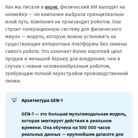
Как мы писали в
июне
, физический ИИ выходит на
конвейер — но компания выбрала принципиально
иной путь. Компания не производит роботов. Она
строит «операционную систему для физического
мира» — модель, которую можно установить на
существующие аппаратные платформы без замены
самого робота. Это означает более короткий цикл
продаж и меньший барьер для внедрения, чем в
случае с новым человекообразным роботом,
требующим полной перестройки производственной
линии.
💡
Архитектура GEN-1
GEN-1 — это большая мультимодальная модель,
которая эмитирует действия в реальном
времени. Она обучена на 500 000 часов
реальных данных — крупнейшем датасете для