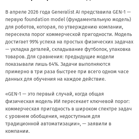
В апреле 2026 года Generalist AI представила GEN-1 —
первую foundation model (фундаментальную модель)
для роботов, которая, по утверждению компании,
пересекла порог коммерческой пригодности. Модель
достигает 99% успеха на простых физических задачах
— укладка деталей, складывание футболок, упаковка
товаров. Для сравнения: предыдущие модели
показывали лишь 64%. Задачи выполняются
примерно в три раза быстрее при всего одном часе
данных для обучения на каждое действие.
«GEN-1 — это первый случай, когда общая
физическая модель ИИ пересекает ключевой порог:
коммерческая пригодность в широком спектре задач
с уровнем обобщения, недоступным для
традиционной автоматизации», — заявили в
компании.