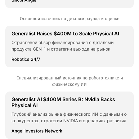
Основной источник по деталям раунда и оценке
Generalist Raises $400M to Scale Physical AI
Отраслевой обзор финансирования с деталями
продукта GEN-1 и стратегии выхода на рынок
Robotics 24/7
Специализированный источник по робототехнике и
физическому ИИ
Generalist AI $400M Series B: Nvidia Backs
Physical AI
Глубокий анализ рынка физического ИИ с данными о
конкурентах, стратегии NVIDIA и сценариях развития
Angel Investors Network