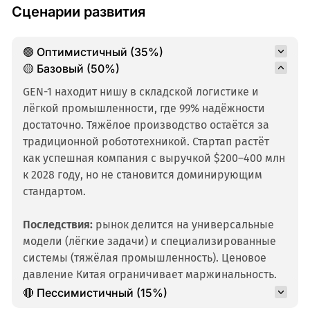
Сценарии развития
🟢 Оптимистичный (35%)
🟡 Базовый (50%)
GEN-1 находит нишу в складской логистике и
лёгкой промышленности, где 99% надёжности
достаточно. Тяжёлое производство остаётся за
традиционной робототехникой. Стартап растёт
как успешная компания с выручкой $200–400 млн
к 2028 году, но не становится доминирующим
стандартом.
Последствия:
рынок делится на универсальные
модели (лёгкие задачи) и специализированные
системы (тяжёлая промышленность). Ценовое
давление Китая ограничивает маржинальность.
🔴 Пессимистичный (15%)