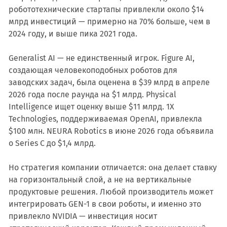
робототехнические стартапы привлекли около $14
млрд инвестиций — примерно на 70% больше, чем в
2024 году, и выше пика 2021 года.
Generalist AI — не единственный игрок. Figure AI,
создающая человекоподобных роботов для
заводских задач, была оценена в $39 млрд в апреле
2026 года после раунда на $1 млрд. Physical
Intelligence ищет оценку выше $11 млрд. 1X
Technologies, поддерживаемая OpenAI, привлекла
$100 млн. NEURA Robotics в июне 2026 года объявила
о Series C до $1,4 млрд.
Но стратегия компании отличается: она делает ставку
на горизонтальный слой, а не на вертикальные
продуктовые решения. Любой производитель может
интегрировать GEN-1 в свои роботы, и именно это
привлекло NVIDIA — инвестиция носит