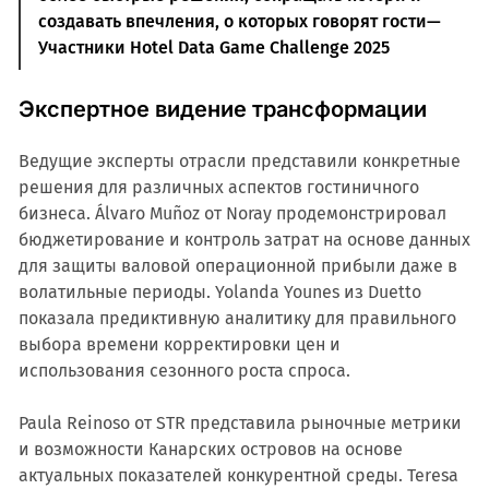
создавать впечления, о которых говорят гости—
Участники Hotel Data Game Challenge 2025
Экспертное видение трансформации
Ведущие эксперты отрасли представили конкретные
решения для различных аспектов гостиничного
бизнеса. Álvaro Muñoz от Noray продемонстрировал
бюджетирование и контроль затрат на основе данных
для защиты валовой операционной прибыли даже в
волатильные периоды. Yolanda Younes из Duetto
показала предиктивную аналитику для правильного
выбора времени корректировки цен и
использования сезонного роста спроса.
Paula Reinoso от STR представила рыночные метрики
и возможности Канарских островов на основе
актуальных показателей конкурентной среды. Teresa