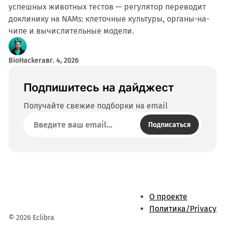
успешных животных тестов — регулятор переводит
доклинику на NAMs: клеточные культуры, органы-на-
чипе и вычислительные модели.
BioHacker
авг. 4, 2026
Подпишитесь на дайджест
Получайте свежие подборки на email
Подписаться
О проекте
Политика/Privacy
© 2026 Eclibra