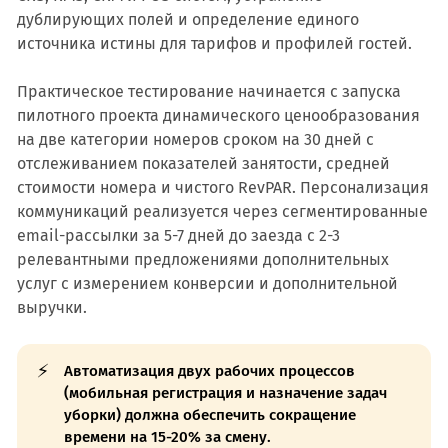
дублирующих полей и определение единого
источника истины для тарифов и профилей гостей.
Практическое тестирование начинается с запуска
пилотного проекта динамического ценообразования
на две категории номеров сроком на 30 дней с
отслеживанием показателей занятости, средней
стоимости номера и чистого RevPAR. Персонализация
коммуникаций реализуется через сегментированные
email-рассылки за 5-7 дней до заезда с 2-3
релевантными предложениями дополнительных
услуг с измерением конверсии и дополнительной
выручки.
⚡
Автоматизация двух рабочих процессов
(мобильная регистрация и назначение задач
уборки) должна обеспечить сокращение
времени на 15-20% за смену.