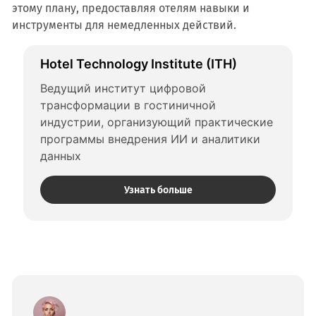
этому плану, предоставляя отелям навыки и
инструменты для немедленных действий.
Hotel Technology Institute (ITH)
Ведущий институт цифровой 
трансформации в гостиничной 
индустрии, организующий практические 
программы внедрения ИИ и аналитики 
данных
Узнать больше