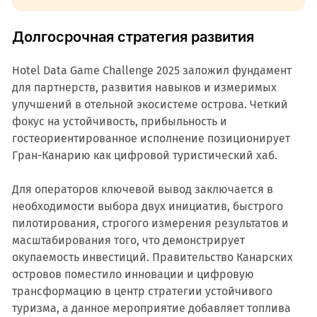
Долгосрочная стратегия развития
Hotel Data Game Challenge 2025 заложил фундамент
для партнерств, развития навыков и измеримых
улучшений в отельной экосистеме острова. Четкий
фокус на устойчивость, прибыльность и
гостеориентированное исполнение позиционирует
Гран-Канарию как цифровой туристический хаб.
Для операторов ключевой вывод заключается в
необходимости выбора двух инициатив, быстрого
пилотирования, строгого измерения результатов и
масштабирования того, что демонстрирует
окупаемость инвестиций. Правительство Канарских
островов поместило инновации и цифровую
трансформацию в центр стратегии устойчивого
туризма, а данное мероприятие добавляет топлива