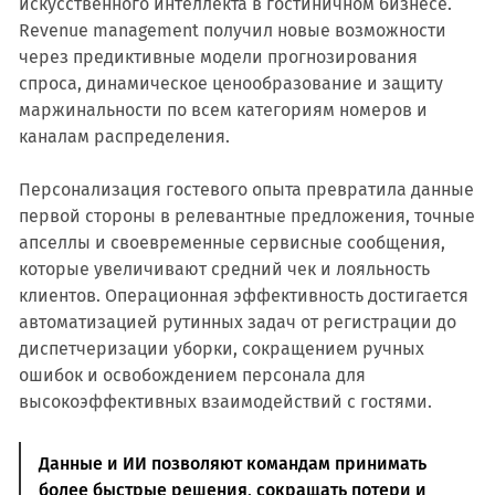
искусственного интеллекта в гостиничном бизнесе.
Revenue management получил новые возможности
через предиктивные модели прогнозирования
спроса, динамическое ценообразование и защиту
маржинальности по всем категориям номеров и
каналам распределения.
Персонализация гостевого опыта превратила данные
первой стороны в релевантные предложения, точные
апселлы и своевременные сервисные сообщения,
которые увеличивают средний чек и лояльность
клиентов. Операционная эффективность достигается
автоматизацией рутинных задач от регистрации до
диспетчеризации уборки, сокращением ручных
ошибок и освобождением персонала для
высокоэффективных взаимодействий с гостями.
Данные и ИИ позволяют командам принимать
более быстрые решения, сокращать потери и