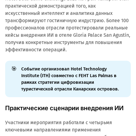
практической демонстрацией того, как
искусственный интеллект и аналитика данных
трансформируют гостиничную индустрию. Более 100
профессионалов отрасли протестировали реальные
кейсы внедрения ИИ в отеле Gloria Palace San Agustín,
получив конкретные инструменты для повышения
эффективности операций.
🎯
Событие организовал Hotel Technology
Institute (ITH) совместно с FEHT Las Palmas в
рамках стратегии цифровизации
туристической отрасли Канарских островов.
Практические сценарии внедрения ИИ
Участники мероприятия работали с четырьмя
ключевыми направлениями применения