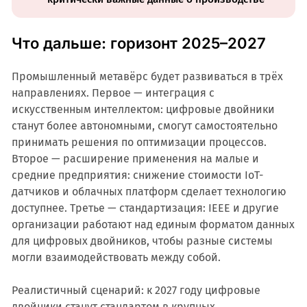
Что дальше: горизонт 2025–2027
Промышленный метавёрс будет развиваться в трёх
направлениях. Первое — интеграция с
искусственным интеллектом: цифровые двойники
станут более автономными, смогут самостоятельно
принимать решения по оптимизации процессов.
Второе — расширение применения на малые и
средние предприятия: снижение стоимости IoT-
датчиков и облачных платформ сделает технологию
доступнее. Третье — стандартизация: IEEE и другие
организации работают над единым форматом данных
для цифровых двойников, чтобы разные системы
могли взаимодействовать между собой.
Реалистичный сценарий: к 2027 году цифровые
двойники станут стандартом в крупных