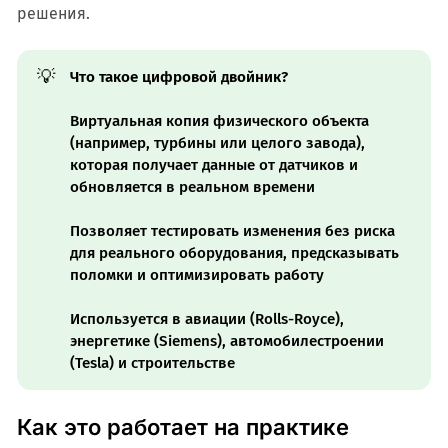
решения.
💡
Что такое цифровой двойник?
Виртуальная копия физического объекта
(например, турбины или целого завода),
которая получает данные от датчиков и
обновляется в реальном времени
Позволяет тестировать изменения без риска
для реального оборудования, предсказывать
поломки и оптимизировать работу
Используется в авиации (Rolls-Royce),
энергетике (Siemens), автомобилестроении
(Tesla) и строительстве
Как это работает на практике