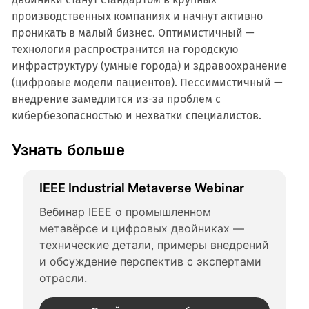
производственных компаниях и начнут активно
проникать в малый бизнес. Оптимистичный —
технология распространится на городскую
инфраструктуру (умные города) и здравоохранение
(цифровые модели пациентов). Пессимистичный —
внедрение замедлится из-за проблем с
кибербезопасностью и нехватки специалистов.
Узнать больше
IEEE Industrial Metaverse Webinar
Вебинар IEEE о промышленном 
метавёрсе и цифровых двойниках — 
технические детали, примеры внедрений 
и обсуждение перспектив с экспертами 
отрасли.