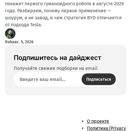
покажет первого гуманоидного робота в августе 2026
года. Разбираем, почему первое применение —
шоурум, а не завод, и чем стратегия BYD отличается
от подхода Tesla.
Rob
авг. 5, 2026
Подпишитесь на дайджест
Получайте свежие подборки на email
Подписаться
О проекте
Политика/Privacy