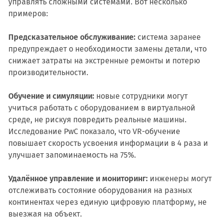
управлять сложными системами. Вот несколько
примеров:
Предсказательное обслуживание:
система заранее
предупреждает о необходимости замены детали, что
снижает затраты на экстренные ремонты и потерю
производительности.
Обучение и симуляции:
новые сотрудники могут
учиться работать с оборудованием в виртуальной
среде, не рискуя повредить реальные машины.
Исследование PwC показало, что VR-обучение
повышает скорость усвоения информации в 4 раза и
улучшает запоминаемость на 75%.
Удалённое управление и мониторинг:
инженеры могут
отслеживать состояние оборудования на разных
континентах через единую цифровую платформу, не
выезжая на объект.