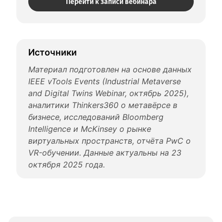
Перейти к записи вебинара
Источники
Материал подготовлен на основе данных 
IEEE vTools Events (Industrial Metaverse 
and Digital Twins Webinar, октябрь 2025), 
аналитики Thinkers360 о метавёрсе в 
бизнесе, исследований Bloomberg 
Intelligence и McKinsey о рынке 
виртуальных пространств, отчёта PwC о 
VR-обучении. Данные актуальны на 23 
октября 2025 года.