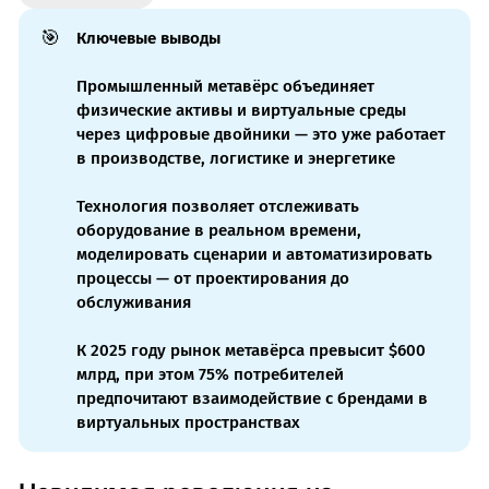
🎯
Ключевые выводы
Промышленный метавёрс объединяет
физические активы и виртуальные среды
через цифровые двойники — это уже работает
в производстве, логистике и энергетике
Технология позволяет отслеживать
оборудование в реальном времени,
моделировать сценарии и автоматизировать
процессы — от проектирования до
обслуживания
К 2025 году рынок метавёрса превысит $600
млрд, при этом 75% потребителей
предпочитают взаимодействие с брендами в
виртуальных пространствах