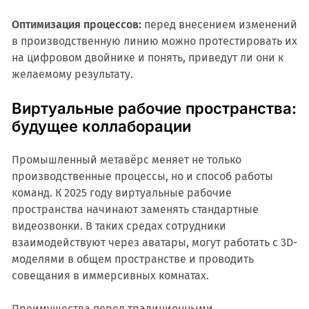
Оптимизация процессов:
перед внесением изменений
в производственную линию можно протестировать их
на цифровом двойнике и понять, приведут ли они к
желаемому результату.
Виртуальные рабочие пространства:
будущее коллаборации
Промышленный метавёрс меняет не только
производственные процессы, но и способ работы
команд. К 2025 году виртуальные рабочие
пространства начинают заменять стандартные
видеозвонки. В таких средах сотрудники
взаимодействуют через аватары, могут работать с 3D-
моделями в общем пространстве и проводить
совещания в иммерсивных комнатах.
Преимущества перед традиционными