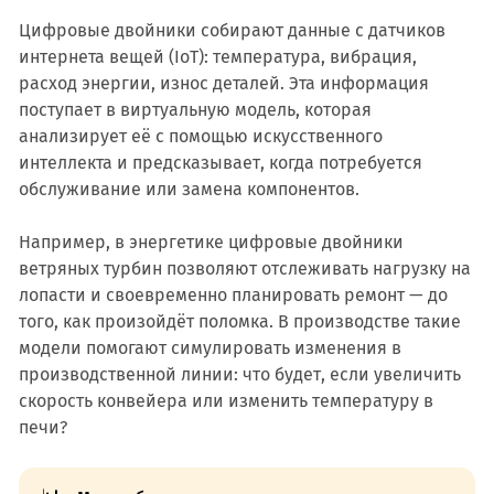
Цифровые двойники собирают данные с датчиков
интернета вещей (IoT): температура, вибрация,
расход энергии, износ деталей. Эта информация
поступает в виртуальную модель, которая
анализирует её с помощью искусственного
интеллекта и предсказывает, когда потребуется
обслуживание или замена компонентов.
Например, в энергетике цифровые двойники
ветряных турбин позволяют отслеживать нагрузку на
лопасти и своевременно планировать ремонт — до
того, как произойдёт поломка. В производстве такие
модели помогают симулировать изменения в
производственной линии: что будет, если увеличить
скорость конвейера или изменить температуру в
печи?