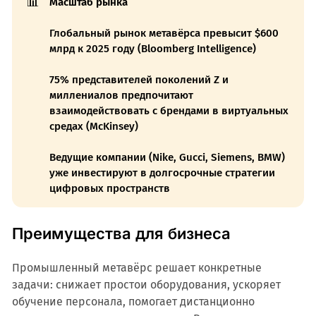
📊
Масштаб рынка
Глобальный рынок метавёрса превысит $600
млрд к 2025 году (Bloomberg Intelligence)
75% представителей поколений Z и
миллениалов предпочитают
взаимодействовать с брендами в виртуальных
средах (McKinsey)
Ведущие компании (Nike, Gucci, Siemens, BMW)
уже инвестируют в долгосрочные стратегии
цифровых пространств
Преимущества для бизнеса
Промышленный метавёрс решает конкретные
задачи: снижает простои оборудования, ускоряет
обучение персонала, помогает дистанционно