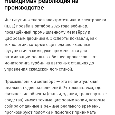
Невидимая революция на
производстве
Институт инженеров электротехники и электроники
(IEEE) провёл в октябре 2025 года вебинар,
посвящённый промышленному метавёрсу и
цифровым двойникам. Эксперты показали, как
технологии, которые ещё недавно казались
футуристическими, уже применяются для
оптимизации реальных бизнес-процессов — от
мониторинга турбин на ветряных станциях до
управления складской логистикой.
Промышленный метавёрс — это не виртуальная
реальность для развлечений. Это экосистема, где
физические объекты (станки, здания, транспортные
средства) имеют точные цифровые копии, которые
собирают данные в режиме реального времени,
прогнозируют поломки и помогают принимать