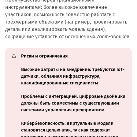
инструментами: более высокое вовлечение
участников, возможность совместно работать с
трёхмерными объектами (например, проектировать
деталь или анализировать модель здания),
сокращение усталости от бесконечных Zoom-звонков.
⚠️
Риски и ограничения
Высокие затраты на внедрение: требуются IoT-
датчики, облачная инфраструктура,
квалифицированные специалисты
Проблемы с интеграцией: цифровые двойники
должны быть совместимы с существующими
системами управления предприятием
Кибербезопасность: виртуальные модели
становятся целью атак, так как содержат
критически важные данные о производстве