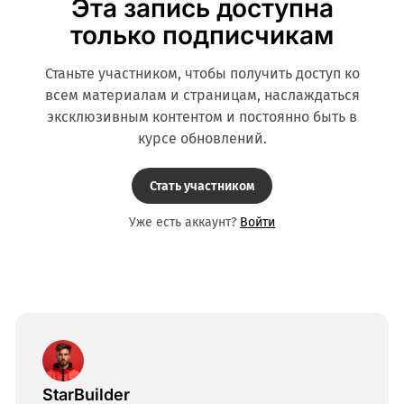
Эта запись доступна
только подписчикам
Станьте участником, чтобы получить доступ ко
всем материалам и страницам, наслаждаться
эксклюзивным контентом и постоянно быть в
курсе обновлений.
Стать участником
Уже есть аккаунт?
Войти
StarBuilder