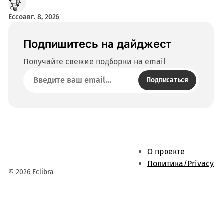
Ecco
авг. 8, 2026
Подпишитесь на дайджест
Получайте свежие подборки на email
Подписаться
О проекте
Политика/Privacy
© 2026 Eclibra