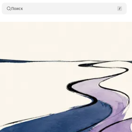
Поиск