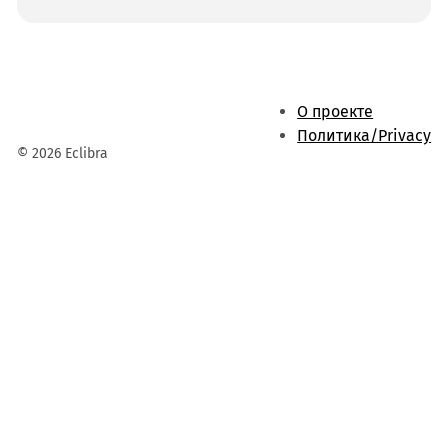
О проекте
Политика/Privacy
© 2026 Eclibra