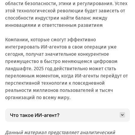
области безопасности, этики и регулирования. Успех
этой технологической революции будет зависеть от
способности индустрии найти баланс между
инновациями и ответственным развитием
Компании, которые смогут эффективно
интегрировать ИИ-агентов в свои операции уже
сегодня, получат значительное конкурентное
преимущество в быстро меняющемся цифровом
ландшафте. 2025 год действительно может стать
переломным моментом, когда ИИ-агенты перейдут от
перспективной технологии к повседневной
реальности миллионов пользователей и тысяч
организаций по всему миру.
Что такое ИИ-агент?
Данный материал представляет аналитический