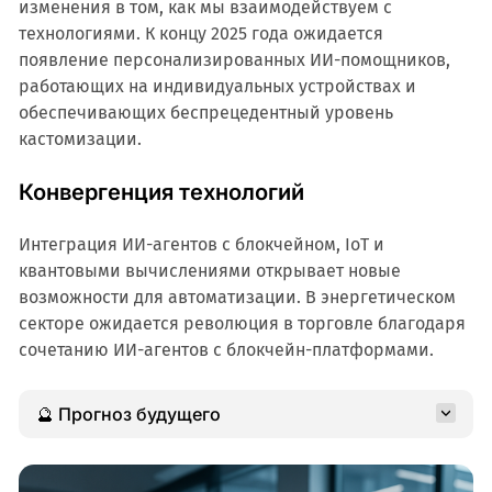
изменения в том, как мы взаимодействуем с
технологиями. К концу 2025 года ожидается
появление персонализированных ИИ-помощников,
работающих на индивидуальных устройствах и
обеспечивающих беспрецедентный уровень
кастомизации.
Конвергенция технологий
Интеграция ИИ-агентов с блокчейном, IoT и
квантовыми вычислениями открывает новые
возможности для автоматизации. В энергетическом
секторе ожидается революция в торговле благодаря
сочетанию ИИ-агентов с блокчейн-платформами.
🔮 Прогноз будущего