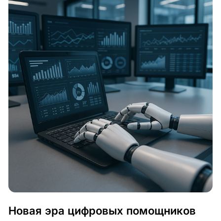
Новая эра цифровых помощников