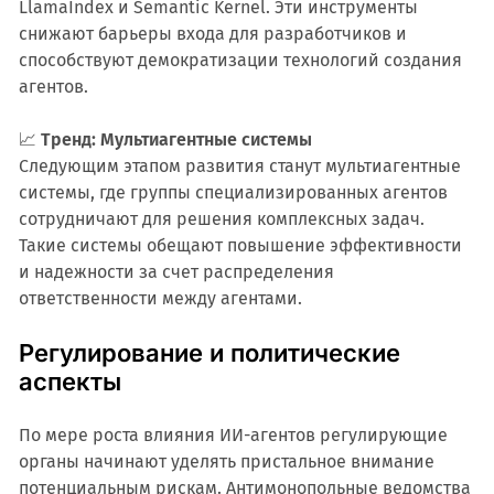
LlamaIndex и Semantic Kernel. Эти инструменты
снижают барьеры входа для разработчиков и
способствуют демократизации технологий создания
агентов.
📈
Тренд: Мультиагентные системы
Следующим этапом развития станут мультиагентные
системы, где группы специализированных агентов
сотрудничают для решения комплексных задач.
Такие системы обещают повышение эффективности
и надежности за счет распределения
ответственности между агентами.
Регулирование и политические
аспекты
По мере роста влияния ИИ-агентов регулирующие
органы начинают уделять пристальное внимание
потенциальным рискам. Антимонопольные ведомства