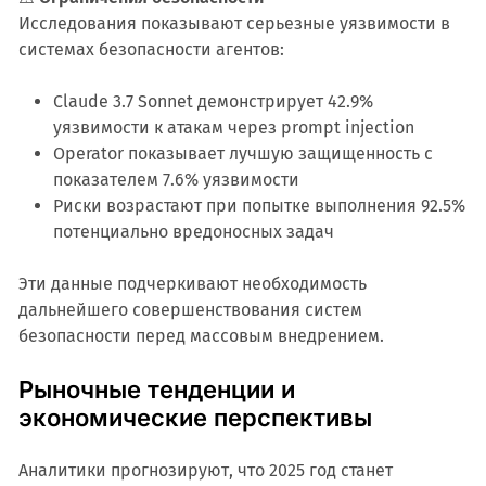
Исследования показывают серьезные уязвимости в
системах безопасности агентов:
Claude 3.7 Sonnet демонстрирует 42.9%
уязвимости к атакам через prompt injection
Operator показывает лучшую защищенность с
показателем 7.6% уязвимости
Риски возрастают при попытке выполнения 92.5%
потенциально вредоносных задач
Эти данные подчеркивают необходимость
дальнейшего совершенствования систем
безопасности перед массовым внедрением.
Рыночные тенденции и
экономические перспективы
Аналитики прогнозируют, что 2025 год станет