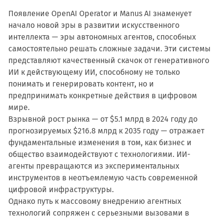
Появление OpenAI Operator и Manus AI знаменует
начало новой эры в развитии искусственного
интеллекта — эры автономных агентов, способных
самостоятельно решать сложные задачи. Эти системы
представляют качественный скачок от генеративного
ИИ к действующему ИИ, способному не только
понимать и генерировать контент, но и
предпринимать конкретные действия в цифровом
мире.
Взрывной рост рынка — от $5.1 млрд в 2024 году до
прогнозируемых $216.8 млрд к 2035 году — отражает
фундаментальные изменения в том, как бизнес и
общество взаимодействуют с технологиями. ИИ-
агенты превращаются из экспериментальных
инструментов в неотъемлемую часть современной
цифровой инфраструктуры.
Однако путь к массовому внедрению агентных
технологий сопряжен с серьезными вызовами в