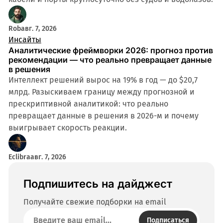
Rob
авг. 7, 2026
Инсайты
Аналитические фреймворки 2026: прогноз против
рекомендации — что реально превращает данные
в решения
Интеллект решений вырос на 19% в год — до $20,7
млрд. Разыскиваем границу между прогнозной и
прескриптивной аналитикой: что реально
превращает данные в решения в 2026-м и почему
выигрывает скорость реакции.
Eclibra
авг. 7, 2026
Подпишитесь на дайджест
Получайте свежие подборки на email
Подписаться