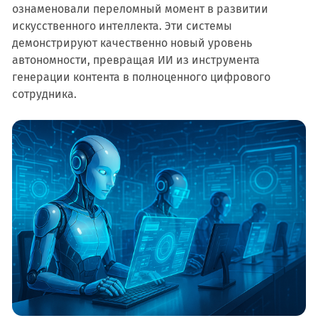
ознаменовали переломный момент в развитии
искусственного интеллекта. Эти системы
демонстрируют качественно новый уровень
автономности, превращая ИИ из инструмента
генерации контента в полноценного цифрового
сотрудника.