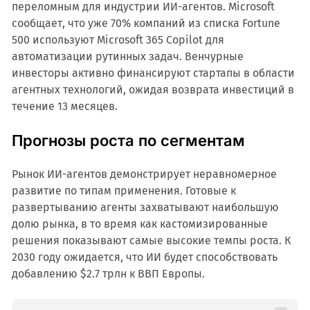
переломным для индустрии ИИ-агентов. Microsoft
сообщает, что уже 70% компаний из списка Fortune
500 используют Microsoft 365 Copilot для
автоматизации рутинных задач. Венчурные
инвесторы активно финансируют стартапы в области
агентных технологий, ожидая возврата инвестиций в
течение 13 месяцев.
Прогнозы роста по сегментам
Рынок ИИ-агентов демонстрирует неравномерное
развитие по типам применения. Готовые к
развертыванию агенты захватывают наибольшую
долю рынка, в то время как кастомизированные
решения показывают самые высокие темпы роста. К
2030 году ожидается, что ИИ будет способствовать
добавлению $2.7 трлн к ВВП Европы.