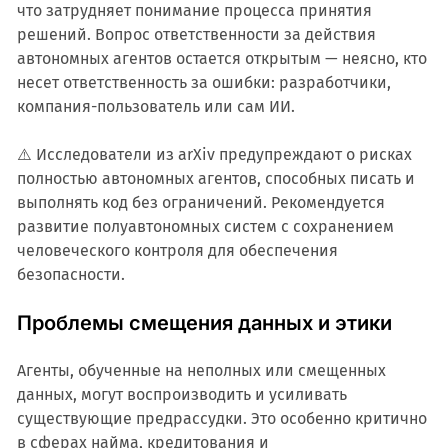
что затрудняет понимание процесса принятия
решений. Вопрос ответственности за действия
автономных агентов остается открытым — неясно, кто
несет ответственность за ошибки: разработчики,
компания-пользователь или сам ИИ.
⚠️ Исследователи из arXiv предупреждают о рисках
полностью автономных агентов, способных писать и
выполнять код без ограничений. Рекомендуется
развитие полуавтономных систем с сохранением
человеческого контроля для обеспечения
безопасности.
Проблемы смещения данных и этики
Агенты, обученные на неполных или смещенных
данных, могут воспроизводить и усиливать
существующие предрассудки. Это особенно критично
в сферах найма, кредитования и