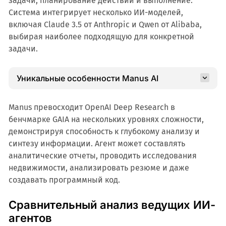
задачи, планирование действий и выполнение.
Система интегрирует несколько ИИ-моделей,
включая Claude 3.5 от Anthropic и Qwen от Alibaba,
выбирая наиболее подходящую для конкретной
задачи.
Уникальные особенности Manus AI
Manus превосходит OpenAI Deep Research в
бенчмарке GAIA на нескольких уровнях сложности,
демонстрируя способность к глубокому анализу и
синтезу информации. Агент может составлять
аналитические отчеты, проводить исследования
недвижимости, анализировать резюме и даже
создавать программный код.
Сравнительный анализ ведущих ИИ-
агентов