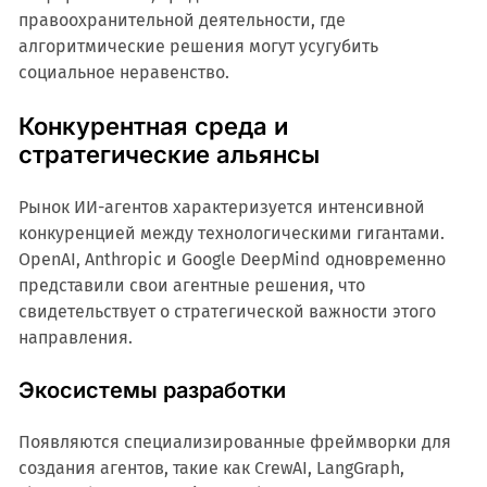
правоохранительной деятельности, где
алгоритмические решения могут усугубить
социальное неравенство.
Конкурентная среда и
стратегические альянсы
Рынок ИИ-агентов характеризуется интенсивной
конкуренцией между технологическими гигантами.
OpenAI, Anthropic и Google DeepMind одновременно
представили свои агентные решения, что
свидетельствует о стратегической важности этого
направления.
Экосистемы разработки
Появляются специализированные фреймворки для
создания агентов, такие как CrewAI, LangGraph,