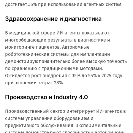
достигает 35% при использовании агентных систем.
Здравоохранение и диагностика
В медицинской сфере ИИ-агенты показывают
многообещающие результаты в диагностике и
мониторинге пациентов. Автономные
робототехнические системы для имплантации
демонстрируют значительно более высокую точность
по сравнению с традиционными методами.
Ожидается рост внедрения с 35% до 55% к 2025 году
при экономии затрат 28%.
Производство и Industry 4.0
Производственный сектор интегрирует ИИ-агентов в
системы управления оборудованием и
предиктивного обслуживания. Экспериментальные
системы демонстрируют способность к автономному