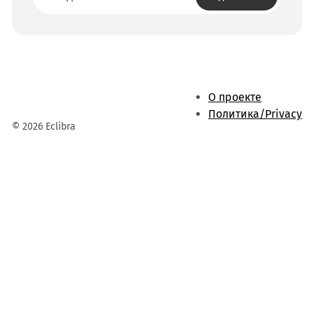
О проекте
Политика/Privacy
© 2026 Eclibra