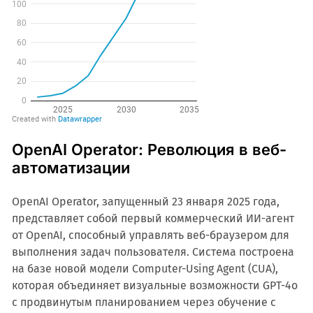
OpenAI Operator: Революция в веб-
автоматизации
OpenAI Operator, запущенный 23 января 2025 года,
представляет собой первый коммерческий ИИ-агент
от OpenAI, способный управлять веб-браузером для
выполнения задач пользователя. Система построена
на базе новой модели Computer-Using Agent (CUA),
которая объединяет визуальные возможности GPT-4o
с продвинутым планированием через обучение с