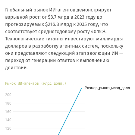
Глобальный рынок ИИ-агентов демонстрирует
взрывной рост: от $3.7 млрд в 2023 году до
прогнозируемых $216.8 млрд к 2035 году, что
соответствует среднегодовому росту 40.15%.
Технологические гиганты инвестируют миллиарды
долларов в разработку агентных систем, поскольку
они представляют следующий этап эволюции ИИ —
переход от генерации ответов к выполнению
действий.