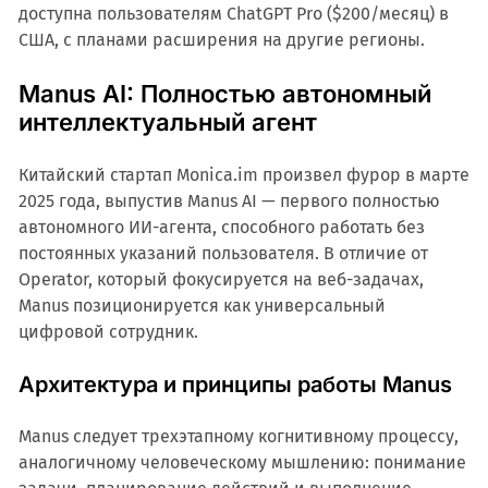
доступна пользователям ChatGPT Pro ($200/месяц) в
США, с планами расширения на другие регионы.
Manus AI: Полностью автономный
интеллектуальный агент
Китайский стартап Monica.im произвел фурор в марте
2025 года, выпустив Manus AI — первого полностью
автономного ИИ-агента, способного работать без
постоянных указаний пользователя. В отличие от
Operator, который фокусируется на веб-задачах,
Manus позиционируется как универсальный
цифровой сотрудник.
Архитектура и принципы работы Manus
Manus следует трехэтапному когнитивному процессу,
аналогичному человеческому мышлению: понимание