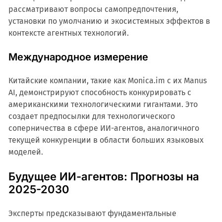
рассматривают вопросы самопредпочтения,
установки по умолчанию и экосистемных эффектов в
контексте агентных технологий.
Международное измерение
Китайские компании, такие как Monica.im с их Manus
AI, демонстрируют способность конкурировать с
американскими технологическими гигантами. Это
создает предпосылки для технологического
соперничества в сфере ИИ-агентов, аналогичного
текущей конкуренции в области больших языковых
моделей.
Будущее ИИ-агентов: Прогнозы на
2025-2030
Эксперты предсказывают фундаментальные