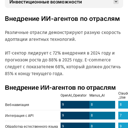
Инвестиционные возможности
Внедрение ИИ-агентов по отраслям
Различные отрасли демонстрируют разную скорость
адоптации агентных технологий.
ИТ-сектор лидирует с 72% внедрения в 2024 году и
прогнозом роста до 88% в 2025 году. E-commerce
следует с показателем 68%, который должен достичь
85% к концу текущего года.