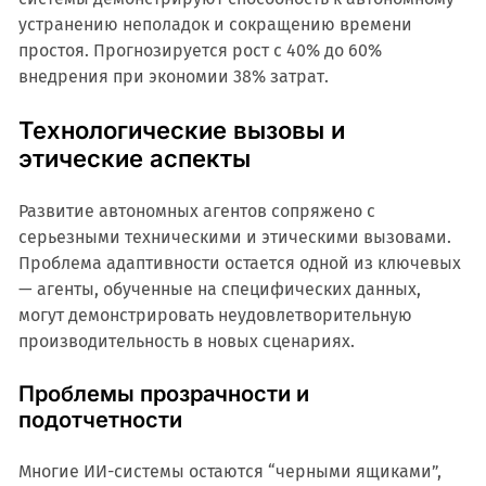
устранению неполадок и сокращению времени
простоя. Прогнозируется рост с 40% до 60%
внедрения при экономии 38% затрат.
Технологические вызовы и
этические аспекты
Развитие автономных агентов сопряжено с
серьезными техническими и этическими вызовами.
Проблема адаптивности остается одной из ключевых
— агенты, обученные на специфических данных,
могут демонстрировать неудовлетворительную
производительность в новых сценариях.
Проблемы прозрачности и
подотчетности
Многие ИИ-системы остаются “черными ящиками”,