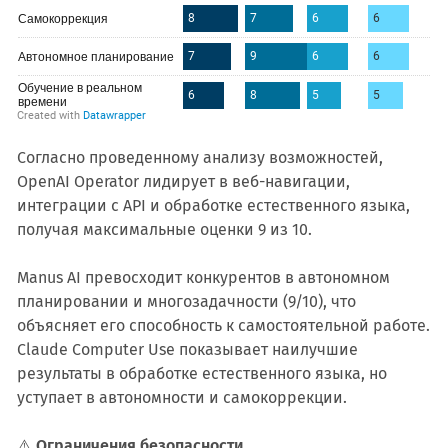
Согласно проведенному анализу возможностей,
OpenAI Operator лидирует в веб-навигации,
интеграции с API и обработке естественного языка,
получая максимальные оценки 9 из 10.
Manus AI превосходит конкурентов в автономном
планировании и многозадачности (9/10), что
объясняет его способность к самостоятельной работе.
Claude Computer Use показывает наилучшие
результаты в обработке естественного языка, но
уступает в автономности и самокоррекции.
⚠️
Ограничения безопасности