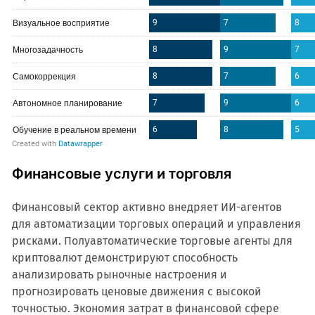
Финансовые услуги и торговля
Финансовый сектор активно внедряет ИИ-агентов
для автоматизации торговых операций и управления
рисками. Полуавтоматические торговые агенты для
криптовалют демонстрируют способность
анализировать рыночные настроения и
прогнозировать ценовые движения с высокой
точностью. Экономия затрат в финансовой сфере