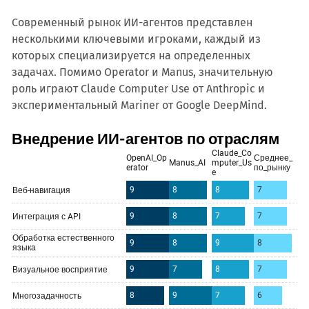
Современный рынок ИИ-агентов представлен
несколькими ключевыми игроками, каждый из
которых специализируется на определенных
задачах. Помимо Operator и Manus, значительную
роль играют Claude Computer Use от Anthropic и
экспериментальный Mariner от Google DeepMind.