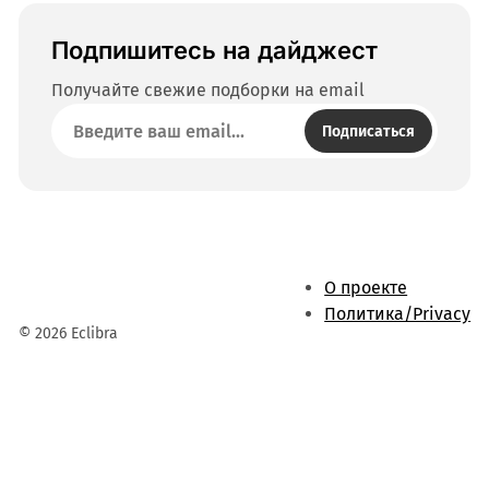
Подпишитесь на дайджест
Получайте свежие подборки на email
Подписаться
О проекте
Политика/Privacy
© 2026 Eclibra