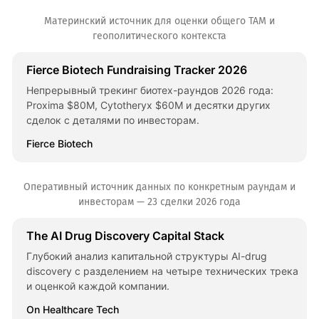
Материнский источник для оценки общего TAM и
геополитического контекста
Fierce Biotech Fundraising Tracker 2026
Непрерывный трекинг биотех-раундов 2026 года:
Proxima $80M, Cytotheryx $60M и десятки других
сделок с деталями по инвесторам.
Fierce Biotech
Оперативный источник данных по конкретным раундам и
инвесторам — 23 сделки 2026 года
The AI Drug Discovery Capital Stack
Глубокий анализ капитальной структуры AI-drug
discovery с разделением на четыре технических трека
и оценкой каждой компании.
On Healthcare Tech