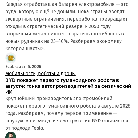
Каждая отработавшая батарея электромобиля — это
руда, которую ещё не добыли. Пока страны вводят
экспортные ограничения, переработка превращает
отходы в стратегический резерв: к 2050 году
вторичный металл может сократить потребность в
новых рудниках на 25–40%. Разбираем экономику
«второй шахты».
Eclibra
авг. 5, 2026
Мобильность, роботы и дроны
BYD покажет первого гуманоидного робота в
августе: гонка автопроизводителей за физический
ИИ
Крупнейший производитель электромобилей
покажет первого гуманоидного робота в августе 2026
года. Разбираем, почему первое применение —
шоурум, а не завод, и чем стратегия BYD отличается
от подхода Tesla.