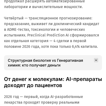
продолжал расширять автоматизированные
лаборатории и вычислительные мощности.
Четвёртый — трансляционное прогнозирование:
предсказание, выживет ли доклинический кандидат
в ADME-тестах, токсикологии и человеческих
испытаниях. Preclinical Prediction AI сформировался
как отдельная категория — 4 сделки в первой
половине 2026 года, хотя пока только 6,4% капитала.
Структурная биология vs Генеративная
химия: кто получает деньги
От денег к молекулам: AI-препараты
доходят до пациентов
2026 год — первый, когда AI-разработанные
лекарства проходят проверку реальными