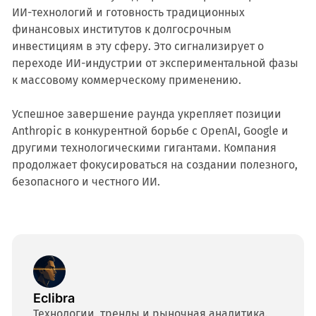
ИИ-технологий и готовность традиционных
финансовых институтов к долгосрочным
инвестициям в эту сферу. Это сигнализирует о
переходе ИИ-индустрии от экспериментальной фазы
к массовому коммерческому применению.
Успешное завершение раунда укрепляет позиции
Anthropic в конкурентной борьбе с OpenAI, Google и
другими технологическими гигантами. Компания
продолжает фокусироваться на создании полезного,
безопасного и честного ИИ.
Eclibra
Технологии, тренды и рыночная аналитика.