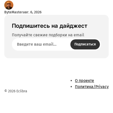
ByteMaster
авг. 6, 2026
Подпишитесь на дайджест
Получайте свежие подборки на email
Подписаться
О проекте
Политика/Privacy
© 2026 Eclibra