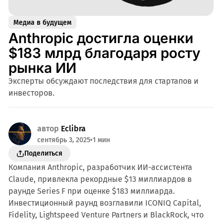
Медиа в будущем
Anthropic достигла оценки
$183 млрд благодаря росту
рынка ИИ
Эксперты обсуждают последствия для стартапов и
инвесторов.
автор
Eclibra
сентябрь 3, 2025
•
1 мин
Поделиться
Компания Anthropic, разработчик ИИ-ассистента
Claude, привлекла рекордные $13 миллиардов в
раунде Series F при оценке $183 миллиарда.
Инвестиционный раунд возглавили ICONIQ Capital,
Fidelity, Lightspeed Venture Partners и BlackRock, что