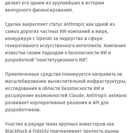
делает его одним из крупнейших в истории
венчурного финансирования.
Сделка закрепляет статус Anthropic как одной из
самых дорогих частных ИИ-компаний в мире,
конкурируя с OpenAI за лидерство в сфере
генеративного искусственного интеллекта. Компания
известна своим подходом к безопасности ИИ и
разработкой "конституционного ИИ".
Привлеченные средства планируется направить на
масштабирование вычислительной инфраструктуры,
исследования в области безопасности ИИ и
расширение возможностей Claude. Anthropic активно
развивает корпоративные решения и API для
разработчиков.
Участие в раунде таких крупных инвесторов как
BlackRock и Fidelity подчеркивает зрелость рынка