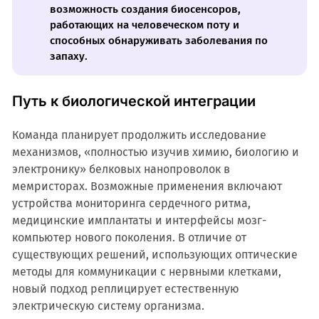
возможность создания биосенсоров,
работающих на человеческом поту и
способных обнаруживать заболевания по
запаху.
Путь к биологической интеграции
Команда планирует продолжить исследование
механизмов, «полностью изучив химию, биологию и
электронику» белковых нанопроволок в
мемристорах. Возможные применения включают
устройства мониторинга сердечного ритма,
медицинские имплантаты и интерфейсы мозг-
компьютер нового поколения. В отличие от
существующих решений, использующих оптические
методы для коммуникации с нервными клетками,
новый подход реплицирует естественную
электрическую систему организма.