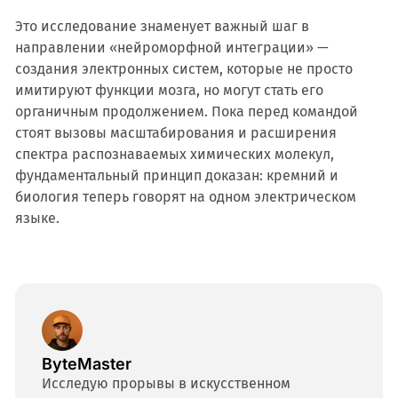
Это исследование знаменует важный шаг в
направлении «нейроморфной интеграции» —
создания электронных систем, которые не просто
имитируют функции мозга, но могут стать его
органичным продолжением. Пока перед командой
стоят вызовы масштабирования и расширения
спектра распознаваемых химических молекул,
фундаментальный принцип доказан: кремний и
биология теперь говорят на одном электрическом
языке.
ByteMaster
Исследую прорывы в искусственном