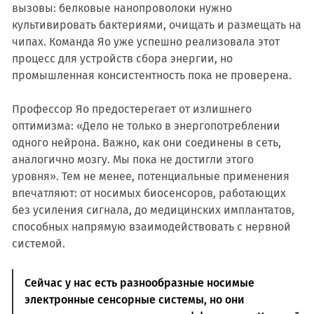
вызовы: белковые нанопроволоки нужно
культивировать бактериями, очищать и размещать на
чипах. Команда Яо уже успешно реализовала этот
процесс для устройств сбора энергии, но
промышленная консистентность пока не проверена.
Профессор Яо предостерегает от излишнего
оптимизма: «Дело не только в энергопотреблении
одного нейрона. Важно, как они соединены в сеть,
аналогично мозгу. Мы пока не достигли этого
уровня». Тем не менее, потенциальные применения
впечатляют: от носимых биосенсоров, работающих
без усиления сигнала, до медицинских имплантатов,
способных напрямую взаимодействовать с нервной
системой.
Сейчас у нас есть разнообразные носимые
электронные сенсорные системы, но они