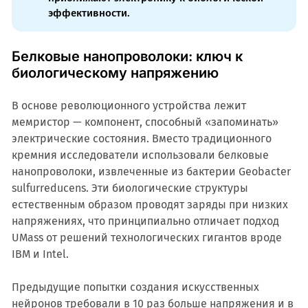
эффективности.
Белковые нанопроволоки: ключ к
биологическому напряжению
В основе революционного устройства лежит
мемристор — компонент, способный «запоминать»
электрические состояния. Вместо традиционного
кремния исследователи использовали белковые
нанопроволоки, извлеченные из бактерии Geobacter
sulfurreducens. Эти биологические структуры
естественным образом проводят заряды при низких
напряжениях, что принципиально отличает подход
UMass от решений технологических гигантов вроде
IBM и Intel.
Предыдущие попытки создания искусственных
нейронов требовали в 10 раз больше напряжения и в