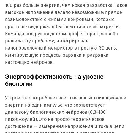
100 раз больше энергии, чем новая разработка. Такое
высокое напряжение делало невозможным прямое
взаимодействие с живыми нейронами, которые
просто не выдержали бы электрической нагрузки.
Команда под руководством профессора Цзюня Яо
решила эту проблему, интегрировав
нанопроволочный мемристор в простую RC-цепь,
имитирующую процессы зарядки и разрядки
настоящих нейронов.
Энергоэффективность на уровне
биологии
Устройство потребляет всего несколько пикоджоулей
энергии на один импульс, что соответствует
диапазону биологических нейронов (0,3–100
пикоджоулей). Это не просто теоретическое
достижение — измерения напряжения и тока в цепи